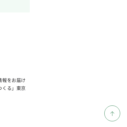
情報をお届け
つくる」東京