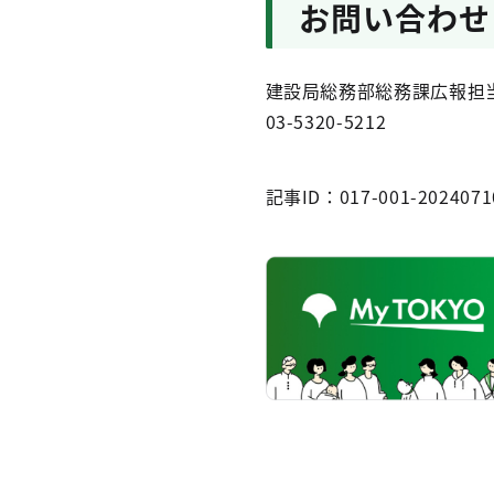
お問い合わせ
建設局総務部総務課広報担
03-5320-5212
記事ID：017-001-2024071