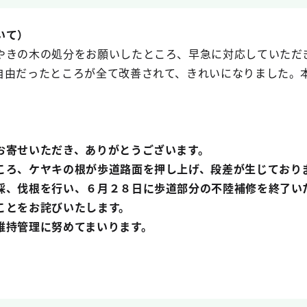
いて）
やきの木の処分をお願いしたところ、早急に対応していただ
自由だったところが全て改善されて、きれいになりました。
寄せいただき、ありがとうございます。
ろ、ケヤキの根が歩道路面を押し上げ、段差が生じており
採、伐根を行い、６月２８日に歩道部分の不陸補修を終了い
とをお詫びいたします。
持管理に努めてまいります。