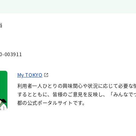
当
0-003911
My TOKYO
利用者一人ひとりの興味関心や状況に応じて必要な
するとともに、皆様のご意見を反映し、「みんなで
都の公式ポータルサイトです。