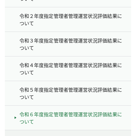
令和２年度指定管理者管理運営状況評価結果に
ついて
令和３年度指定管理者管理運営状況評価結果に
ついて
令和４年度指定管理者管理運営状況評価結果に
ついて
令和５年度指定管理者管理運営状況評価結果に
ついて
令和６年度指定管理者管理運営状況評価結果に
ついて