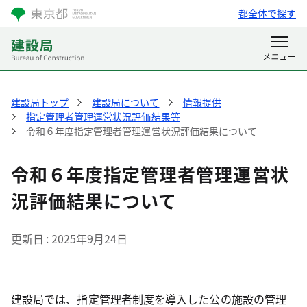
都全体で探す
建設局トップ
建設局について
情報提供
指定管理者管理運営状況評価結果等
令和６年度指定管理者管理運営状況評価結果について
令和６年度指定管理者管理運営状
況評価結果について
更新日
2025年9月24日
建設局では、指定管理者制度を導入した公の施設の管理