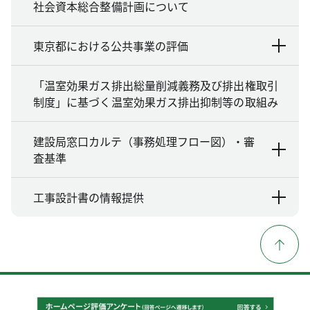
社会資本総合整備計画について
東京都における公共事業の評価
「温室効果ガス排出総量削減義務及び排出権取引
制度」に基づく温室効果ガス排出抑制等の取組み
建設局窓口カルテ（事務処理フロー図）・審
査基準
工事設計書の情報提供