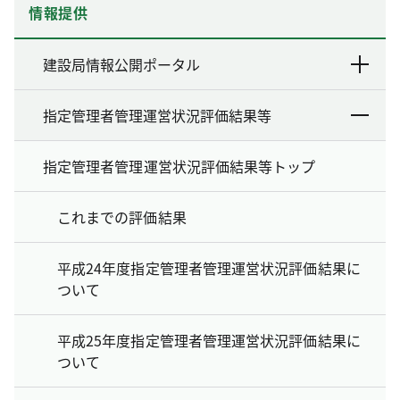
情報提供
建設局情報公開ポータル
指定管理者管理運営状況評価結果等
指定管理者管理運営状況評価結果等トップ
これまでの評価結果
平成24年度指定管理者管理運営状況評価結果に
ついて
平成25年度指定管理者管理運営状況評価結果に
ついて