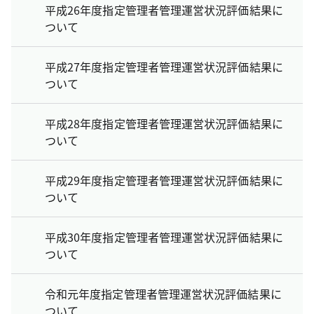
平成26年度指定管理者管理運営状況評価結果に
ついて
平成27年度指定管理者管理運営状況評価結果に
ついて
平成28年度指定管理者管理運営状況評価結果に
ついて
平成29年度指定管理者管理運営状況評価結果に
ついて
平成30年度指定管理者管理運営状況評価結果に
ついて
令和元年度指定管理者管理運営状況評価結果に
ついて