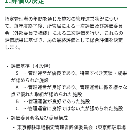
1.評価の決定
指定管理者の年間を通じた施設の管理運営状況につい
て、毎年度終了後、所管局による一次評価及び評価委員
会（外部委員で構成）による二次評価を行い、これらの
評価結果に基づき、局の最終評価として総合評価を決定
します。
評価基準（４段階）
S …管理運営が優良であり、特筆すべき実績・成果
が認められた施設
A …管理運営が良好であり、管理運営に係る様々な
点で優れた取組が認められた施設
B …管理運営が良好であった施設
C …管理運営に良好ではない点が認められた施設
評価委員会名及び委員構成
東京都駐車場指定管理者評価委員会（東京都駐車場