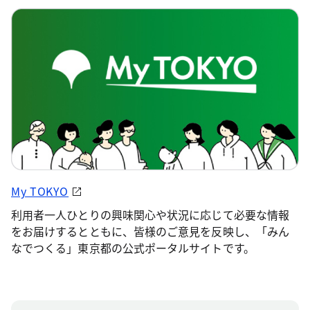
My TOKYO
利用者一人ひとりの興味関心や状況に応じて必要な情報
をお届けするとともに、皆様のご意見を反映し、「みん
なでつくる」東京都の公式ポータルサイトです。