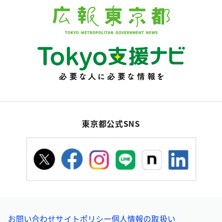
東京都公式SNS
お問い合わせ
サイトポリシー
個人情報の取扱い