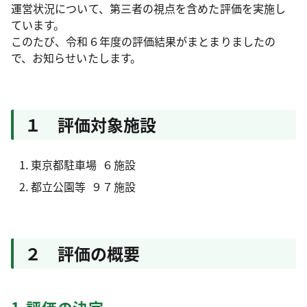
運営状況について、第三者の視点を含めた評価を実施し
ています。
このたび、令和６年度の評価結果がまとまりましたの
で、お知らせいたします。
１ 評価対象施設
東京都駐車場 ６施設
都立公園等 ９７施設
２ 評価の概要