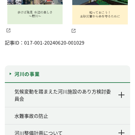
記事ID：017-001-20240620-001029
河川の事業
気候変動を踏まえた河川施設のあり方検討委
員会
水難事故の防止
河川整備計画について