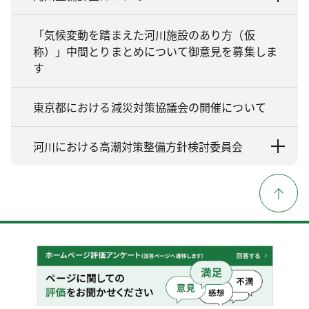
「気候変動を踏まえた河川施設のあり方（仮
称）」中間とりまとめについて御意見を募集しま
す
東京都における減災対策協議会の開催について
河川における高潮対策整備方針検討委員会