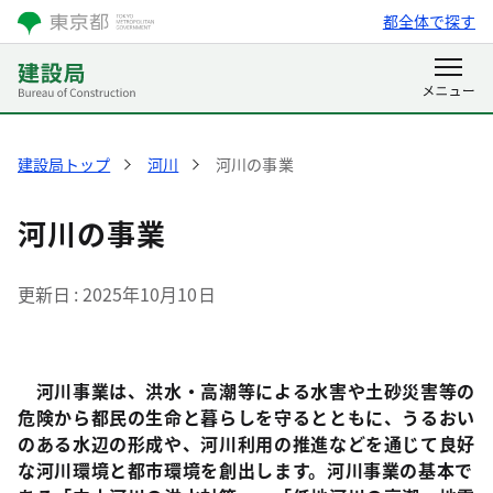
都全体で探す
建設局トップ
河川
河川の事業
河川の事業
更新日
2025年10月10日
河川事業は、洪水・高潮等による水害や土砂災害等の
危険から都民の生命と暮らしを守るとともに、うるおい
のある水辺の形成や、河川利用の推進などを通じて良好
な河川環境と都市環境を創出します。河川事業の基本で