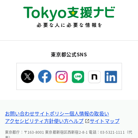
東京都公式SNS
お問い合わせ
サイトポリシー
個人情報の取扱い
アクセシビリティ方針
使い方ヘルプ
サイトマップ
東京都庁：〒163-8001 東京都新宿区西新宿2-8-1 電話：03-5321-1111（代
表）