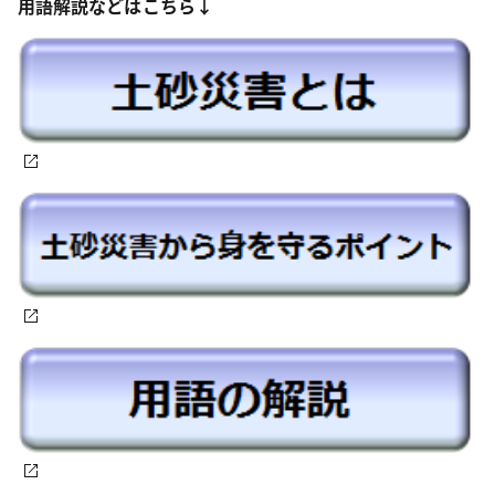
用語解説などはこちら↓