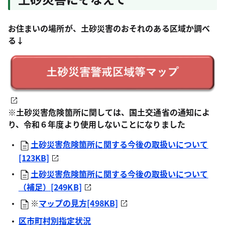
お住まいの場所が、土砂災害のおそれのある区域か調べ
る↓
※土砂災害危険箇所に関しては、国土交通省の通知によ
り、令和６年度より使用しないことになりました
土砂災害危険箇所に関する今後の取扱いについて
[123KB]
土砂災害危険箇所に関する今後の取扱いについて
（補足）[249KB]
※
マップの見方[498KB]
区市町村別指定状況