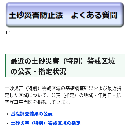
最近の土砂災害（特別）警戒区域
の公表・指定状況
土砂災害（特別）警戒区域の基礎調査結果および最近指
定した区域について、公表（指定）の地域・年月日・航
空写真平面図を掲載しています。
基礎調査結果の公表
土砂災害（特別）警戒区域の指定