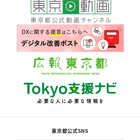
東京都公式SNS