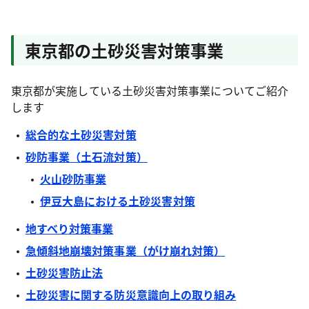
東京都の土砂災害対策事業
東京都が実施している土砂災害対策事業についてご紹介
します
総合的な土砂災害対策
砂防事業（土石流対策）
火山砂防事業
伊豆大島における土砂災害対策
地すべり対策事業
急傾斜地崩壊対策事業（がけ崩れ対策）
土砂災害防止法
土砂災害に関する防災意識向上の取り組み