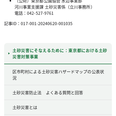
（公財）東京都公園協会 水辺事業部
河川事業支援課 土砂災害係（立川事務所）
電話：042-527-9761
記事ID：017-001-20240620-001035
土砂災害にそなえるために：東京都における土砂
災害対策事業
区市町村による土砂災害ハザードマップの公表状
況
土砂災害防止法 よくある質問と回答
土砂災害とは