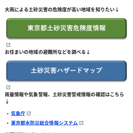
大雨による土砂災害の危険度が高い地域を知りたい↓
お住まいの地域の避難所などを調べる↓
雨量情報や気象警報、土砂災害警戒情報の確認はこちら
↓
気象庁
東京都水防災総合情報システム