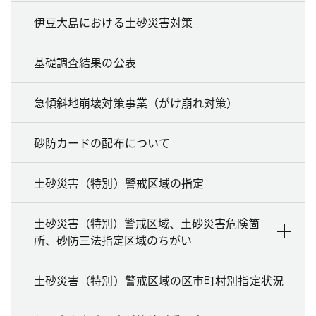
伊豆大島における土砂災害対策
基礎調査結果の公表
急傾斜地崩壊対策事業（がけ崩れ対策）
砂防カードの配布について
土砂災害（特別）警戒区域の指定
土砂災害（特別）警戒区域、土砂災害危険箇
所、砂防三法指定区域のちがい
土砂災害（特別）警戒区域の区市町村別指定状況