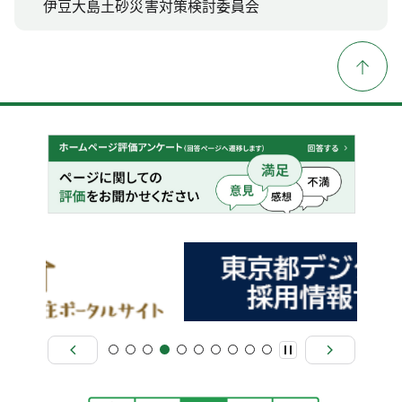
伊豆大島土砂災害対策検討委員会