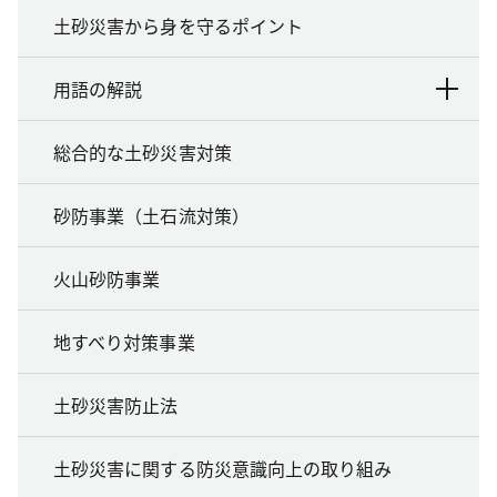
土砂災害から身を守るポイント
用語の解説
総合的な土砂災害対策
砂防事業（土石流対策）
火山砂防事業
地すべり対策事業
土砂災害防止法
土砂災害に関する防災意識向上の取り組み