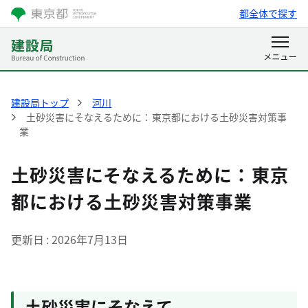
都全体で探す
建設局トップ
河川
土砂災害にそなえるために：東京都における土砂災害対策事
業
土砂災害にそなえるために：東京
都における土砂災害対策事業
更新日
2026年7月13日
土砂災害にそなえて