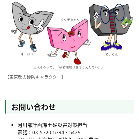
【東京都の砂防キャラクター】
お問い合わせ
河川部計画課土砂災害対策担当
電話：03-5320-5394・5429