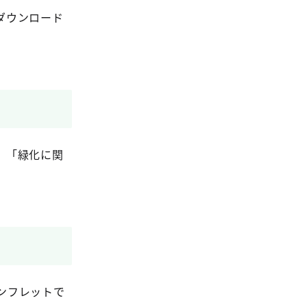
ダウンロード
、「緑化に関
ンフレットで