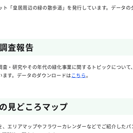
ト「皇居周辺の緑の散歩道」を発行しています。データの
調査報告
査・研究やその年代の緑化事業に関するトピックについて
います。データのダウンロードは
こちら
。
の見どころマップ
、エリアマップやフラワーカレンダーなどでご紹介したパ