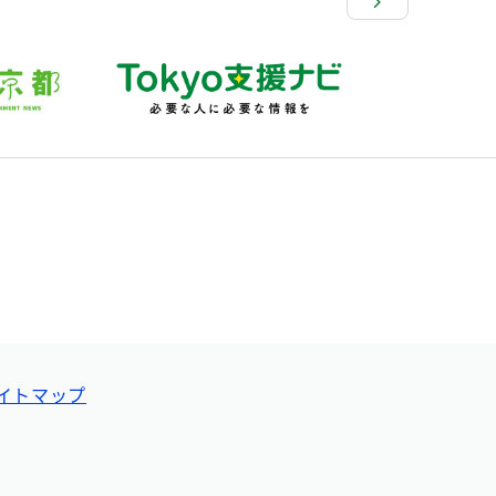
イトマップ