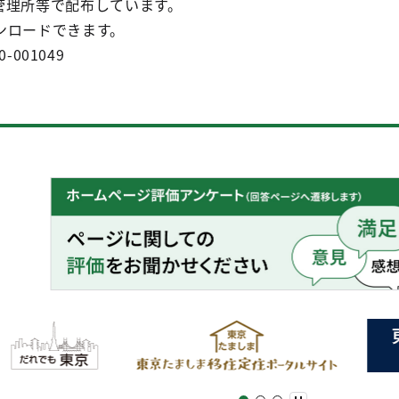
管理所等で配布しています。
ンロードできます。
0-001049