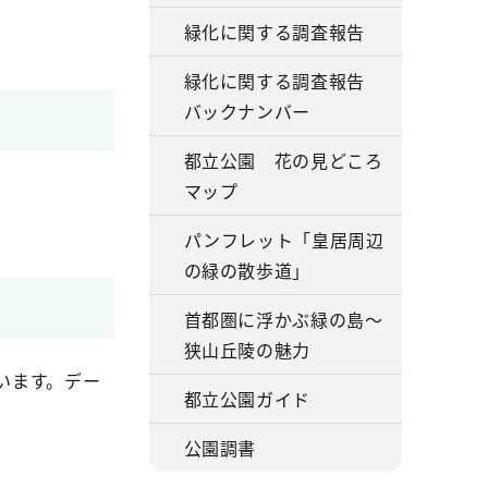
緑化に関する調査報告
緑化に関する調査報告
バックナンバー
都立公園 花の見どころ
マップ
パンフレット「皇居周辺
の緑の散歩道」
首都圏に浮かぶ緑の島～
狭山丘陵の魅力
います。デー
都立公園ガイド
公園調書