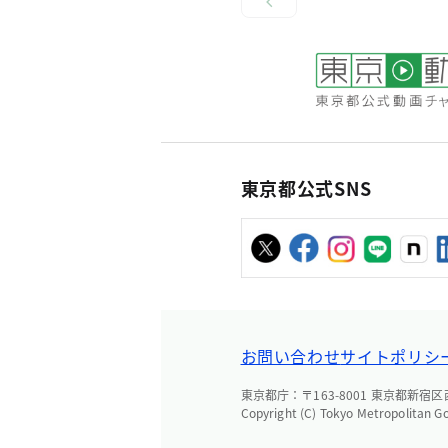
東京都公式SNS
お問い合わせ
サイトポリシ
東京都庁：〒163-8001 東京都新宿区西新
Copyright (C) Tokyo Metropolitan G