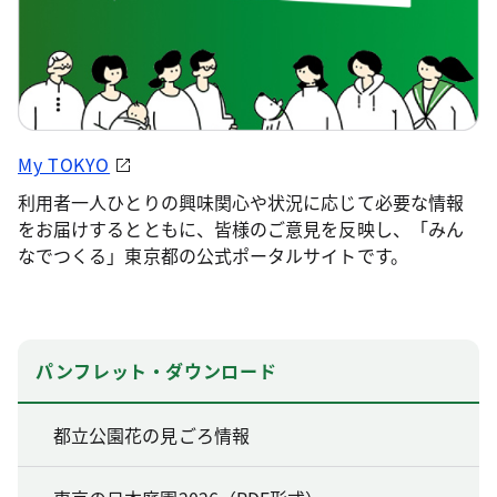
My TOKYO
利用者一人ひとりの興味関心や状況に応じて必要な情報
をお届けするとともに、皆様のご意見を反映し、「みん
なでつくる」東京都の公式ポータルサイトです。
パンフレット・ダウンロード
都立公園花の見ごろ情報