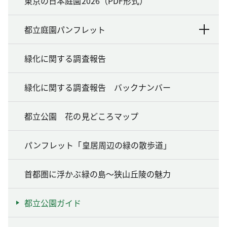
東京の日本庭園2026（PDF形式）
都立庭園パンフレット
緑化に関する調査報告
緑化に関する調査報告 バックナンバー
都立公園 花の見どころマップ
パンフレット「皇居周辺の緑の散歩道」
首都圏に浮かぶ緑の島～狭山丘陵の魅力
都立公園ガイド