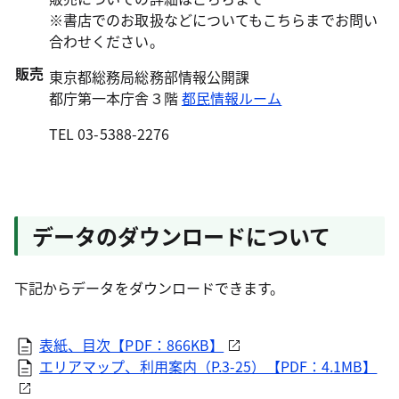
※書店でのお取扱などについてもこちらまでお問い
合わせください。
販売
東京都総務局総務部情報公開課
都庁第一本庁舎３階
都民情報ルーム
TEL 03-5388-2276
データのダウンロードについて
下記からデータをダウンロードできます。
表紙、目次【PDF：866KB】
エリアマップ、利用案内（P.3-25）【PDF：4.1MB】