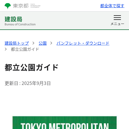
都全体で探す
建設局トップ
公園
パンフレット・ダウンロード
都立公園ガイド
都立公園ガイド
更新日
2025年9月3日