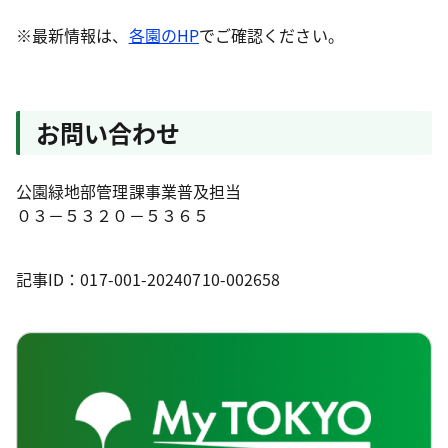
※最新情報は、
各園のHP
でご確認ください。
お問い合わせ
公園緑地部管理課事業普及担当
０３－５３２０－５３６５
記事ID：017-001-20240710-002658