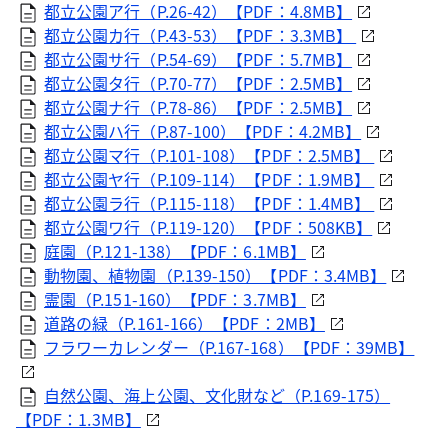
都立公園ア行（P.26-42）【PDF：4.8MB】
都立公園カ行（P.43-53）【PDF：3.3MB】
都立公園サ行（P.54-69）【PDF：5.7MB】
都立公園タ行（P.70-77）【PDF：2.5MB】
都立公園ナ行（P.78-86）【PDF：2.5MB】
都立公園ハ行（P.87-100）【PDF：4.2MB】
都立公園マ行（P.101-108）【PDF：2.5MB】
都立公園ヤ行（P.109-114）【PDF：1.9MB】
都立公園ラ行（P.115-118）【PDF：1.4MB】
都立公園ワ行（P.119-120）【PDF：508KB】
庭園（P.121-138）【PDF：6.1MB】
動物園、植物園（P.139-150）【PDF：3.4MB】
霊園（P.151-160）【PDF：3.7MB】
道路の緑（P.161-166）【PDF：2MB】
フラワーカレンダー（P.167-168）【PDF：39MB】
自然公園、海上公園、文化財など（P.169-175）
【PDF：1.3MB】