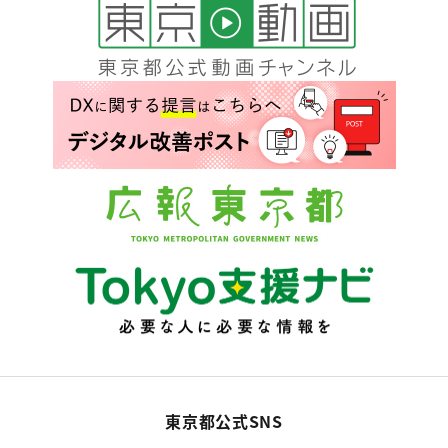
東京都公式SNS