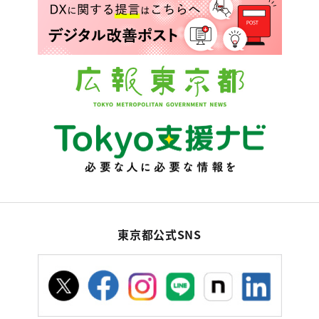
東京都公式SNS