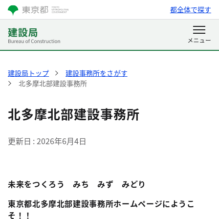
都全体で探す
建設局トップ
建設事務所をさがす
北多摩北部建設事務所
北多摩北部建設事務所
更新日
2026年6月4日
未来をつくろう みち みず みどり
東京都北多摩北部建設事務所ホームページにようこ
そ！！