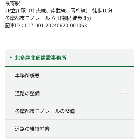
最寄駅
JR立川駅（中央線、南武線、青梅線） 徒歩10分
多摩都市モノレール 立川南駅 徒歩 8分
記事ID：017-001-20240620-001063
北多摩北部建設事務所
事務所概要
道路の整備
多摩都市モノレールの整備
道路の維持補修