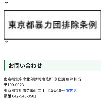
お問い合わせ
東京都北多摩北部建設事務所 庶務課 庶務担当
〒190-0023
東京都立川市柴崎町二丁目15番19号
案内図
電話 042-540-9501