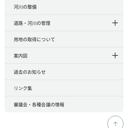
河川の整備
道路・河川の管理
用地の取得について
案内図
過去のお知らせ
リンク集
審議会・各種会議の情報