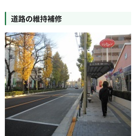
道路の維持補修