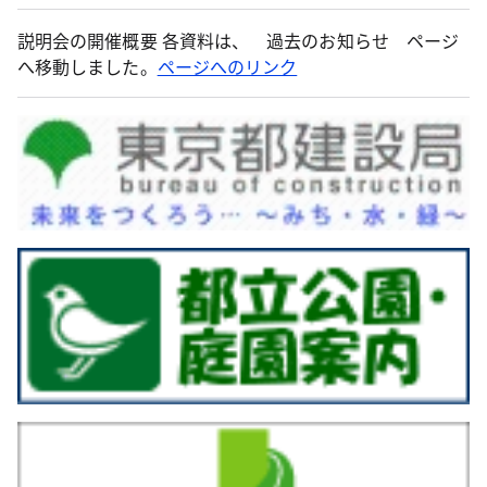
説明会の開催概要 各資料は、 過去のお知らせ ページ
へ移動しました。
ページへのリンク