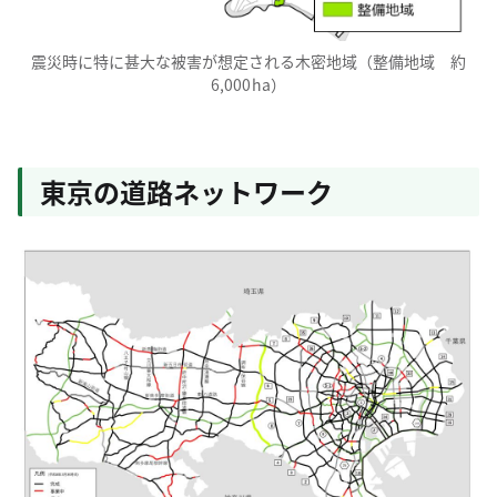
震災時に特に甚大な被害が想定される木密地域（整備地域 約
6,000ha）
東京の道路ネットワーク