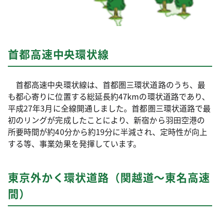
首都高速中央環状線
首都高速中央環状線は、首都圏三環状道路のうち、最
も都心寄りに位置する総延長約47kmの環状道路であり、
平成27年3月に全線開通しました。首都圏三環状道路で最
初のリングが完成したことにより、新宿から羽田空港の
所要時間が約40分から約19分に半減され、定時性が向上
する等、事業効果を発揮しています。
東京外かく環状道路（関越道～東名高速
間）