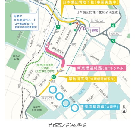
首都高速道路の整備