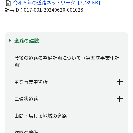
令和６年の道路ネットワーク【7,789KB】
記事ID：017-001-20240620-001023
道路の建設
今後の道路の整備計画について（第五次事業化計
画）
主な事業中箇所
三環状道路
山間・島しょ地域の道路
橋梁の整備