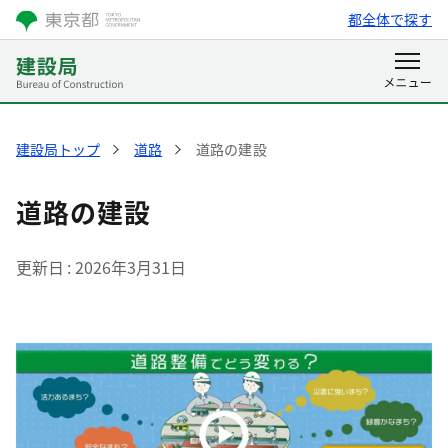
都全体で探す
建設局トップ
道路
道路の建設
道路の建設
更新日
2026年3月31日