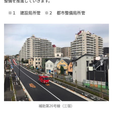
整備を推進していきます。
※１ 建設局所管 ※２ 都市整備局所管
補助第26号線（三宿）