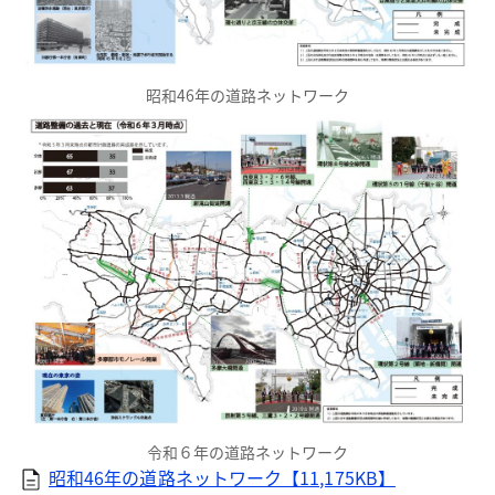
昭和46年の道路ネットワーク
令和６年の道路ネットワーク
昭和46年の道路ネットワーク【11,175KB】