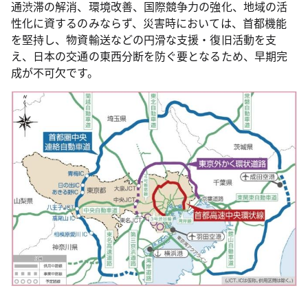
通渋滞の解消、環境改善、国際競争力の強化、地域の活
性化に資するのみならず、災害時においては、首都機能
を堅持し、物資輸送などの円滑な支援・復旧活動を支
え、日本の交通の東西分断を防ぐ要となるため、早期完
成が不可欠です。