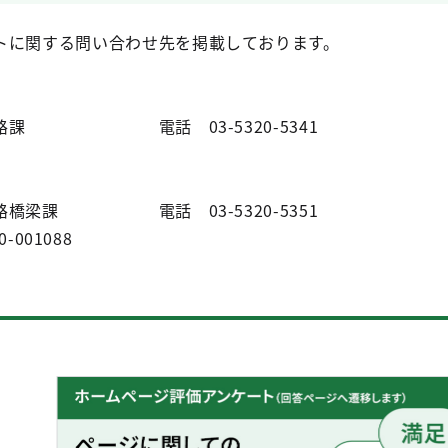
トに関する問い合わせ先を掲載しております。
課 電話 03-5320-5341
橋梁課 電話 03-5320-5351
0-001088