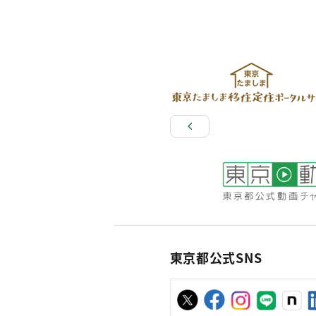
東京都公式SNS