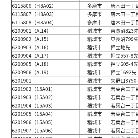
6115806（H8A02）
多摩市
唐木田一丁目
6115807（H8A03）
多摩市
唐木田一丁目
6115808（H8A04）
多摩市
唐木田一丁目
6200901（A.14）
稲城市
東長沼823
6200902（A.15）
稲城市
東長沼799
6200903（A.16）
稲城市
押立地先
6200904（A.17）
稲城市
押立557-8
6200905（A.18）
稲城市
押立605-4
6200906（A.19）
稲城市
押立1692先
6201901
稲城市
矢野口3750
6201902（15A01）
稲城市
若葉台二丁目
6201903（15A02）
稲城市
若葉台一丁目
6201904（15A03）
稲城市
若葉台一丁目
6201905（15A04）
稲城市
若葉台二丁
6201906（15A05）
稲城市
若葉台一丁目
6201907（15A06）
稲城市
若葉台二丁