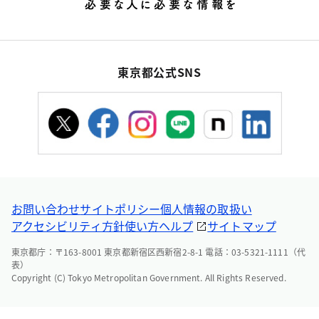
東京都公式SNS
お問い合わせ
サイトポリシー
個人情報の取扱い
アクセシビリティ方針
使い方ヘルプ
サイトマップ
東京都庁：〒163-8001 東京都新宿区西新宿2-8-1 電話：03-5321-1111（代
表）
Copyright (C) Tokyo Metropolitan Government. All Rights Reserved.