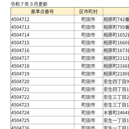
令和７年３月更新
基準点番号
区市町村
4504712
町田市
相原町742
4504713
町田市
相原町795
4504714
町田市
相原町165
4504715
町田市
相原町166
4504716
町田市
相原町167
4504717
町田市
相原町211
4504718
町田市
相原町216
4504719
町田市
相原町218
4504720
町田市
忠生四丁目
4504721
町田市
忠生四丁目
4504722
町田市
忠生三丁目2
4504723
町田市
忠生三丁目1
4504724
町田市
木曽町246
4504725
町田市
忠生一丁目1
4504726
町田市
忠生一丁目1