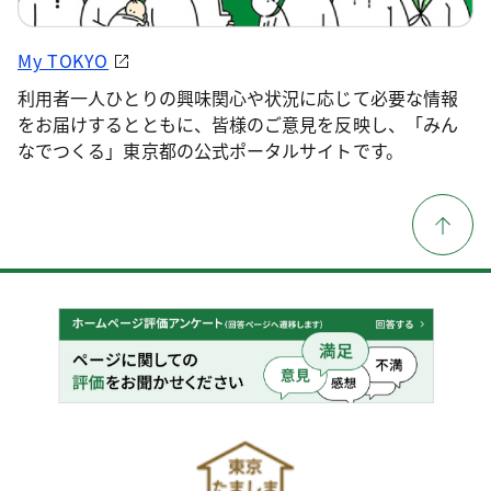
My TOKYO
利用者一人ひとりの興味関心や状況に応じて必要な情報
をお届けするとともに、皆様のご意見を反映し、「みん
なでつくる」東京都の公式ポータルサイトです。