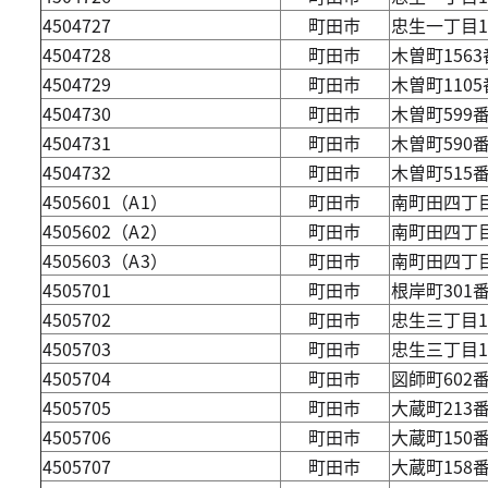
4504727
町田市
忠生一丁目
4504728
町田市
木曽町156
4504729
町田市
木曽町110
4504730
町田市
木曽町599
4504731
町田市
木曽町590
4504732
町田市
木曽町515
4505601（A1）
町田市
南町田四丁目
4505602（A2）
町田市
南町田四丁目
4505603（A3）
町田市
南町田四丁目
4505701
町田市
根岸町301
4505702
町田市
忠生三丁目1
4505703
町田市
忠生三丁目1
4505704
町田市
図師町602
4505705
町田市
大蔵町213
4505706
町田市
大蔵町150
4505707
町田市
大蔵町158