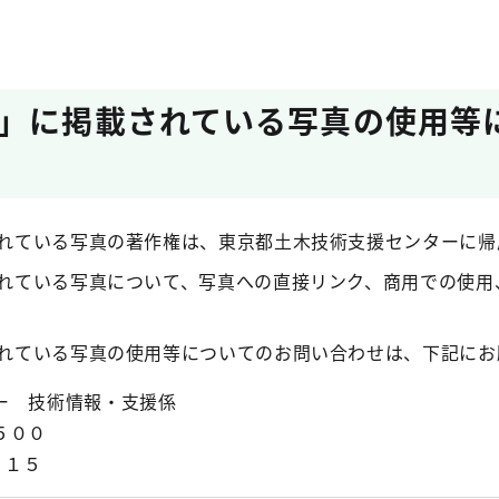
」に掲載されている写真の使用等
れている写真の著作権は、東京都土木技術支援センターに帰
れている写真について、写真への直接リンク、商用での使用
れている写真の使用等についてのお問い合わせは、下記にお
ー 技術情報・支援係
５００
５１５