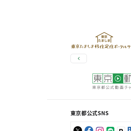
東京都公式SNS