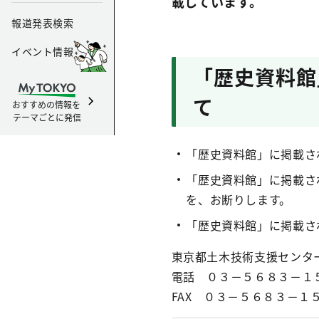
載しています。
報道発表検索
イベント情報
「歴史資料館
て
おすすめの情報を
テーマごとに発信
「歴史資料館」に掲載さ
「歴史資料館」に掲載さ
を、お断りします。
「歴史資料館」に掲載さ
東京都土木技術支援センタ
電話 ０３－５６８３－１
FAX ０３－５６８３－１