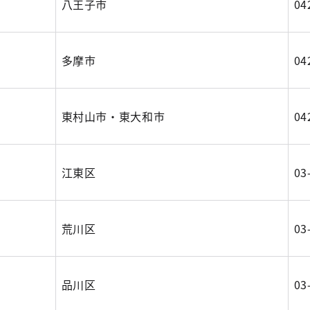
八王子市
04
多摩市
04
東村山市・東大和市
04
江東区
03
荒川区
03
品川区
03