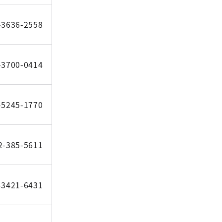
-3636-2558
-3700-0414
-5245-1770
2-385-5611
-3421-6431