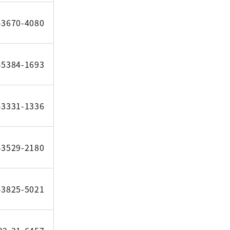
-3670-4080
-5384-1693
-3331-1336
-3529-2180
-3825-5021