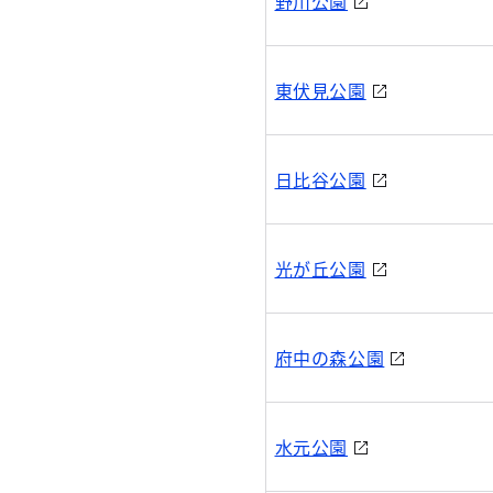
野川公園
東伏見公園
日比谷公園
光が丘公園
府中の森公園
水元公園