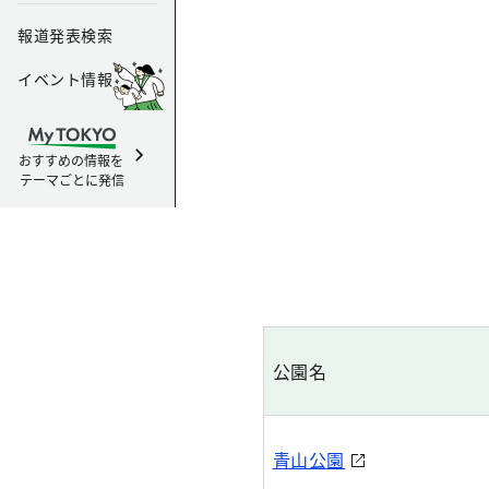
報道発表検索
イベント情報
おすすめの情報を
テーマごとに発信
公園名
青山公園