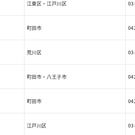
江東区・江戸川区
03
町田市
04
荒川区
03
町田市・八王子市
04
町田市
04
江戸川区
03