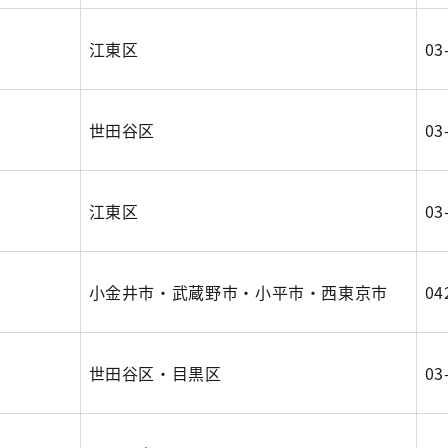
江東区
03
世田谷区
03
江東区
03
小金井市・武蔵野市・小平市・西東京市
04
世田谷区・目黒区
03