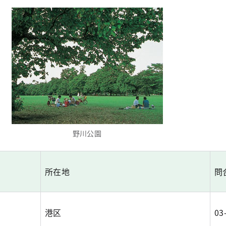
野川公園
所在地
問
港区
03