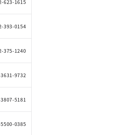
2-623-1615
2-393-0154
2-375-1240
-3631-9732
-3807-5181
-5500-0385