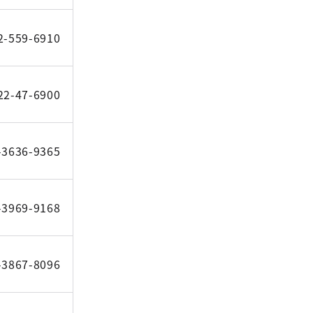
2-559-6910
22-47-6900
-3636-9365
-3969-9168
-3867-8096