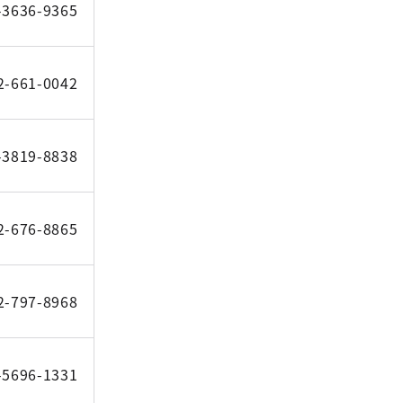
-3636-9365
2-661-0042
-3819-8838
2-676-8865
2-797-8968
-5696-1331