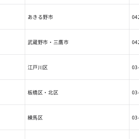
あきる野市
04
武蔵野市・三鷹市
04
江戸川区
03
板橋区・北区
03
練馬区
03