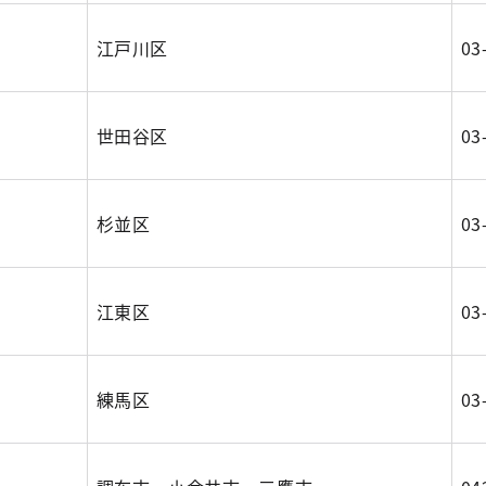
江戸川区
03
世田谷区
03
杉並区
03
江東区
03
練馬区
03