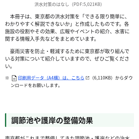
洪水対策のはなし（PDF:5,021KB）
本冊子は、東京都の洪水対策を「できる限り簡単に、
わかりやすく解説できないか」と作成したものです。各
施設の役割やその効果、広報やイベントの紹介、水害に
関する情報入手先などをまとめています。
豪雨災害を防止・軽減するために東京都が取り組んで
いる対策について紹介していますので、ぜひご覧くださ
い。
印刷用データ（A4横）は、こちら
（6,110KB）からダウ
ンロードをお願いします。
調節池や護岸の整備効果
東京都がこれまで整備してきた調節池・護岸などの治水