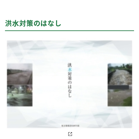
洪水対策のはなし