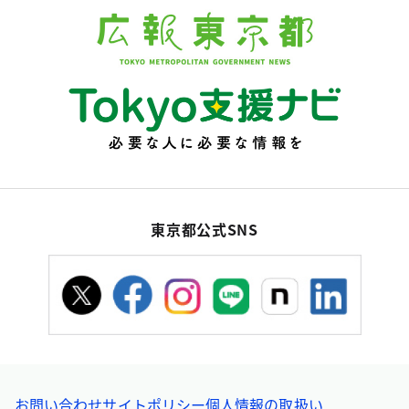
東京都公式SNS
お問い合わせ
サイトポリシー
個人情報の取扱い