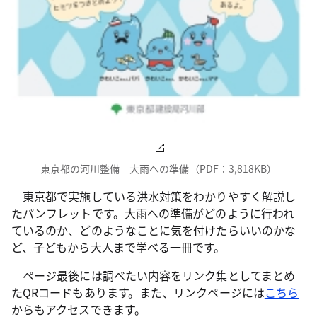
東京都の河川整備 大雨への準備（PDF：3,818KB）
東京都で実施している洪水対策をわかりやすく解説し
たパンフレットです。大雨への準備がどのように行われ
ているのか、どのようなことに気を付けたらいいのかな
ど、子どもから大人まで学べる一冊です。
ページ最後には調べたい内容をリンク集としてまとめ
たQRコードもあります。また、リンクページには
こちら
からもアクセスできます。