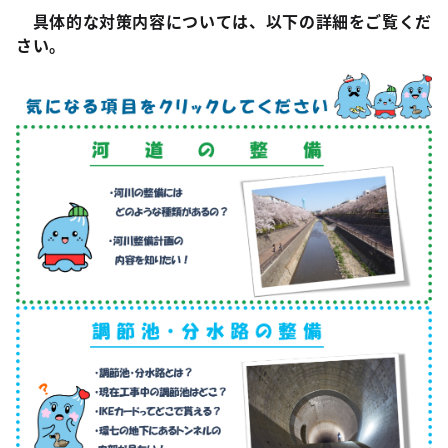
具体的な対策内容については、以下の詳細をご覧くだ
さい。