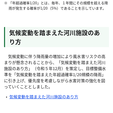
「年超過確率1/20」とは、毎年、１年間にその規模を超える降
雨が発生する確率が1/20（5%）であることを示しています。
気候変動を踏まえた河川施設のあ
り方
気候変動に伴う降雨量の増加により風水害リスクの高
まりが懸念されることから、「気候変動を踏まえた河川
施設のあり方」（令和５年12月）を策定し、目標整備水
準を「気候変動を踏まえた年超過確率1/20規模の降雨」
に引き上げ、優先度を考慮しながら水害対策の強化を図
っていくこととしました。
気候変動を踏まえた河川施設のあり方