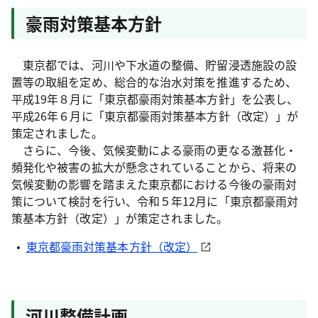
豪雨対策基本方針
東京都では、河川や下水道の整備、貯留浸透施設の設
置等の取組を定め、総合的な治水対策を推進するため、
平成19年８月に「東京都豪雨対策基本方針」を公表し、
平成26年６月に「東京都豪雨対策基本方針（改定）」が
策定されました。
さらに、今後、気候変動による豪雨の更なる激甚化・
頻発化や被害の拡大が懸念されていることから、将来の
気候変動の影響を踏まえた東京都における今後の豪雨対
策について検討を行い、令和５年12月に「東京都豪雨対
策基本方針（改定）」が策定されました。
東京都豪雨対策基本方針（改定）
河川整備計画