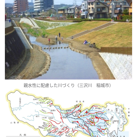
親水性に配慮した川づくり（三沢川 稲城市）