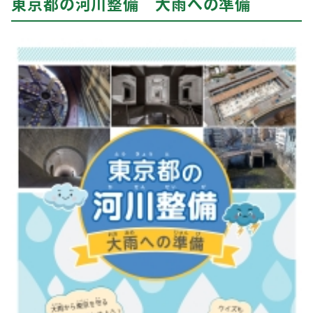
東京都の河川整備 大雨への準備