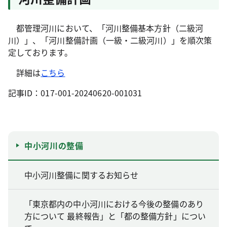
都管理河川において、「河川整備基本方針（二級河
川）」、「河川整備計画（一級・二級河川）」を順次策
定しております。
詳細は
こちら
記事ID：017-001-20240620-001031
中小河川の整備
中小河川整備に関するお知らせ
「東京都内の中小河川における今後の整備のあり
方について 最終報告」と「都の整備方針」につい