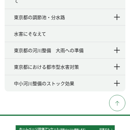
て
東京都の調節池・分水路
水害にそなえて
東京都の河川整備 大雨への準備
東京都における都市型水害対策
中小河川整備のストック効果