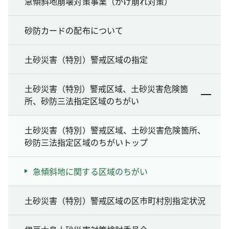
急傾斜地崩壊対策事業（がけ崩れ対策）
砂防カードの配布について
土砂災害（特別）警戒区域の指定
土砂災害（特別）警戒区域、土砂災害危険箇
所、砂防三法指定区域のちがい
土砂災害（特別）警戒区域、土砂災害危険箇所、
砂防三法指定区域のちがいトップ
急傾斜地に関する区域のちがい
土砂災害（特別）警戒区域の区市町村別指定状況