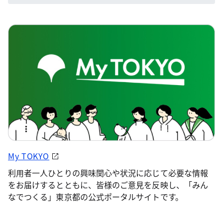
My TOKYO
利用者一人ひとりの興味関心や状況に応じて必要な情報
をお届けするとともに、皆様のご意見を反映し、「みん
なでつくる」東京都の公式ポータルサイトです。