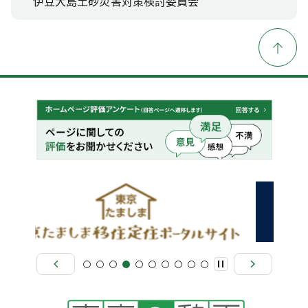
伊豆大島土砂災害対策検討委員会