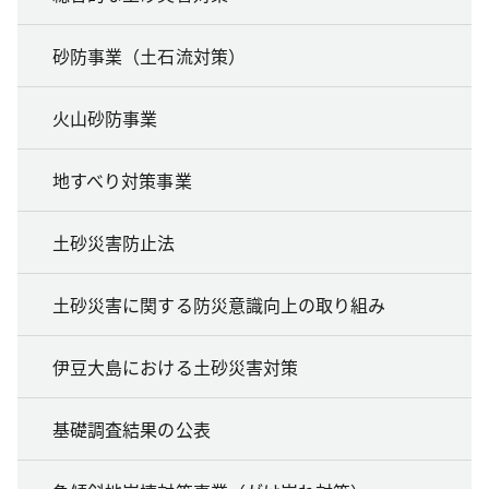
砂防事業（土石流対策）
火山砂防事業
地すべり対策事業
土砂災害防止法
土砂災害に関する防災意識向上の取り組み
伊豆大島における土砂災害対策
基礎調査結果の公表