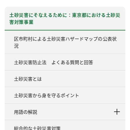
土砂災害にそなえるために：東京都における土砂災
害対策事業
区市町村による土砂災害ハザードマップの公表状
況
土砂災害防止法 よくある質問と回答
土砂災害とは
土砂災害から身を守るポイント
用語の解説
総合的な土砂災害対策