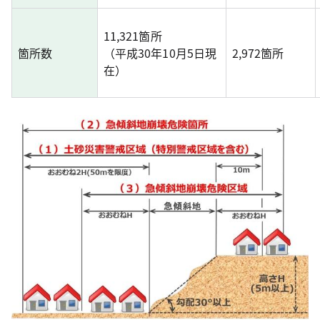
11,321箇所
箇所数
（平成30年10月5日現
2,972箇所
在）