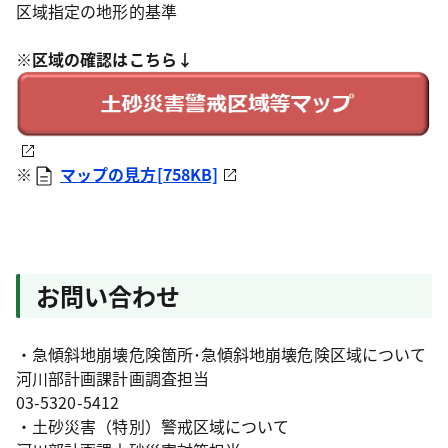
区域指定の地形的基準
※区域の確認はこちら↓
※
マップの見方[758KB]
お問い合わせ
・急傾斜地崩壊危険箇所･急傾斜地崩壊危険区域について
河川部計画課計画調査担当
03-5320-5412
・土砂災害（特別）警戒区域について