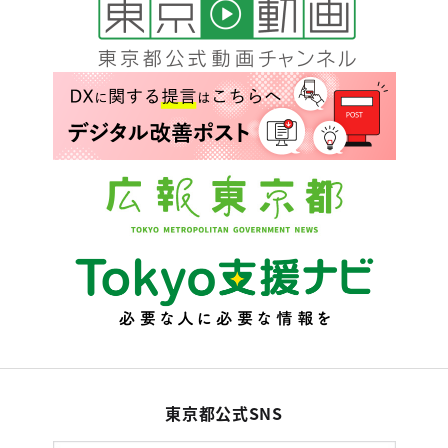
東京都公式SNS