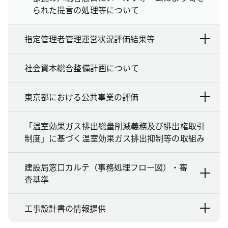
られた提言の処理等について
指定管理者管理運営状況評価結果等
社会資本総合整備計画について
東京都における公共事業の評価
「温室効果ガス排出総量削減義務及び排出権取引
制度」に基づく温室効果ガス排出抑制等の取組み
建設局窓口カルテ（事務処理フロー図）・審
査基準
工事設計書の情報提供