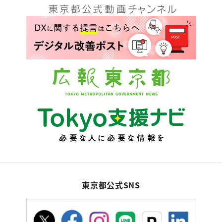
東京都公式SNS