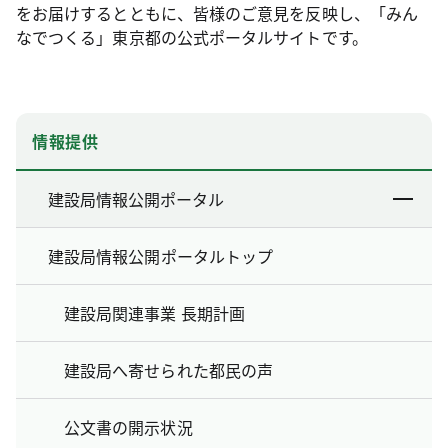
をお届けするとともに、皆様のご意見を反映し、「みん
なでつくる」東京都の公式ポータルサイトです。
情報提供
建設局情報公開ポータル
建設局情報公開ポータルトップ
建設局関連事業 長期計画
建設局へ寄せられた都民の声
公文書の開示状況