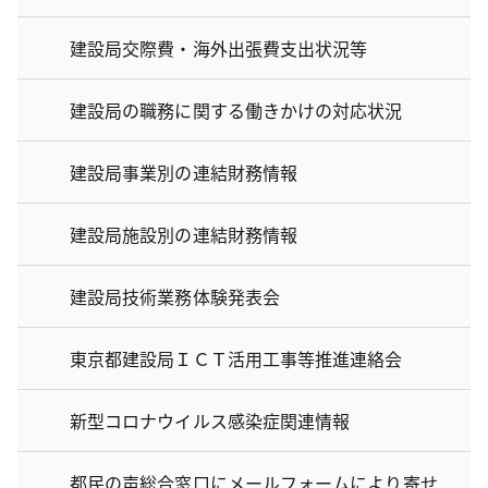
建設局交際費・海外出張費支出状況等
建設局の職務に関する働きかけの対応状況
建設局事業別の連結財務情報
建設局施設別の連結財務情報
建設局技術業務体験発表会
東京都建設局ＩＣＴ活用工事等推進連絡会
新型コロナウイルス感染症関連情報
都民の声総合窓口にメールフォームにより寄せ