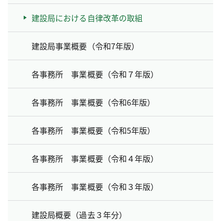
建設局における自律改革の取組
建設局事業概要（令和7年版）
各事務所 事業概要（令和７年版）
各事務所 事業概要（令和6年版）
各事務所 事業概要（令和5年版）
各事務所 事業概要（令和４年版）
各事務所 事業概要（令和３年版）
建設局概要（過去３年分）