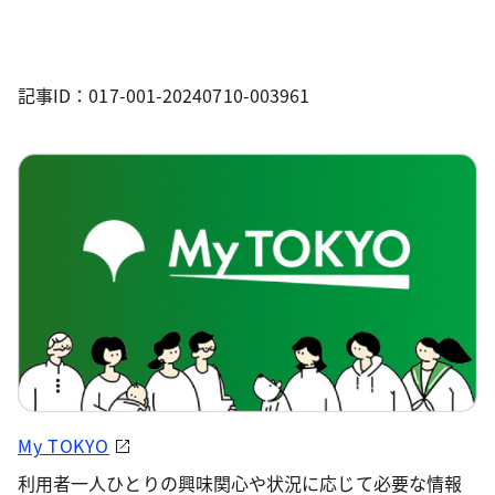
記事ID：017-001-20240710-003961
My TOKYO
利用者一人ひとりの興味関心や状況に応じて必要な情報