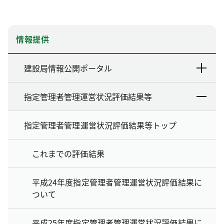
情報提供
建設局情報公開ポータル
指定管理者管理運営状況評価結果等
指定管理者管理運営状況評価結果等トップ
これまでの評価結果
平成24年度指定管理者管理運営状況評価結果に
ついて
平成25年度指定管理者管理運営状況評価結果に