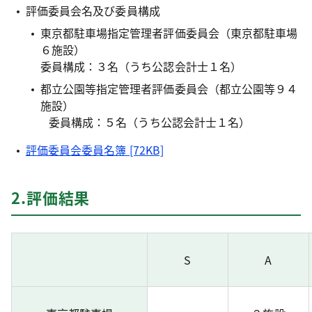
評価委員会名及び委員構成
東京都駐車場指定管理者評価委員会（東京都駐車場
６施設）
委員構成：３名（うち公認会計士１名）
都立公園等指定管理者評価委員会（都立公園等９４
施設）
委員構成：５名（うち公認会計士１名）
評価委員会委員名簿 [72KB]
2.評価結果
S
A