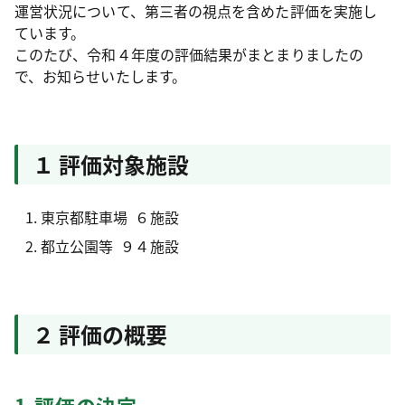
運営状況について、第三者の視点を含めた評価を実施し
ています。
このたび、令和４年度の評価結果がまとまりましたの
で、お知らせいたします。
１ 評価対象施設
東京都駐車場 ６施設
都立公園等 ９４施設
２ 評価の概要