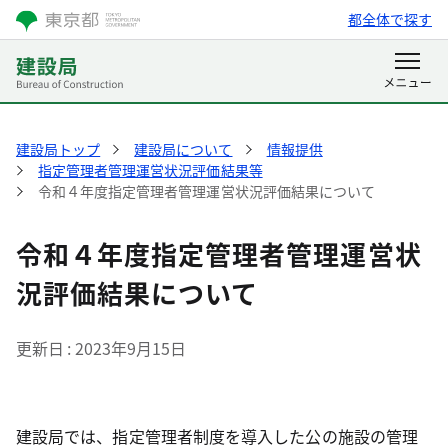
都全体で探す
建設局トップ
建設局について
情報提供
指定管理者管理運営状況評価結果等
令和４年度指定管理者管理運営状況評価結果について
令和４年度指定管理者管理運営状
況評価結果について
更新日
2023年9月15日
建設局では、指定管理者制度を導入した公の施設の管理