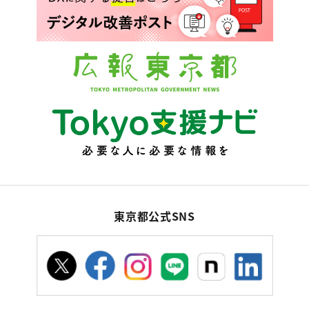
東京都公式SNS