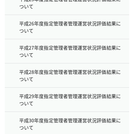
ついて
平成26年度指定管理者管理運営状況評価結果に
ついて
平成27年度指定管理者管理運営状況評価結果に
ついて
平成28年度指定管理者管理運営状況評価結果に
ついて
平成29年度指定管理者管理運営状況評価結果に
ついて
平成30年度指定管理者管理運営状況評価結果に
ついて