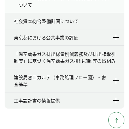
ついて
社会資本総合整備計画について
東京都における公共事業の評価
「温室効果ガス排出総量削減義務及び排出権取引
制度」に基づく温室効果ガス排出抑制等の取組み
建設局窓口カルテ（事務処理フロー図）・審
査基準
工事設計書の情報提供