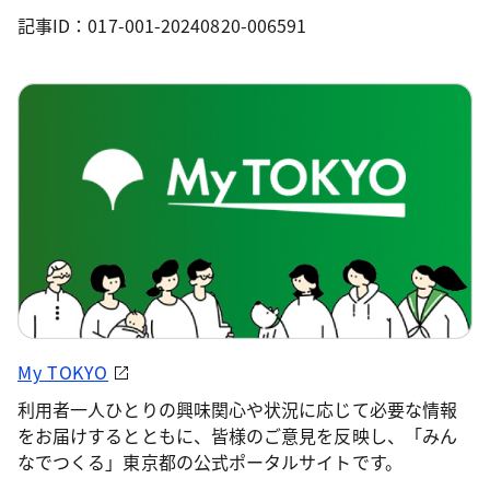
記事ID：017-001-20240820-006591
My TOKYO
利用者一人ひとりの興味関心や状況に応じて必要な情報
をお届けするとともに、皆様のご意見を反映し、「みん
なでつくる」東京都の公式ポータルサイトです。