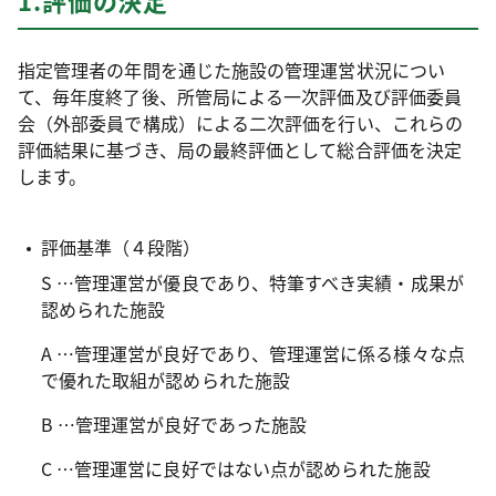
1.評価の決定
指定管理者の年間を通じた施設の管理運営状況につい
て、毎年度終了後、所管局による一次評価及び評価委員
会（外部委員で構成）による二次評価を行い、これらの
評価結果に基づき、局の最終評価として総合評価を決定
します。
評価基準（４段階）
S …管理運営が優良であり、特筆すべき実績・成果が
認められた施設
A …管理運営が良好であり、管理運営に係る様々な点
で優れた取組が認められた施設
B …管理運営が良好であった施設
C …管理運営に良好ではない点が認められた施設