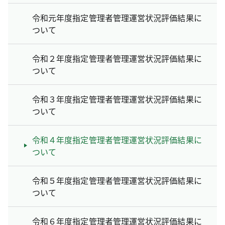
令和元年度指定管理者管理運営状況評価結果に
ついて
令和２年度指定管理者管理運営状況評価結果に
ついて
令和３年度指定管理者管理運営状況評価結果に
ついて
令和４年度指定管理者管理運営状況評価結果に
ついて
令和５年度指定管理者管理運営状況評価結果に
ついて
令和６年度指定管理者管理運営状況評価結果に