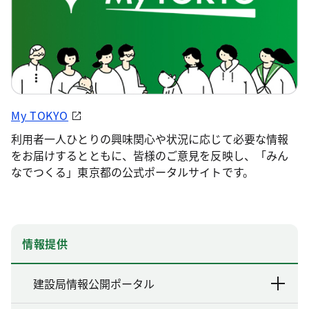
My TOKYO
利用者一人ひとりの興味関心や状況に応じて必要な情報
をお届けするとともに、皆様のご意見を反映し、「みん
なでつくる」東京都の公式ポータルサイトです。
情報提供
建設局情報公開ポータル