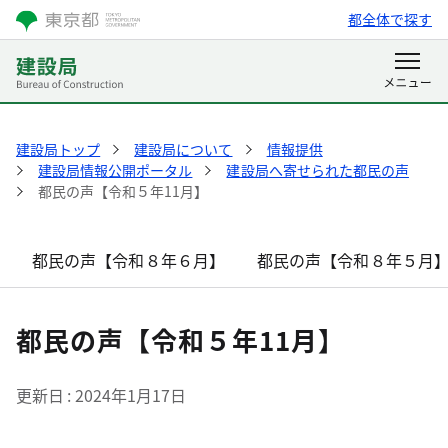
都全体で探す
建設局トップ
建設局について
情報提供
建設局情報公開ポータル
建設局へ寄せられた都民の声
都民の声【令和５年11月】
都民の声【令和８年６月】
都民の声【令和８年５月
都民の声【令和５年11月】
更新日
2024年1月17日