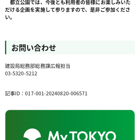
都立公園では、今後とも利用者の皆様にお楽しみいた
だける企画を実施して参りますので、是非ご参加くださ
い。
お問い合わせ
建設局総務部総務課広報担当
03-5320-5212
記事ID：017-001-20240820-006571