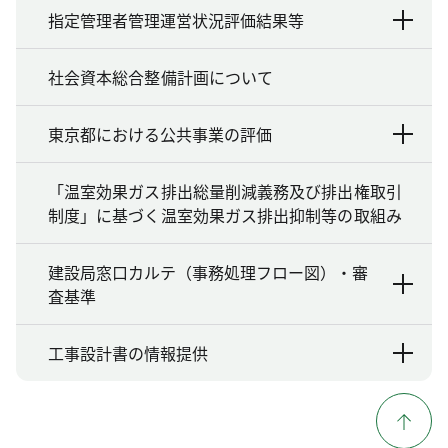
指定管理者管理運営状況評価結果等
社会資本総合整備計画について
東京都における公共事業の評価
「温室効果ガス排出総量削減義務及び排出権取引
制度」に基づく温室効果ガス排出抑制等の取組み
建設局窓口カルテ（事務処理フロー図）・審
査基準
工事設計書の情報提供