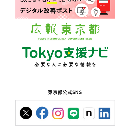
東京都公式SNS