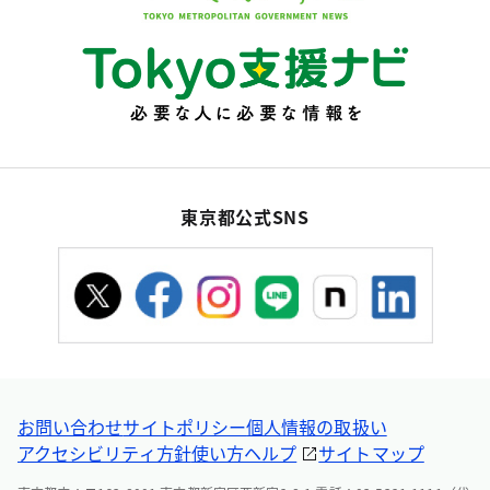
東京都公式SNS
お問い合わせ
サイトポリシー
個人情報の取扱い
アクセシビリティ方針
使い方ヘルプ
サイトマップ