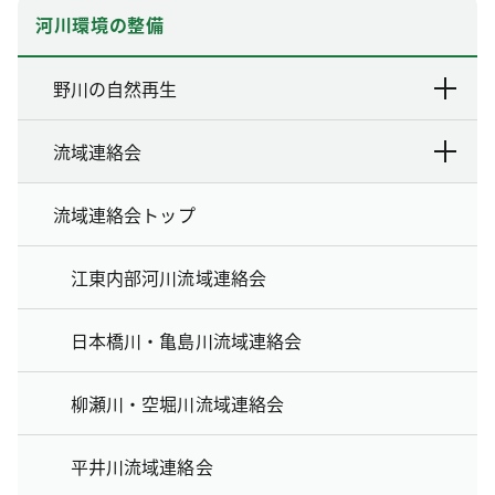
河川環境の整備
野川の自然再生
流域連絡会
流域連絡会トップ
江東内部河川流域連絡会
日本橋川・亀島川流域連絡会
柳瀬川・空堀川流域連絡会
平井川流域連絡会