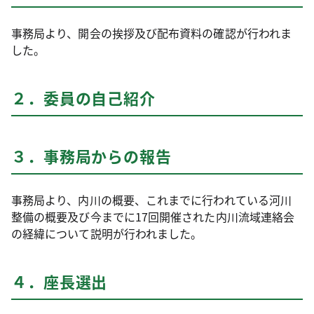
事務局より、開会の挨拶及び配布資料の確認が行われま
した。
２．委員の自己紹介
３．事務局からの報告
事務局より、内川の概要、これまでに行われている河川
整備の概要及び今までに17回開催された内川流域連絡会
の経緯について説明が行われました。
４．座長選出