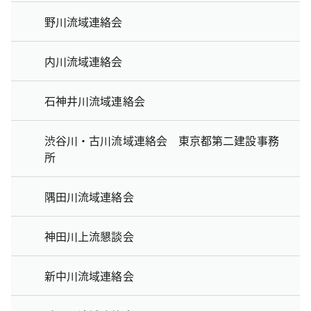
野川流域連絡会
内川流域連絡会
石神井川流域連絡会
渋谷川・古川流域連絡会 東京都第二建設事務
所
隅田川流域連絡会
神田川上流懇談会
新中川流域連絡会