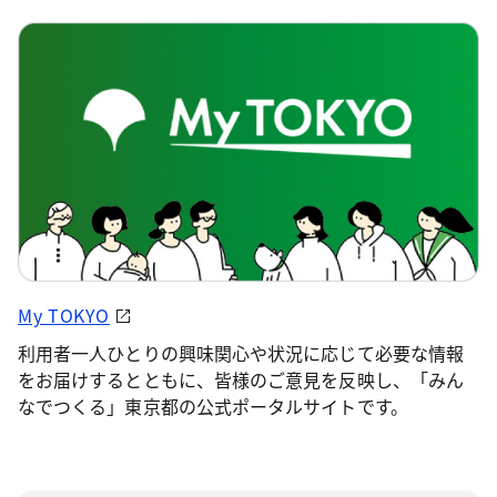
My TOKYO
利用者一人ひとりの興味関心や状況に応じて必要な情報
をお届けするとともに、皆様のご意見を反映し、「みん
なでつくる」東京都の公式ポータルサイトです。