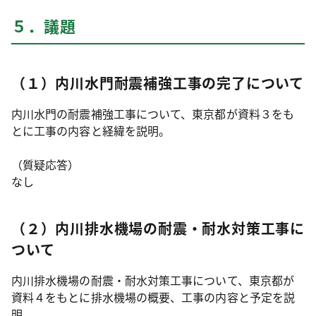
５．議題
（１）内川水門耐震補強工事の完了について
内川水門の耐震補強工事について、東京都が資料３をも
とに工事の内容と経緯を説明。
（質疑応答）
なし
（２）内川排水機場の耐震・耐水対策工事に
ついて
内川排水機場の耐震・耐水対策工事について、東京都が
資料４をもとに排水機場の概要、工事の内容と予定を説
明。