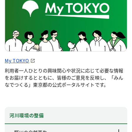
My TOKYO
利用者一人ひとりの興味関心や状況に応じて必要な情報
をお届けするとともに、皆様のご意見を反映し、「みん
なでつくる」東京都の公式ポータルサイトです。
河川環境の整備