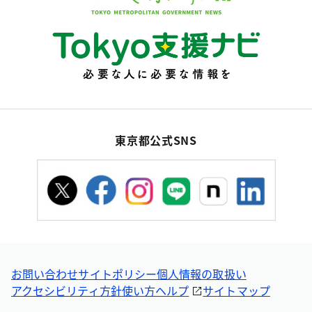
東京都公式SNS
お問い合わせ
サイトポリシー
個人情報の取扱い
アクセシビリティ方針
使い方ヘルプ
サイトマップ