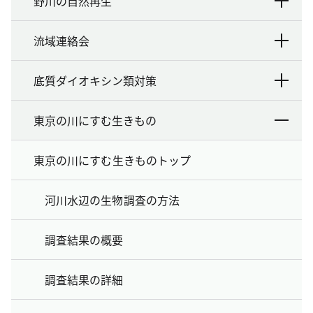
野川の自然再生
流域連絡会
底質ダイオキシン類対策
東京の川にすむ生きもの
東京の川にすむ生きものトップ
河川水辺の生物調査の方法
調査結果の概要
調査結果の詳細