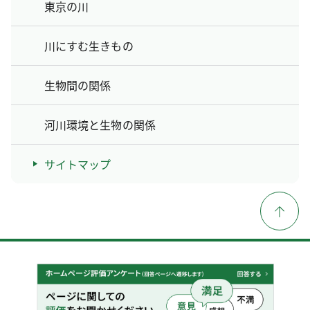
東京の川
川にすむ生きもの
生物間の関係
河川環境と生物の関係
サイトマップ