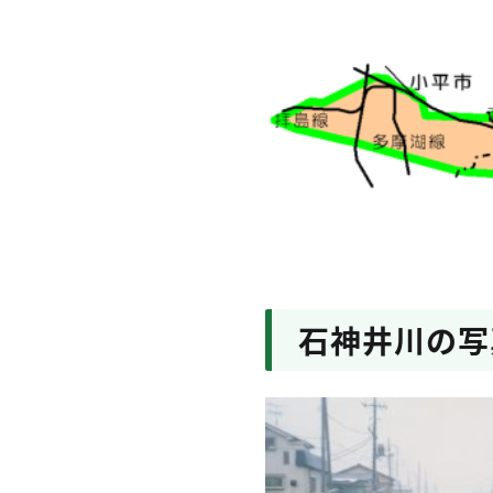
石神井川の写