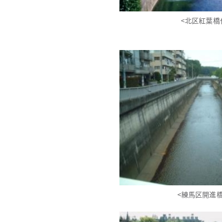
<北区紅葉橋
<練馬区開進