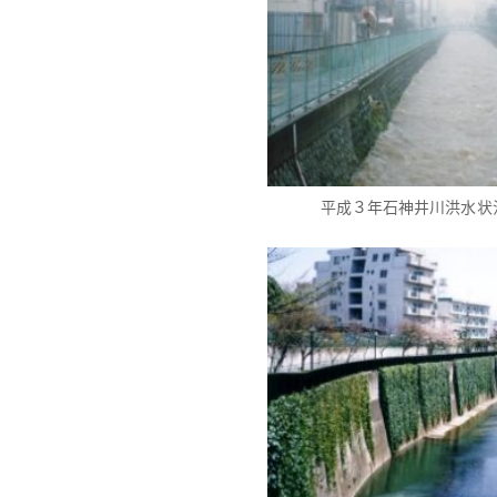
平成３年石神井川洪水状