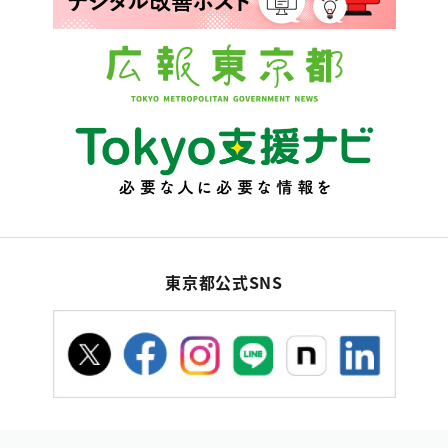
東京都公式SNS