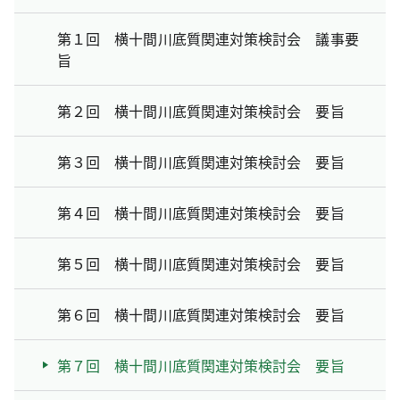
第１回 横十間川底質関連対策検討会 議事要
旨
第２回 横十間川底質関連対策検討会 要旨
第３回 横十間川底質関連対策検討会 要旨
第４回 横十間川底質関連対策検討会 要旨
第５回 横十間川底質関連対策検討会 要旨
第６回 横十間川底質関連対策検討会 要旨
第７回 横十間川底質関連対策検討会 要旨