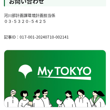
お問い合わせ
河川部計画課環境計画担当係
０３-５３２０-５４２５
記事ID：017-001-20240710-002141