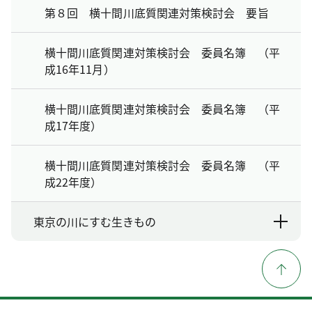
第８回 横十間川底質関連対策検討会 要旨
横十間川底質関連対策検討会 委員名簿 （平
成16年11月）
横十間川底質関連対策検討会 委員名簿 （平
成17年度）
横十間川底質関連対策検討会 委員名簿 （平
成22年度）
東京の川にすむ生きもの