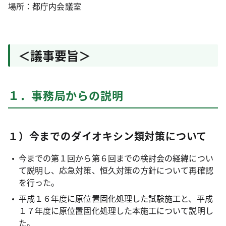
場所：都庁内会議室
＜議事要旨＞
１．事務局からの説明
１）今までのダイオキシン類対策について
今までの第１回から第６回までの検討会の経緯につい
て説明し、応急対策、恒久対策の方針について再確認
を行った。
平成１６年度に原位置固化処理した試験施工と、平成
１７年度に原位置固化処理した本施工について説明し
た。