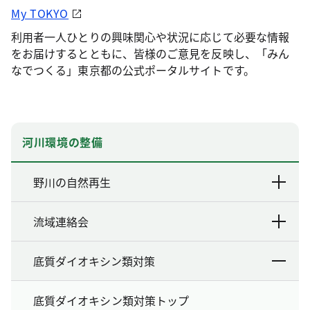
My TOKYO
利用者一人ひとりの興味関心や状況に応じて必要な情報
をお届けするとともに、皆様のご意見を反映し、「みん
なでつくる」東京都の公式ポータルサイトです。
河川環境の整備
野川の自然再生
流域連絡会
底質ダイオキシン類対策
底質ダイオキシン類対策トップ