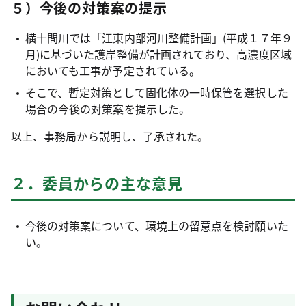
５）今後の対策案の提示
横十間川では「江東内部河川整備計画」(平成１７年９
月)に基づいた護岸整備が計画されており、高濃度区域
においても工事が予定されている。
そこで、暫定対策として固化体の一時保管を選択した
場合の今後の対策案を提示した。
以上、事務局から説明し、了承された。
２．委員からの主な意見
今後の対策案について、環境上の留意点を検討願いた
い。