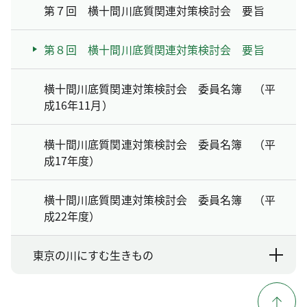
第７回 横十間川底質関連対策検討会 要旨
第８回 横十間川底質関連対策検討会 要旨
横十間川底質関連対策検討会 委員名簿 （平
成16年11月）
横十間川底質関連対策検討会 委員名簿 （平
成17年度）
横十間川底質関連対策検討会 委員名簿 （平
成22年度）
東京の川にすむ生きもの