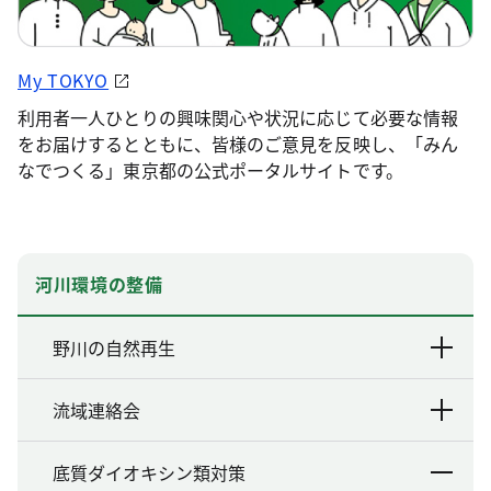
My TOKYO
利用者一人ひとりの興味関心や状況に応じて必要な情報
をお届けするとともに、皆様のご意見を反映し、「みん
なでつくる」東京都の公式ポータルサイトです。
河川環境の整備
野川の自然再生
流域連絡会
底質ダイオキシン類対策