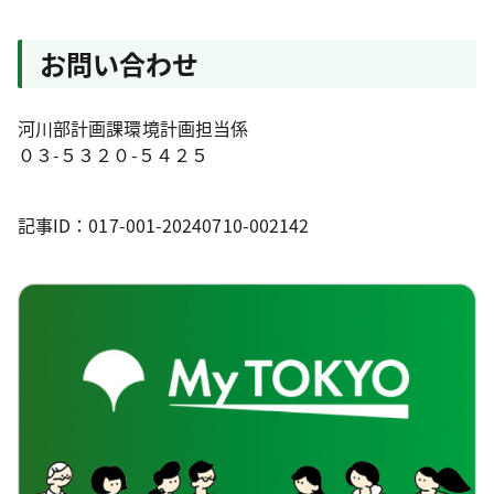
お問い合わせ
河川部計画課環境計画担当係
０３-５３２０-５４２５
記事ID：017-001-20240710-002142