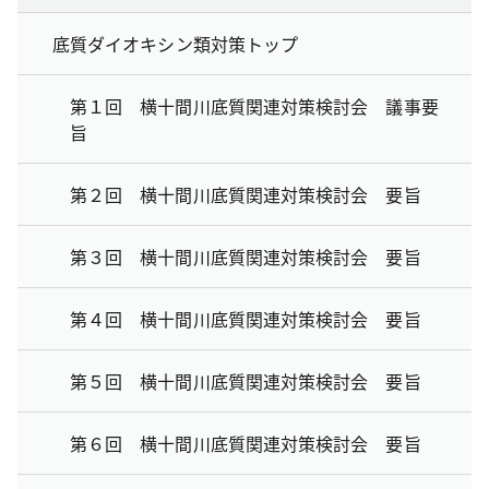
底質ダイオキシン類対策トップ
第１回 横十間川底質関連対策検討会 議事要
旨
第２回 横十間川底質関連対策検討会 要旨
第３回 横十間川底質関連対策検討会 要旨
第４回 横十間川底質関連対策検討会 要旨
第５回 横十間川底質関連対策検討会 要旨
第６回 横十間川底質関連対策検討会 要旨