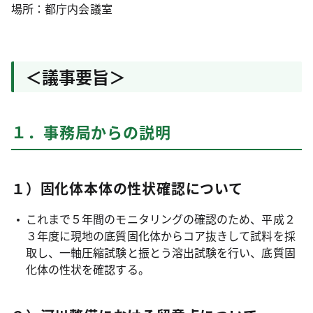
場所：都庁内会議室
＜議事要旨＞
１．事務局からの説明
１）固化体本体の性状確認について
これまで５年間のモニタリングの確認のため、平成２
３年度に現地の底質固化体からコア抜きして試料を採
取し、一軸圧縮試験と振とう溶出試験を行い、底質固
化体の性状を確認する。