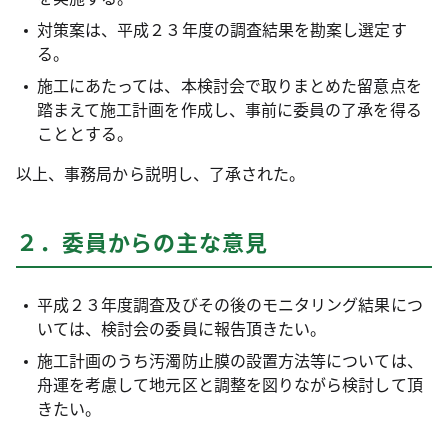
対策案は、平成２３年度の調査結果を勘案し選定す
る。
施工にあたっては、本検討会で取りまとめた留意点を
踏まえて施工計画を作成し、事前に委員の了承を得る
こととする。
以上、事務局から説明し、了承された。
２．委員からの主な意見
平成２３年度調査及びその後のモニタリング結果につ
いては、検討会の委員に報告頂きたい。
施工計画のうち汚濁防止膜の設置方法等については、
舟運を考慮して地元区と調整を図りながら検討して頂
きたい。