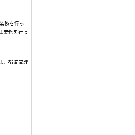
付業務を行っ
は業務を行っ
は、都道管理