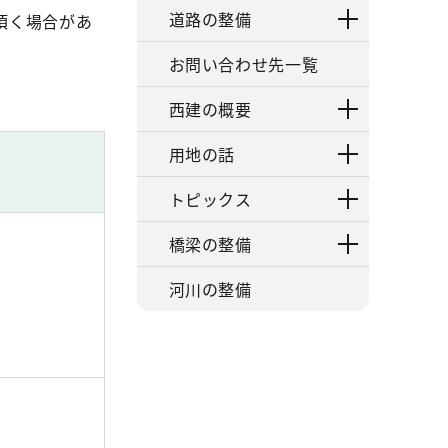
道路の整備
頂く場合があ
お問い合わせ先一覧
西建の概要
用地の話
トピックス
橋梁の整備
河川の整備