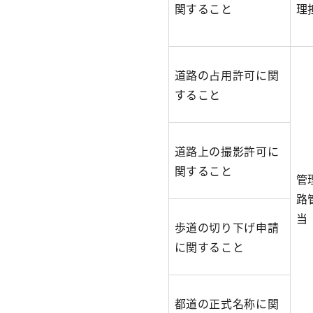
関すること
理
道路の占用許可に関
すること
道路上の撮影許可に
関すること
管
路
当
歩道の切り下げ申請
に関すること
都道の正式名称に関