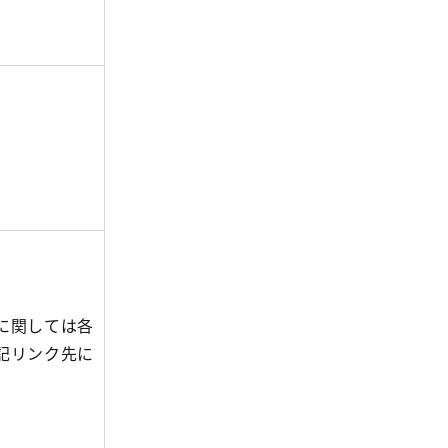
に関しては各
記リンク先に