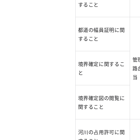
すること
都道の幅員証明に関
すること
管
境界確定に関するこ
路
と
当
境界確定図の閲覧に
関すること
河川の占用許可に関