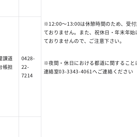
※12:00～13:00は休憩時間のため、受
ておりません。また、祝休日・年末年始
ておりませんので、ご注意下さい。
理課道
0428-
※夜間・休日における都道に関すること
台帳担
22-
連絡室03-3343-4061へご連絡ください
7214