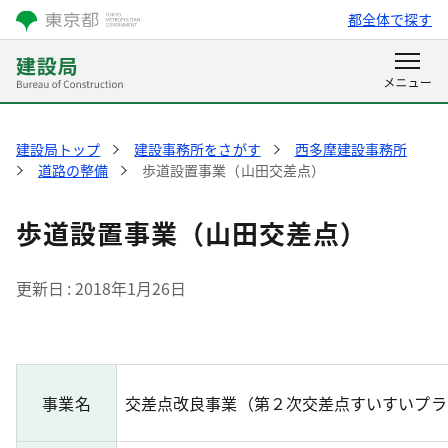
都全体で探す
建設局トップ
建設事務所をさがす
西多摩建設事務所
道路の整備
歩道設置事業（山田交差点）
歩道設置事業（山田交差点）
更新日
2018年1月26日
事業名
交差点改良事業（第２次交差点すいすいプラ