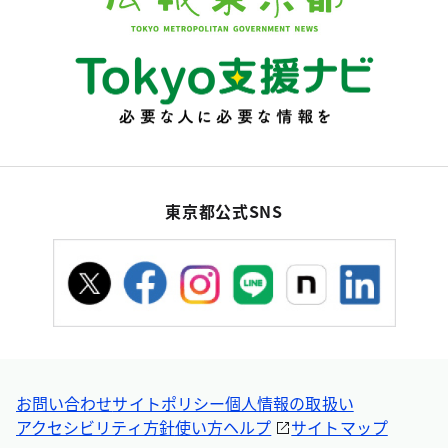
東京都公式SNS
お問い合わせ
サイトポリシー
個人情報の取扱い
アクセシビリティ方針
使い方ヘルプ
サイトマップ