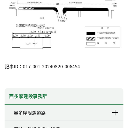
記事ID：017-001-20240820-006454
西多摩建設事務所
奥多摩周遊道路