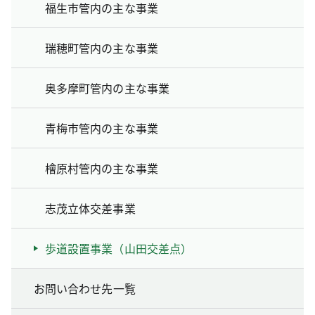
福生市管内の主な事業
瑞穂町管内の主な事業
奥多摩町管内の主な事業
青梅市管内の主な事業
檜原村管内の主な事業
志茂立体交差事業
歩道設置事業（山田交差点）
お問い合わせ先一覧