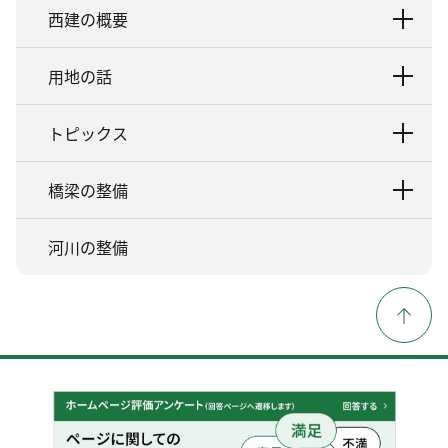
西建の概要
用地の話
トピックス
橋梁の整備
河川の整備