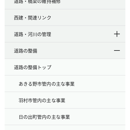
道路・橋梁の維持補修
西建・関連リンク
道路・河川の管理
道路の整備
道路の整備トップ
あきる野市管内の主な事業
羽村市管内の主な事業
日の出町管内の主な事業