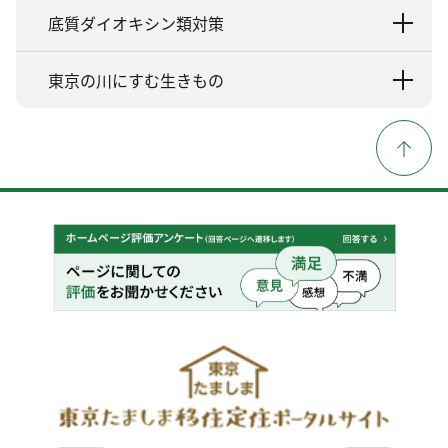
底質ダイオキシン類対策
東京の川にすむ生きもの