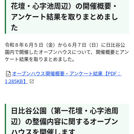
花壇・心字池周辺）の開催概要・
アンケート結果を取りまとめまし
た
令和８年６月５日（金）から６月７日（日）に日比谷公
園内で開催したオープンハウスについて、開催概要とアン
ケート結果を取りまとめました。
オープンハウス開催概要・アンケート結果【PDF：
1,285KB】
日比谷公園（第一花壇・心字池周
辺）の整備内容に関するオープン
ハウスを開催します