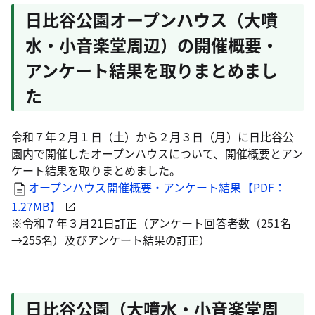
日比谷公園オープンハウス（大噴
水・小音楽堂周辺）の開催概要・
アンケート結果を取りまとめまし
た
令和７年２月１日（土）から２月３日（月）に日比谷公
園内で開催したオープンハウスについて、開催概要とアン
ケート結果を取りまとめました。
オープンハウス開催概要・アンケート結果【PDF：
1.27MB】
※令和７年３月21日訂正（アンケート回答者数（251名
→255名）及びアンケート結果の訂正）
日比谷公園（大噴水・小音楽堂周