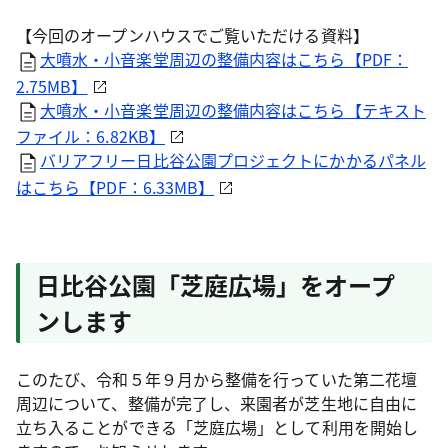
【今回のオープンハウスでご覧いただける資料】
大噴水・小音楽堂周辺の整備内容はこちら【PDF：
2.75MB】
大噴水・小音楽堂周辺の整備内容はこちら【テキスト
ファイル：6.82KB】
バリアフリー日比谷公園プロジェクトにかかるパネル
はこちら【PDF：6.33MB】
日比谷公園「芝庭広場」をオープ
ンします
このたび、令和５年９月から整備を行っていた第二花壇
周辺について、整備が完了し、来園者が芝生地に自由に
立ち入ることができる「芝庭広場」として利用を開始し