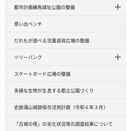
都市計画練馬城址公園の整備
思い出ベンチ
だれもが遊べる児童遊具広場の整備
ツリーバンク
スケートボード広場の整備
多様な生物が生息する都立公園づくり
史跡滝山城跡保存活用計画（令和６年３月）
「古城の塔」の劣化状況等の調査結果について