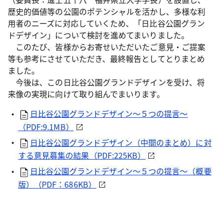
歴史的価値等の公園のポテンシャルを活かし、多様な利
用者のニーズに対応していくため、「日比谷公園グラン
ドデザイン」について検討を進めてまいりました。
このたび、皆様からお寄せいただいたご意見・ご提案
等も参考にさせていただき、最終報告としてとりまとめ
ました。
今後は、この日比谷公園グランドデザインを受け、将
来像の実現に向けて取り組んでまいります。
日比谷公園グランドデザイン～５つの提言～
（PDF:9.1MB）
日比谷公園グランドデザイン（中間のまとめ）に対
する意見募集の結果（PDF:225KB）
日比谷公園グランドデザイン～５つの提言～（概要
版）（PDF：686KB）