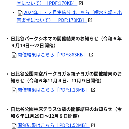
堂について）［PDF:170KB］
2024年１・２月実施分はこちら（噴水広場・小
音楽堂について）［PDF:178KB］
日比谷パークシネマの開催結果のお知らせ（令和６年
９月19日～22日開催）
開催結果はこちら［PDF:863KB］
日比谷公園青空パークヨガ＆親子ヨガの開催結果のお
知らせ（令和６年11月４日、11月９日開催）
開催結果はこちら［PDF:1.13MB］
日比谷公園林床テラス体験の開催結果のお知らせ（令
和６年11月29日～12月８日開催）
開催結果はこちら［PDF:1.52MB］