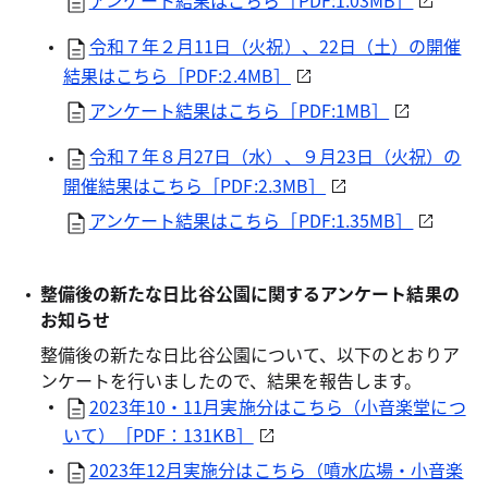
令和７年２月11日（火祝）、22日（土）の開催
結果はこちら［PDF:2.4MB］
アンケート結果はこちら［PDF:1MB］
令和７年８月27日（水）、９月23日（火祝）の
開催結果はこちら［PDF:2.3MB］
アンケート結果はこちら［PDF:1.35MB］
整備後の新たな日比谷公園に関するアンケート結果の
お知らせ
整備後の新たな日比谷公園について、以下のとおりア
ンケートを行いましたので、結果を報告します。
2023年10・11月実施分はこちら（小音楽堂につ
いて）［PDF：131KB］
2023年12月実施分はこちら（噴水広場・小音楽