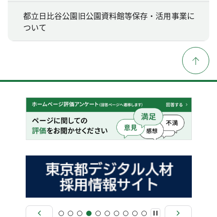
都立日比谷公園旧公園資料館等保存・活用事業に
ついて