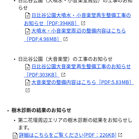
らせ
日比谷公園大噴水・小音楽堂再生整備工事の
お知らせ［PDF:394KB］
大噴水・小音楽堂周辺の整備内容はこちら
［PDF:4.98MB］
日比谷公園（大音楽堂）の工事のお知らせ
日比谷公園大音楽堂再生整備工事のお知らせ
［PDF:303KB］
大音楽堂の整備内容はこちら［PDF:5.83MB］
樹木診断の結果のお知らせ
第二花壇周辺エリアの樹木診断の結果をお知らせし
ます。
詳細はこちらをご覧ください[PDF：226KB]