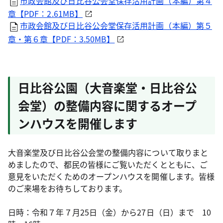
市政会館及び日比谷公会堂保存活用計画（本編）第４
章【PDF：2.61MB】
市政会館及び日比谷公会堂保存活用計画（本編）第５
章・第６章【PDF：3.50MB】
日比谷公園（大音楽堂・日比谷公
会堂）の整備内容に関するオープ
ンハウスを開催します
大音楽堂及び日比谷公会堂の整備内容について取りまと
めましたので、都民の皆様にご覧いただくとともに、ご
意見をいただくためのオープンハウスを開催します。皆様
のご来場をお待ちしております。
日時：令和７年７月25日（金）から27日（日）まで 10