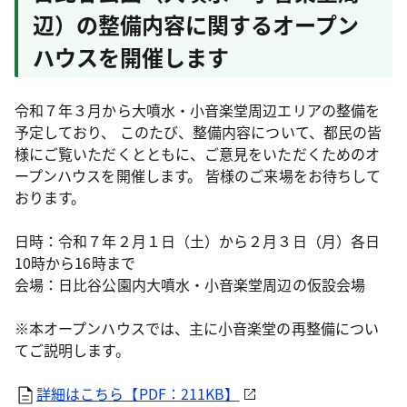
辺）の整備内容に関するオープン
ハウスを開催します
令和７年３月から大噴水・小音楽堂周辺エリアの整備を
予定しており、 このたび、整備内容について、都民の皆
様にご覧いただくとともに、ご意見をいただくためのオ
ープンハウスを開催します。 皆様のご来場をお待ちして
おります。
日時：令和７年２月１日（土）から２月３日（月）各日
10時から16時まで
会場：日比谷公園内大噴水・小音楽堂周辺の仮設会場
※本オープンハウスでは、主に小音楽堂の再整備につい
てご説明します。
詳細はこちら【PDF：211KB】