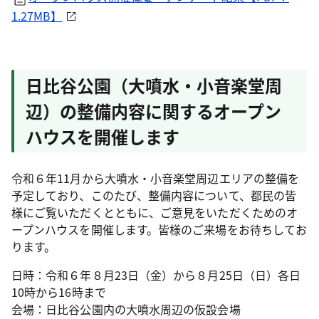
1.27MB】
日比谷公園（大噴水・小音楽堂周
辺）の整備内容に関するオープン
ハウスを開催します
令和６年11月から大噴水・小音楽堂周辺エリアの整備を
予定しており、このたび、整備内容について、都民の皆
様にご覧いただくとともに、ご意見をいただくためのオ
ープンハウスを開催します。皆様のご来場をお待ちしてお
ります。
日時：令和６年８月23日（金）から８月25日（日）各日
10時から16時まで
会場：日比谷公園内の大噴水周辺の仮設会場