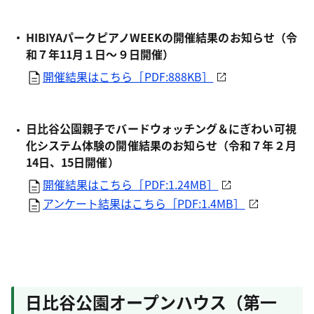
HIBIYAパークピアノWEEKの開催結果のお知らせ（令
和７年11月１日～９日開催）
開催結果はこちら［PDF:888KB］
日比谷公園親子でバードウォッチング＆にぎわい可視
化システム体験の開催結果のお知らせ（令和７年２月
14日、15日開催）
開催結果はこちら［PDF:1.24MB］
アンケート結果はこちら［PDF:1.4MB］
日比谷公園オープンハウス（第一