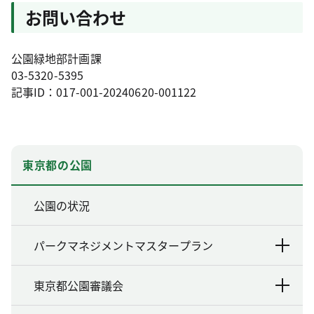
お問い合わせ
公園緑地部計画課
03-5320-5395
記事ID：017-001-20240620-001122
東京都の公園
公園の状況
パークマネジメントマスタープラン
東京都公園審議会