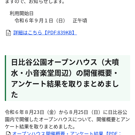
ますので、お知らせします。
利用開始日
令和６年９月１日（日） 正午頃
詳細はこちら【PDF:839KB】
日比谷公園オープンハウス（大噴
水・小音楽堂周辺）の開催概要・
アンケート結果を取りまとめまし
た
令和６年８月23日（金）から８月25日（日）に日比谷公
園内で開催したオープンハウスについて、開催概要とアン
ケート結果を取りまとめました。
オープンハウス開催概要・アンケート結果【PDF：