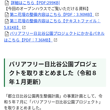
詳細はこちら【PDF:299KB]
【今回のオープンハウスでご覧いただける資料】
第ニ花壇の整備内容はこちら【PDF：3.90MB】
第ニ花壇の整備内容はこちら【テキストファイル：
5.81KB】
バリアフリー日比谷公園プロジェクトにかかるパネル
はこちら【PDF：7.36MB】
バリアフリー日比谷公園プロジェ
クトを取りまとめました（令和８
年１月更新）
「都立日比谷公園再生整備計画」の事業計画として、令
和５年７月に「バリアフリー日比谷公園プロジェクト」
を取りまとめました。