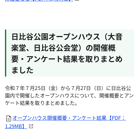
日比谷公園オープンハウス（大音
楽堂、日比谷公会堂）の開催概
要・アンケート結果を取りまとめ
ました
令和７年７月25日（金）から７月27日（日）に日比谷公
園内で開催したオープンハウスについて、開催概要とアン
ケート結果を取りまとめました。
オープンハウス開催概要・アンケート結果【PDF：
1.29MB】