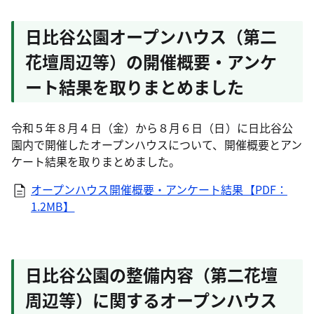
日比谷公園オープンハウス（第二
花壇周辺等）の開催概要・アンケ
ート結果を取りまとめました
令和５年８月４日（金）から８月６日（日）に日比谷公
園内で開催したオープンハウスについて、開催概要とアン
ケート結果を取りまとめました。
オープンハウス開催概要・アンケート結果【PDF：
1.2MB】
日比谷公園の整備内容（第二花壇
周辺等）に関するオープンハウス