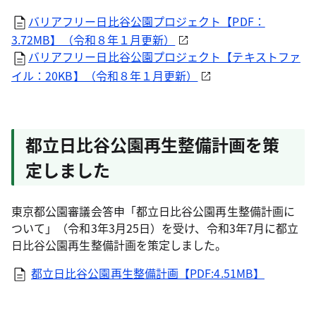
バリアフリー日比谷公園プロジェクト【PDF：
3.72MB】（令和８年１月更新）
バリアフリー日比谷公園プロジェクト【テキストファ
イル：20KB】（令和８年１月更新）
都立日比谷公園再生整備計画を策
定しました
東京都公園審議会答申「都立日比谷公園再生整備計画に
ついて」（令和3年3月25日）を受け、令和3年7月に都立
日比谷公園再生整備計画を策定しました。
都立日比谷公園再生整備計画【PDF:4.51MB】