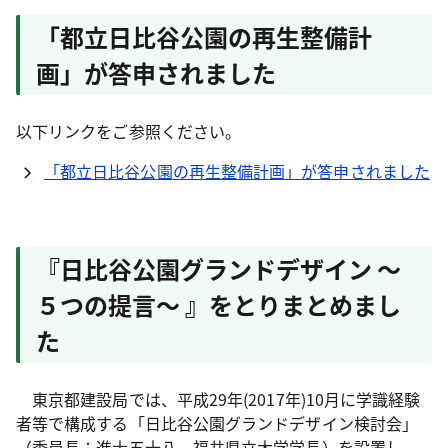
「都立日比谷公園の再生整備計
画」が答申されました
以下リンクをご参照ください。
「都立日比谷公園の再生整備計画」が答申されました
『日比谷公園グランドデザイン ～
５つの提言～ 』をとりまとめまし
た
東京都建設局では、平成29年(2017年)10月に学識経験
者等で構成する「日比谷公園グランドデザイン検討会」
（委員長：進士五十八 福井県立大学学長）を設置し、