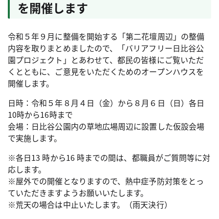
を開催します
令和５年９月に整備を開始する「第二花壇周辺」の整備
内容を取りまとめましたので、「バリアフリー日比谷公
園プロジェクト」とあわせて、都民の皆様にご覧いただ
くとともに、ご意見をいただくためのオープンハウスを
開催します。
日時：令和５年８月４日（金）から８月６日（日）各日
10時から16時まで
会場：日比谷公園内の草地広場周辺に設置した仮設会場
で実施します。
※各日13 時から16 時までの間は、都職員がご質問等に対
応します。
※屋外での開催となりますので、熱中症予防対策をとっ
ていただきますようお願いいたします。
※荒天の場合は中止いたします。（雨天決行）