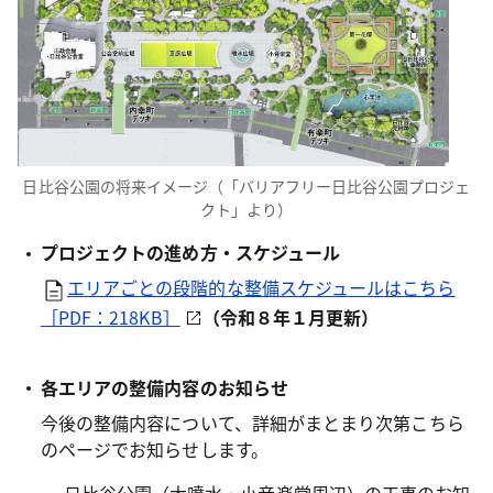
日比谷公園の将来イメージ（「バリアフリー日比谷公園プロジェ
クト」より）
プロジェクトの進め方・スケジュール
エリアごとの段階的な整備スケジュールはこちら
［PDF：218KB］
（令和８年１月更新）
各エリアの整備内容のお知らせ
今後の整備内容について、詳細がまとまり次第こちら
のページでお知らせします。
日比谷公園（大噴水・小音楽堂周辺）の工事のお知