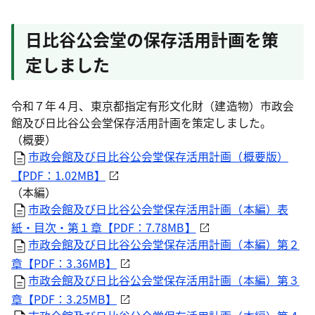
日比谷公会堂の保存活用計画を策
定しました
令和７年４月、東京都指定有形文化財（建造物）市政会
館及び日比谷公会堂保存活用計画を策定しました。
（概要）
市政会館及び日比谷公会堂保存活用計画（概要版）
【PDF：1.02MB】
（本編）
市政会館及び日比谷公会堂保存活用計画（本編）表
紙・目次・第１章【PDF：7.78MB】
市政会館及び日比谷公会堂保存活用計画（本編）第２
章【PDF：3.36MB】
市政会館及び日比谷公会堂保存活用計画（本編）第３
章【PDF：3.25MB】