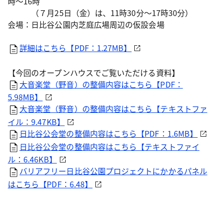
時～16時
（７月25日（金）は、11時30分～17時30分）
会場：日比谷公園内芝庭広場周辺の仮設会場
詳細はこちら【PDF：1.27MB】
【今回のオープンハウスでご覧いただける資料】
大音楽堂（野音）の整備内容はこちら【PDF：
5.98MB】
大音楽堂（野音）の整備内容はこちら【テキストファ
イル：9.47KB】
日比谷公会堂の整備内容はこちら【PDF：1.6MB】
日比谷公会堂の整備内容はこちら【テキストファイ
ル：6.46KB】
バリアフリー日比谷公園プロジェクトにかかるパネル
はこちら【PDF：6.48】