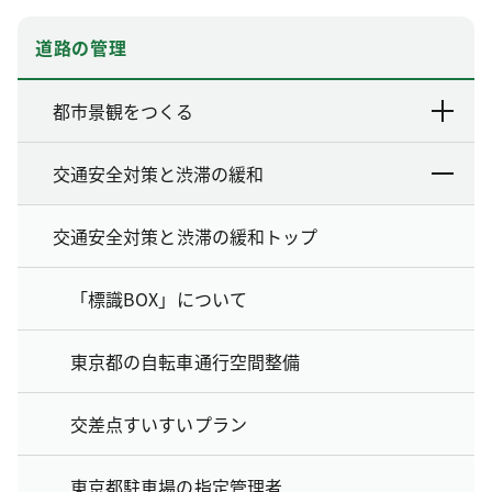
道路の管理
都市景観をつくる
交通安全対策と渋滞の緩和
交通安全対策と渋滞の緩和トップ
「標識BOX」について
東京都の自転車通行空間整備
交差点すいすいプラン
東京都駐車場の指定管理者