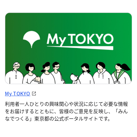
My TOKYO
利用者一人ひとりの興味関心や状況に応じて必要な情報
をお届けするとともに、皆様のご意見を反映し、「みん
なでつくる」東京都の公式ポータルサイトです。