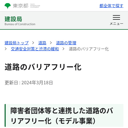
都全体で探す
建設局トップ
道路
道路の管理
交通安全対策と渋滞の緩和
道路のバリアフリー化
道路のバリアフリー化
更新日
2024年3月18日
障害者団体等と連携した道路のバ
リアフリー化（モデル事業）