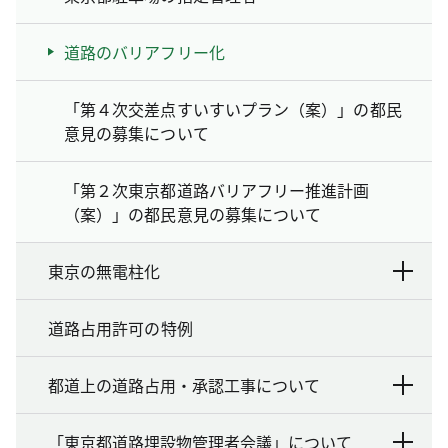
道路のバリアフリー化
「第４次交差点すいすいプラン（案）」の都民
意見の募集について
「第２次東京都道路バリアフリー推進計画
（案）」の都民意見の募集について
東京の無電柱化
道路占用許可の特例
都道上の道路占用・承認工事について
「東京都道路埋設物管理者会議」について