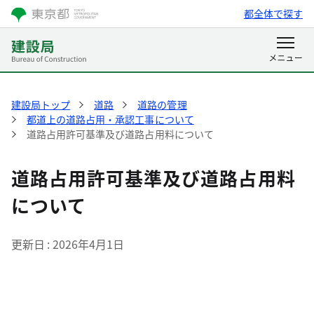
都全体で探す
建設局トップ
道路
道路の管理
都道上の道路占用・承認工事について
道路占用許可基準及び道路占用料について
道路占用許可基準及び道路占用料
について
更新日
2026年4月1日