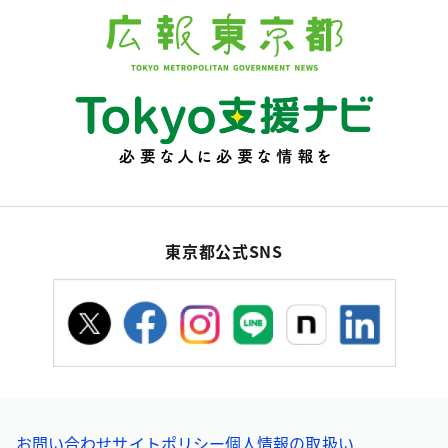
東京都公式SNS
お問い合わせ
サイトポリシー
個人情報の取扱い