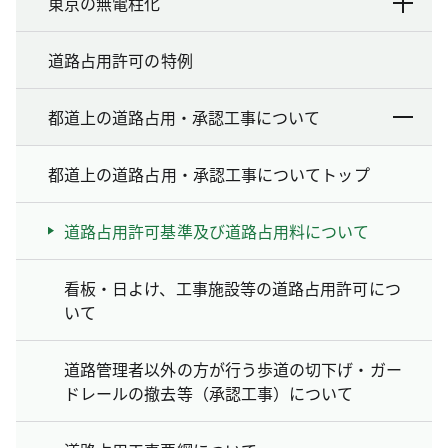
東京の無電柱化
道路占用許可の特例
都道上の道路占用・承認工事について
都道上の道路占用・承認工事についてトップ
道路占用許可基準及び道路占用料について
看板・日よけ、工事施設等の道路占用許可につ
いて
道路管理者以外の方が行う歩道の切下げ・ガー
ドレールの撤去等（承認工事）について