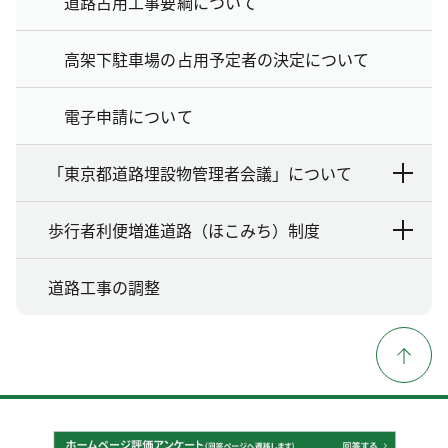
道路占用工事要綱について
高架下駐車場の占用予定者の決定について
電子申請について
「東京都道路埋設物管理者会議」について
歩行者利便増進道路（ほこみち）制度
道路工事の調整