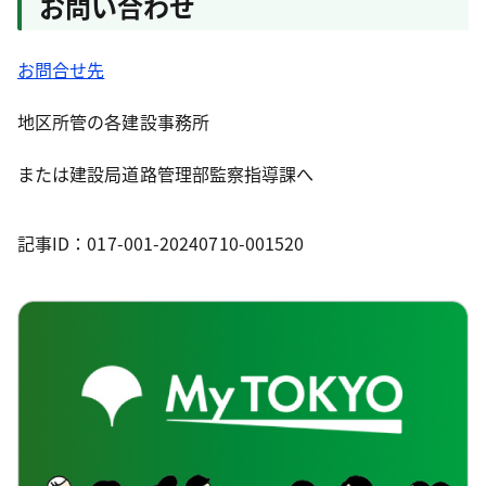
お問い合わせ
お問合せ先
地区所管の各建設事務所
または建設局道路管理部監察指導課へ
記事ID：017-001-20240710-001520