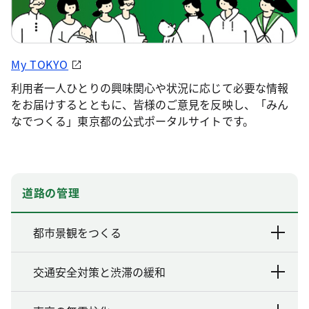
My TOKYO
利用者一人ひとりの興味関心や状況に応じて必要な情報
をお届けするとともに、皆様のご意見を反映し、「みん
なでつくる」東京都の公式ポータルサイトです。
道路の管理
都市景観をつくる
交通安全対策と渋滞の緩和