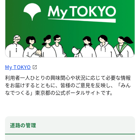
My TOKYO
利用者一人ひとりの興味関心や状況に応じて必要な情報
をお届けするとともに、皆様のご意見を反映し、「みん
なでつくる」東京都の公式ポータルサイトです。
道路の管理