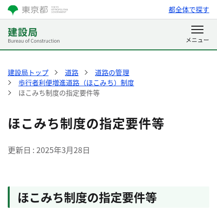
都全体で探す
建設局トップ
道路
道路の管理
歩行者利便増進道路（ほこみち）制度
ほこみち制度の指定要件等
ほこみち制度の指定要件等
更新日
2025年3月28日
ほこみち制度の指定要件等