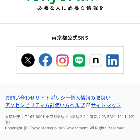
東京都公式SNS
お問い合わせ
サイトポリシー
個人情報の取扱い
アクセシビリティ方針
使い方ヘルプ
サイトマップ
東京都庁：〒163-8001 東京都新宿区西新宿2-8-1 電話：03-5321-1111（代
表）
Copyright (C) Tokyo Metropolitan Government. All Rights Reserved.