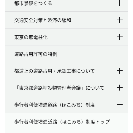
都市景観をつくる
交通安全対策と渋滞の緩和
東京の無電柱化
道路占用許可の特例
都道上の道路占用・承認工事について
「東京都道路埋設物管理者会議」について
歩行者利便増進道路（ほこみち）制度
歩行者利便増進道路（ほこみち）制度トップ