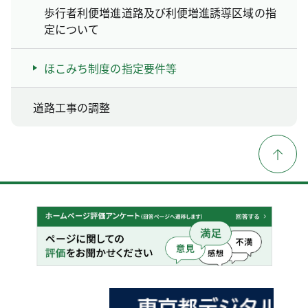
歩行者利便増進道路及び利便増進誘導区域の指
定について
ほこみち制度の指定要件等
道路工事の調整