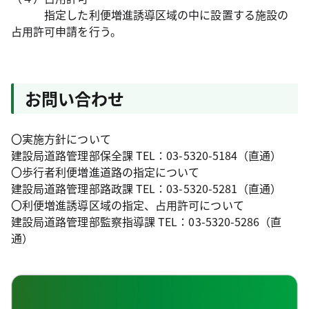
指定した利便増進誘導区域の中に設置する施設の
占用許可申請を行う。
お問い合わせ
〇実施方針について
建設局道路管理部保全課 TEL：03-5320-5184（直通）
〇歩行者利便増進道路の指定について
建設局道路管理部路政課 TEL：03-5320-5281（直通）
〇利便増進誘導区域の指定、占用許可について
建設局道路管理部監察指導課 TEL：03-5320-5286（直
通）