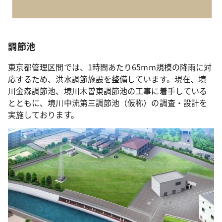
調節池
東京都管理区間では、1時間あたり65mm規模の降雨に対
応するため、洪水調節施設を整備しています。現在、境
川金森調節池、境川木曽東調節池の工事に着手している
とともに、境川中流第三調節池（仮称）の調査・設計を
実施しております。