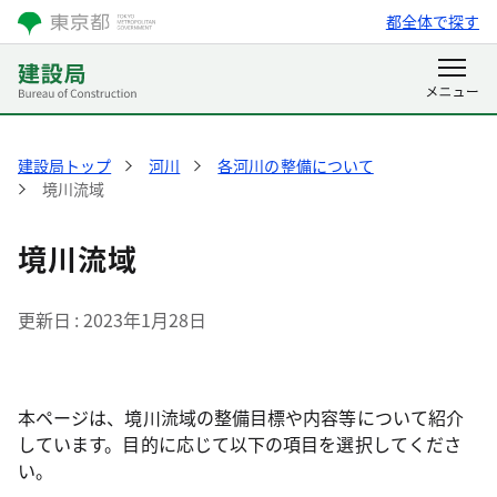
都全体で探す
建設局トップ
河川
各河川の整備について
境川流域
境川流域
更新日
2023年1月28日
本ページは、境川流域の整備目標や内容等について紹介
しています。目的に応じて以下の項目を選択してくださ
い。