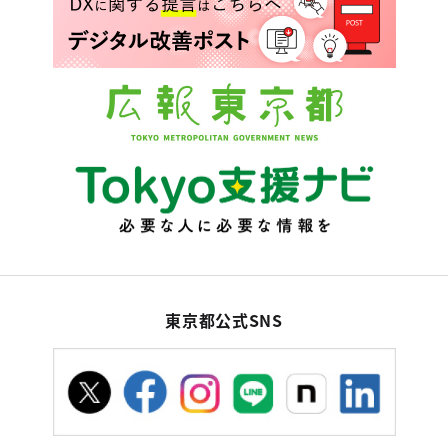
東京都公式SNS