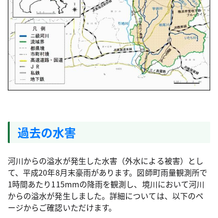
過去の水害
河川からの溢水が発生した水害（外水による被害）とし
て、平成20年8月末豪雨があります。図師町雨量観測所で
1時間あたり115mmの降雨を観測し、境川において河川
からの溢水が発生しました。詳細については、以下のペ
ージからご確認いただけます。