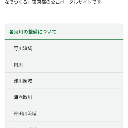
なでつくる」東京都の公式ポータルサイトです。
各河川の整備について
野川流域
内川
浅川圏域
海老取川
神田川流域