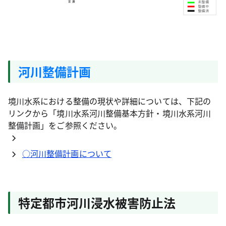
河川整備計画
境川水系における整備の現状や詳細については、下記の
リンクから「境川水系河川整備基本方針・境川水系河川
整備計画」をご参照ください。
○河川整備計画について
特定都市河川浸水被害防止法