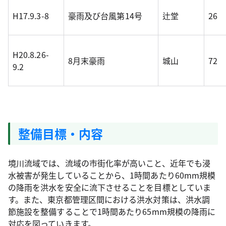
H17.9.3-8
豪雨及び台風第14号
辻堂
26
H20.8.26-
8月末豪雨
城山
72
9.2
整備目標・内容
境川流域では、流域の市街化率が高いこと、近年でも浸
水被害が発生していることから、1時間あたり60mm規模
の降雨を洪水を安全に流下させることを目標としていま
す。また、東京都管理区間における洪水対策は、洪水調
節施設を整備することで1時間あたり65mm規模の降雨に
対応を図っていきます。