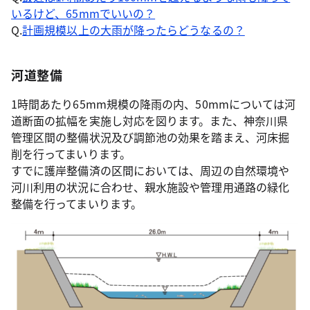
いるけど、65mmでいいの？
Q.
計画規模以上の大雨が降ったらどうなるの？
河道整備
1時間あたり65mm規模の降雨の内、50mmについては河
道断面の拡幅を実施し対応を図ります。また、神奈川県
管理区間の整備状況及び調節池の効果を踏まえ、河床掘
削を行ってまいります。
すでに護岸整備済の区間においては、周辺の自然環境や
河川利用の状況に合わせ、親水施設や管理用通路の緑化
整備を行ってまいります。