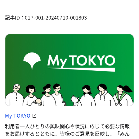
記事ID：017-001-20240710-001803
My TOKYO
利用者一人ひとりの興味関心や状況に応じて必要な情報
をお届けするとともに、皆様のご意見を反映し、「みん