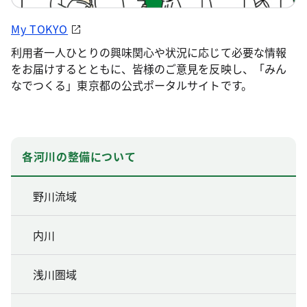
My TOKYO
利用者一人ひとりの興味関心や状況に応じて必要な情報
をお届けするとともに、皆様のご意見を反映し、「みん
なでつくる」東京都の公式ポータルサイトです。
各河川の整備について
野川流域
内川
浅川圏域