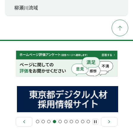
柳瀬川流域