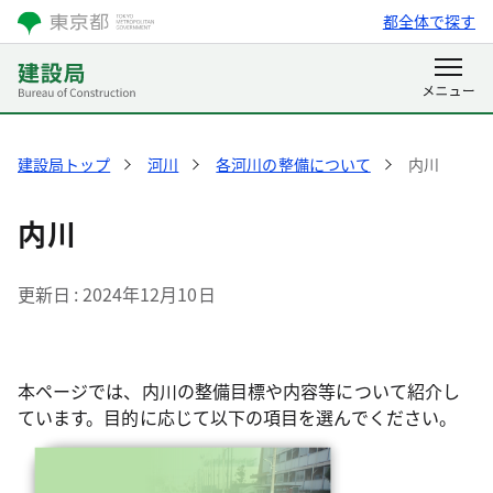
都全体で探す
建設局トップ
河川
各河川の整備について
内川
内川
更新日
2024年12月10日
本ページでは、内川の整備目標や内容等について紹介し
ています。目的に応じて以下の項目を選んでください。