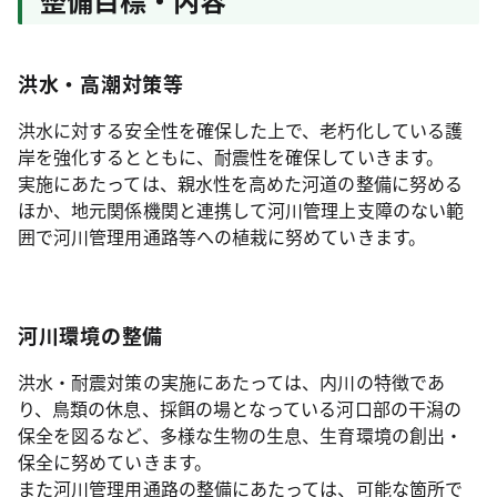
洪水・高潮対策等
洪水に対する安全性を確保した上で、老朽化している護
岸を強化するとともに、耐震性を確保していきます。
実施にあたっては、親水性を高めた河道の整備に努める
ほか、地元関係機関と連携して河川管理上支障のない範
囲で河川管理用通路等への植栽に努めていきます。
河川環境の整備
洪水・耐震対策の実施にあたっては、内川の特徴であ
り、鳥類の休息、採餌の場となっている河口部の干潟の
保全を図るなど、多様な生物の生息、生育環境の創出・
保全に努めていきます。
また河川管理用通路の整備にあたっては、可能な箇所で