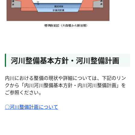
河川整備基本方針・河川整備計画
内川における整備の現状や詳細については、下記のリン
クから「内川河川整備基本方針・内川河川整備計画」を
ご参照ください。
○河川整備計画について