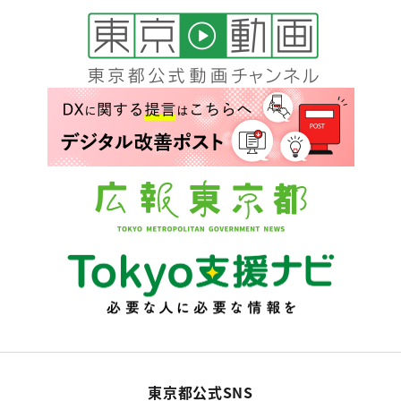
東京都公式SNS