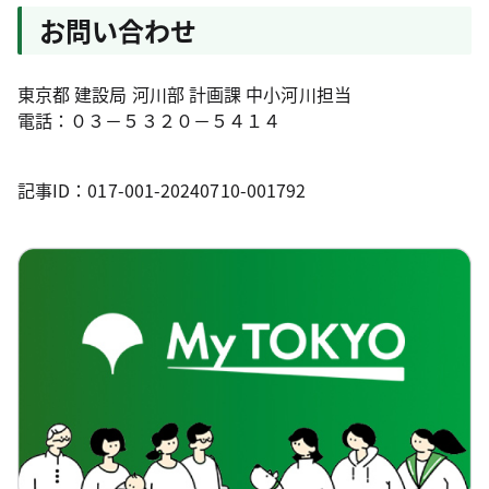
お問い合わせ
東京都 建設局 河川部 計画課 中小河川担当
電話：０３－５３２０－５４１４
記事ID：017-001-20240710-001792