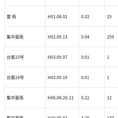
雷 雨
H01.08.01
0.32
25
集中豪雨
H02.09.13
5.04
259
台風15号
H03.09.07
0.01
1
台風18号
H03.09.19
0.01
1
集中豪雨
H06.08.20-21
0.22
12
集中豪雨
H10.08.03
4.20
177