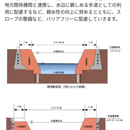
地元関係機関と連携し、水辺に親しめる歩道としての利
用に配慮するなど、親水性の向上に努めるとともに、ス
ロープの整備など、バリアフリーに配慮していきます。