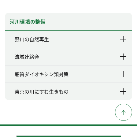
河川環境の整備
野川の自然再生
流域連絡会
底質ダイオキシン類対策
東京の川にすむ生きもの