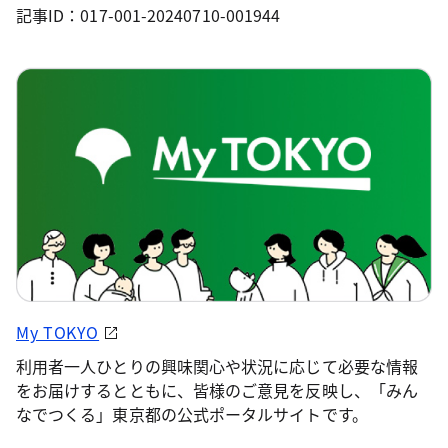
記事ID：017-001-20240710-001944
My TOKYO
利用者一人ひとりの興味関心や状況に応じて必要な情報
をお届けするとともに、皆様のご意見を反映し、「みん
なでつくる」東京都の公式ポータルサイトです。