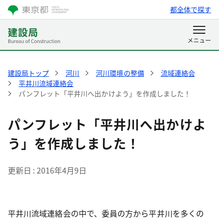
都全体で探す
建設局トップ
河川
河川環境の整備
流域連絡会
平井川流域連絡会
パンフレット「平井川へ出かけよう」を作成しました！
パンフレット「平井川へ出かけよ
う」を作成しました！
更新日
2016年4月9日
平井川流域連絡会の中で、委員の方から平井川を多くの