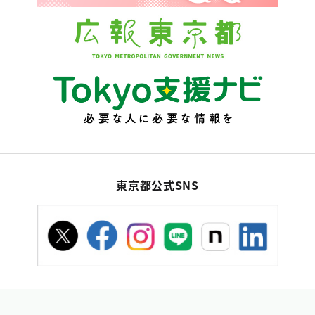
東京都公式SNS