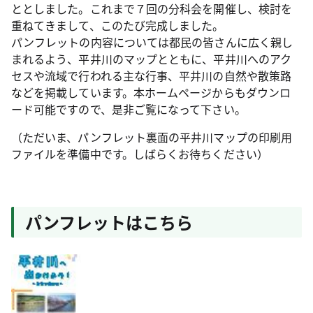
ととしました。これまで７回の分科会を開催し、検討を
重ねてきまして、このたび完成しました。
パンフレットの内容については都民の皆さんに広く親し
まれるよう、平井川のマップとともに、平井川へのアク
セスや流域で行われる主な行事、平井川の自然や散策路
などを掲載しています。本ホームページからもダウンロ
ード可能ですので、是非ご覧になって下さい。
（ただいま、パンフレット裏面の平井川マップの印刷用
ファイルを準備中です。しばらくお待ちください）
パンフレットはこちら