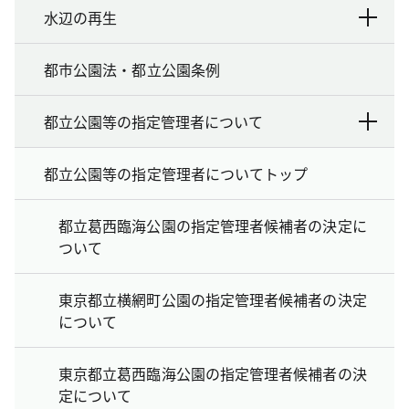
水辺の再生
都市公園法・都立公園条例
都立公園等の指定管理者について
都立公園等の指定管理者についてトップ
都立葛西臨海公園の指定管理者候補者の決定に
ついて
東京都立横網町公園の指定管理者候補者の決定
について
東京都立葛西臨海公園の指定管理者候補者の決
定について