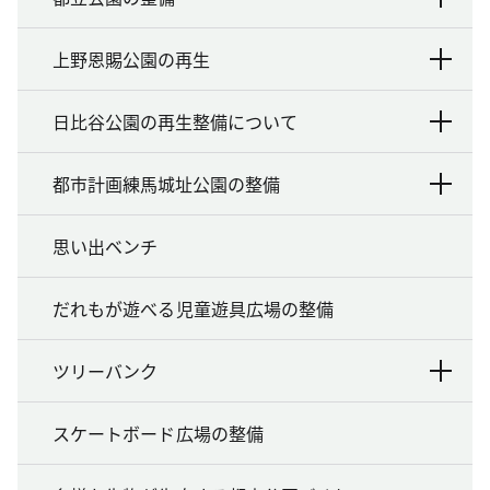
上野恩賜公園の再生
日比谷公園の再生整備について
都市計画練馬城址公園の整備
思い出ベンチ
だれもが遊べる児童遊具広場の整備
ツリーバンク
スケートボード広場の整備