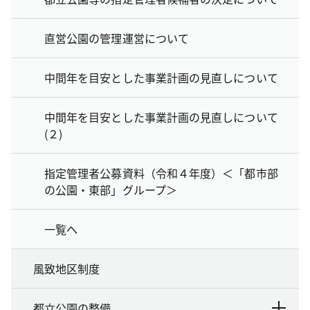
直営公園の管理運営について
中間年を目安とした事業計画の見直しについて
中間年を目安とした事業計画の見直しについて
(２)
指定管理者公募資料（令和４年度）＜「都市部
の公園・東部」グループ＞
一覧へ
風致地区制度
都立公園の整備