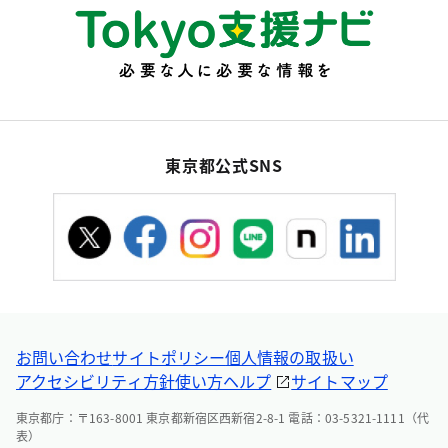
東京都公式SNS
お問い合わせ
サイトポリシー
個人情報の取扱い
アクセシビリティ方針
使い方ヘルプ
サイトマップ
東京都庁：〒163-8001 東京都新宿区西新宿2-8-1 電話：03-5321-1111（代
表）