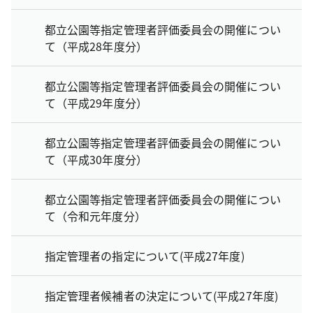
都立公園等指定管理者評価委員会の開催につい
て（平成28年度分）
都立公園等指定管理者評価委員会の開催につい
て（平成29年度分）
都立公園等指定管理者評価委員会の開催につい
て（平成30年度分）
都立公園等指定管理者評価委員会の開催につい
て（令和元年度分）
指定管理者の指定について(平成27年度)
指定管理者候補者の決定について(平成27年度)