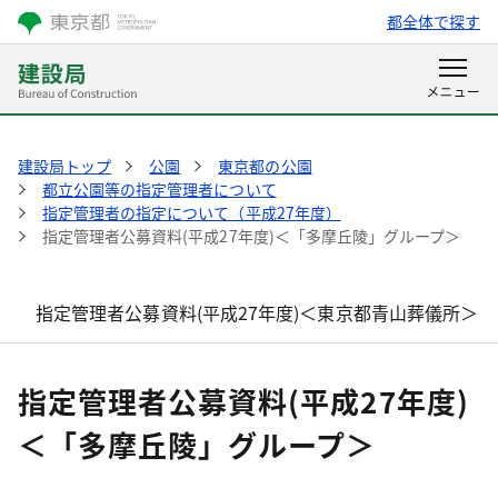
都全体で探す
建設局トップ
公園
東京都の公園
都立公園等の指定管理者について
指定管理者の指定について（平成27年度）
指定管理者公募資料(平成27年度)＜「多摩丘陵」グループ＞
指定管理者公募資料(平成27年度)＜東京都青山葬儀所＞
指定管理者公募資料(平成27年度)
＜「多摩丘陵」グループ＞