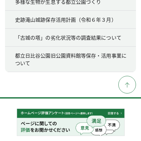
多様な生物が生息する都立公園づくり
史跡滝山城跡保存活用計画（令和６年３月）
「古城の塔」の劣化状況等の調査結果について
都立日比谷公園旧公園資料館等保存・活用事業に
ついて