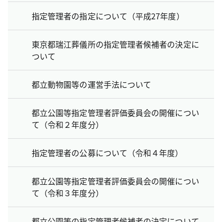
指定管理者の指定について（平成27年度）
東京都瑞江葬儀所の指定管理者候補者の決定に
ついて
都立動物園等の運営手法について
都立公園等指定管理者評価委員会の開催につい
て（令和２年度分）
指定管理者の公募について（令和４年度）
都立公園等指定管理者評価委員会の開催につい
て（令和３年度分）
都立公園等の指定管理者候補者の決定について