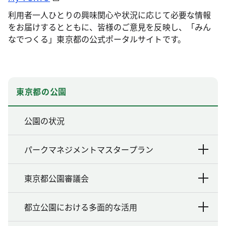
利用者一人ひとりの興味関心や状況に応じて必要な情報
をお届けするとともに、皆様のご意見を反映し、「みん
なでつくる」東京都の公式ポータルサイトです。
東京都の公園
公園の状況
パークマネジメントマスタープラン
東京都公園審議会
都立公園における多面的な活用