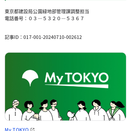
東京都建設局公園緑地部管理課調整担当
電話番号：０３―５３２０―５３６７
記事ID：017-001-20240710-002612
My TOKYO