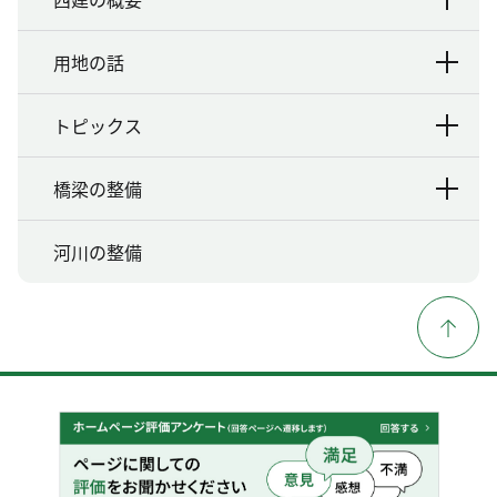
用地の話
トピックス
橋梁の整備
河川の整備