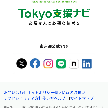
東京都公式SNS
お問い合わせ
サイトポリシー
個人情報の取扱い
アクセシビリティ方針
使い方ヘルプ
サイトマップ
東京都庁：〒163-8001 東京都新宿区西新宿2-8-1 電話：03-5321-1111（代