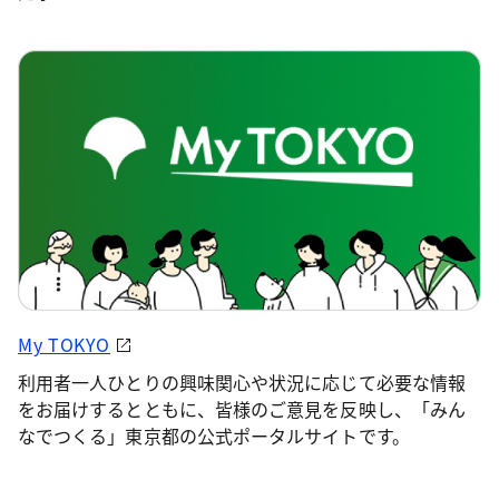
My TOKYO
利用者一人ひとりの興味関心や状況に応じて必要な情報
をお届けするとともに、皆様のご意見を反映し、「みん
なでつくる」東京都の公式ポータルサイトです。