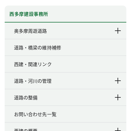
西多摩建設事務所
奥多摩周遊道路
道路・橋梁の維持補修
西建・関連リンク
道路・河川の管理
道路の整備
お問い合わせ先一覧
西建の概要