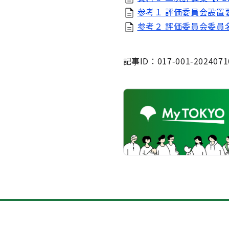
参考１ 評価委員会設置要綱
参考２ 評価委員会委員名簿
記事ID：017-001-2024071