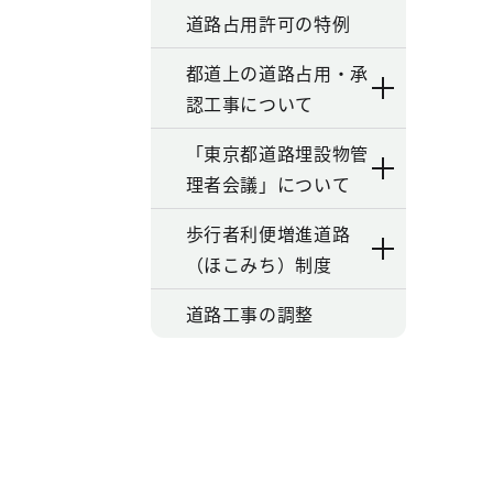
道路占用許可の特例
都道上の道路占用・承
認工事について
「東京都道路埋設物管
理者会議」について
歩行者利便増進道路
（ほこみち）制度
道路工事の調整