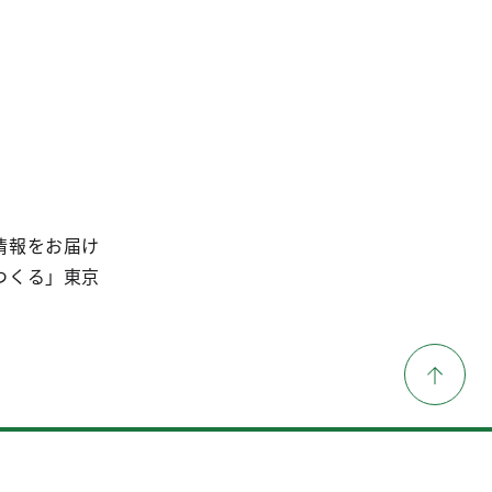
情報をお届け
つくる」東京