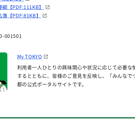
【PDF:111KB】
【PDF:81KB】
0-001501
My TOKYO
利用者一人ひとりの興味関心や状況に応じて必要な
するとともに、皆様のご意見を反映し、「みんなで
都の公式ポータルサイトです。