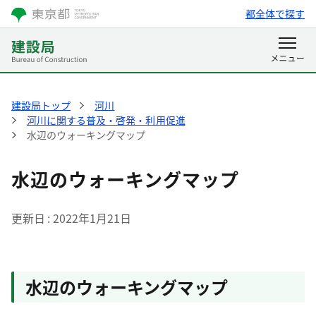
都全体で探す
建設局トップ
河川
河川に関する普及・啓発・利用促進
水辺のウォーキングマップ
水辺のウォーキングマップ
更新日
2022年1月21日
水辺のウォーキングマップ