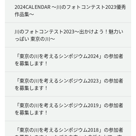
2024CALENDAR ～川のフォトコンテスト2023優秀
作品集～
川のフォトコンテスト2023～出かけよう！魅力い
っぱい 東京の川～
「東京の川を考えるシンポジウム2024」の参加者
を募集します！
「東京の川を考えるシンポジウム2023」の参加者
を募集します！
「東京の川を考えるシンポジウム2019」の参加者
を募集します！
「東京の川を考えるシンポジウム2018」の参加者