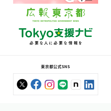
東京都公式SNS