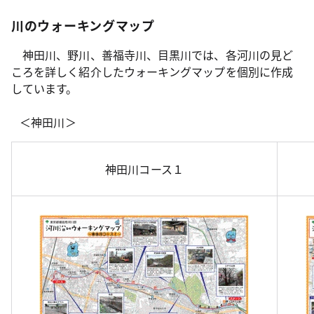
川のウォーキングマップ
神田川、野川、善福寺川、目黒川では、各河川の見ど
ころを詳しく紹介したウォーキングマップを個別に作成
しています。
＜神田川＞
神田川コース１