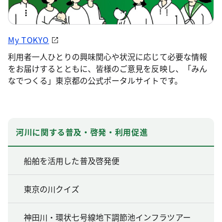
My TOKYO
利用者一人ひとりの興味関心や状況に応じて必要な情報
をお届けするとともに、皆様のご意見を反映し、「みん
なでつくる」東京都の公式ポータルサイトです。
河川に関する普及・啓発・利用促進
船舶を活用した普及啓発便
東京の川クイズ
神田川・環状七号線地下調節池インフラツアー