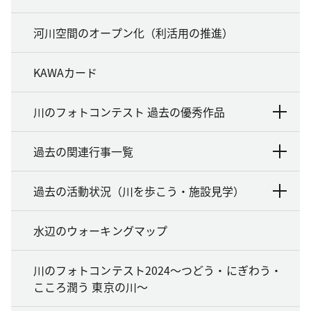
河川空間のオープン化（利活用の推進）
KAWAカード
川のフォトコンテスト 過去の優秀作品
過去の関連行事一覧
過去の活動状況（川を歩こう・施設見学）
水辺のウォーキングマップ
川のフォトコンテスト2024～つどう・にぎわう・
こころ潤う 東京の川～