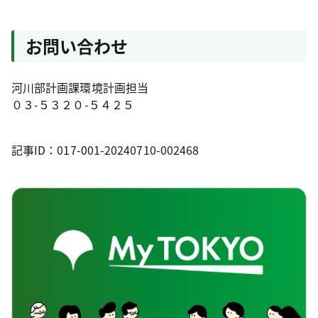
お問い合わせ
河川部計画課環境計画担当
０３-５３２０-５４２５
記事ID：017-001-20240710-002468