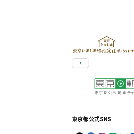
東京都公式SNS