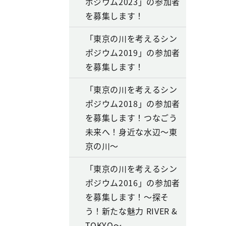
ポジウム2023」の参加者
を募集します！
「東京の川を考えるシン
ポジウム2019」の参加者
を募集します！
「東京の川を考えるシン
ポジウム2018」の参加者
を募集します！つなごう
未来へ！身近な水辺～東
京の川～
「東京の川を考えるシン
ポジウム2016」の参加者
を募集します！～探そ
う！新たな魅力 RIVER &
TOKYO～