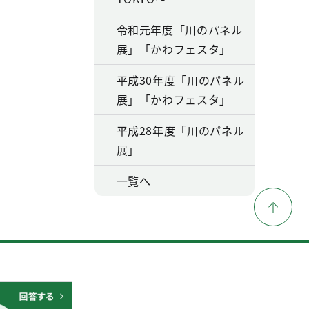
令和元年度「川のパネル
展」「かわフェスタ」
平成30年度「川のパネル
展」「かわフェスタ」
平成28年度「川のパネル
展」
一覧へ