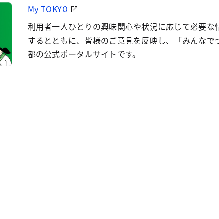
My TOKYO
利用者一人ひとりの興味関心や状況に応じて必要な
するとともに、皆様のご意見を反映し、「みんなで
都の公式ポータルサイトです。