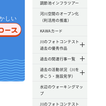
調節池インフラツアー
河川空間のオープン化
かしい
（利活用の推進）
KAWAカード
川のフォトコンテスト
過去の優秀作品
過去の関連行事一覧
過去の活動状況（川を
歩こう・施設見学）
水辺のウォーキングマッ
プ
川のフォトコンテスト