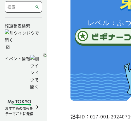
レベル：ふ
報道発表検索
イベント情報
おすすめの情報を
テーマごとに発信
記事ID：017-001-2024071