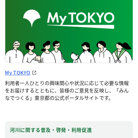
My TOKYO
利用者一人ひとりの興味関心や状況に応じて必要な情報
をお届けするとともに、皆様のご意見を反映し、「みん
なでつくる」東京都の公式ポータルサイトです。
河川に関する普及・啓発・利用促進