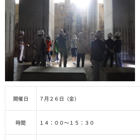
開催日
７月２６日（金）
時間
１４：００～１５：３０