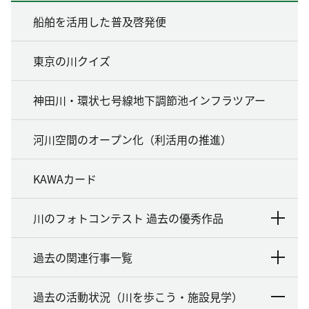
船舶を活用した普及啓発便
東京の川クイズ
神田川・環状七号線地下調節池インフラツアー
河川空間のオープン化（利活用の推進）
KAWAカード
川のフォトコンテスト 過去の優秀作品
過去の関連行事一覧
過去の活動状況（川を歩こう・施設見学）