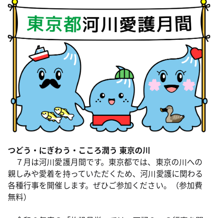
つどう・にぎわう・こころ潤う 東京の川
７月は河川愛護月間です。東京都では、東京の川への
親しみや愛着を持っていただくため、河川愛護に関わる
各種行事を開催します。ぜひご参加ください。（参加費
無料）