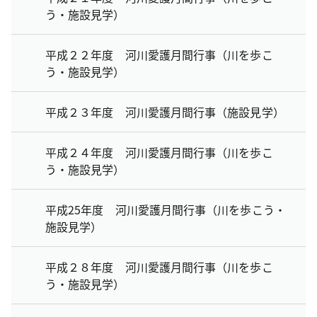
う・施設見学）
平成２２年度 河川愛護月間行事（川を歩こ
う・施設見学）
平成２３年度 河川愛護月間行事（施設見学）
平成２４年度 河川愛護月間行事（川を歩こ
う・施設見学）
平成25年度 河川愛護月間行事（川を歩こう・
施設見学）
平成２８年度 河川愛護月間行事（川を歩こ
う・施設見学）