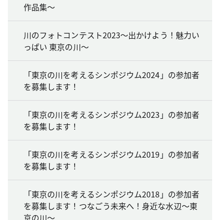
作品集～
川のフォトコンテスト2023～出かけよう！魅力い
っぱい 東京の川～
「東京の川を考えるシンポジウム2024」の参加者
を募集します！
「東京の川を考えるシンポジウム2023」の参加者
を募集します！
「東京の川を考えるシンポジウム2019」の参加者
を募集します！
「東京の川を考えるシンポジウム2018」の参加者
を募集します！つなごう未来へ！身近な水辺～東
京の川～