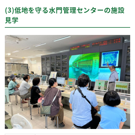
(3)低地を守る水門管理センターの施設
見学