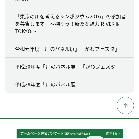
「東京の川を考えるシンポジウム2016」の参加者
を募集します！～探そう！新たな魅力 RIVER &
TOKYO～
令和元年度「川のパネル展」「かわフェスタ」
平成30年度「川のパネル展」「かわフェスタ」
平成28年度「川のパネル展」