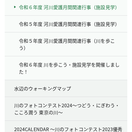
令和６年度 河川愛護月間関連行事（施設見学）
令和５年度 河川愛護月間関連行事（施設見学）
令和５年度 河川愛護月間関連行事（川を歩こ
う）
令和６年度 川を歩こう・施設見学を開催しまし
た！
水辺のウォーキングマップ
川のフォトコンテスト2024～つどう・にぎわう・
こころ潤う 東京の川～
2024CALENDAR ～川のフォトコンテスト2023優秀