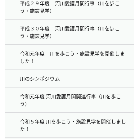
平成２９年度 河川愛護月間行事（川を歩こ
う・施設見学）
平成３０年度 河川愛護月間行事（川を歩こ
う・施設見学）
令和元年度 川を歩こう・施設見学を開催しま
した！
川のシンポジウム
令和元年度 河川愛護月間関連行事（川を歩こ
う）
令和５年度 川を歩こう・施設見学を開催しまし
た！