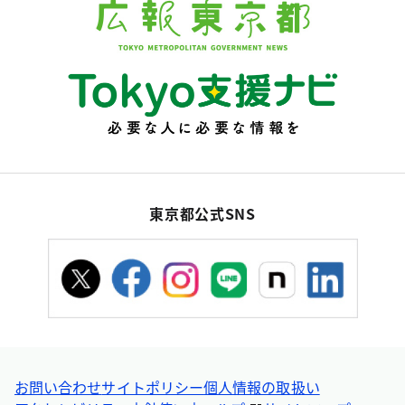
東京都公式SNS
お問い合わせ
サイトポリシー
個人情報の取扱い