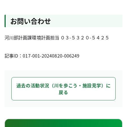
お問い合わせ
河川部計画課環境計画担当 ０３-５３２０-５４２５
記事ID：017-001-20240820-006249
過去の活動状況（川を歩こう・施設見学）に
戻る