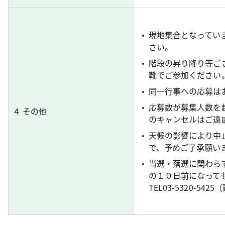
現地集合となってい
さい。
階段の昇り降り等ご
靴でご参加ください
同一行事への応募は
応募数が募集人数を
４ その他
のキャンセルはご遠
天候の影響により中
で、予めご了承願い
当選・落選に関わら
の１０日前になって
TEL03-5320-