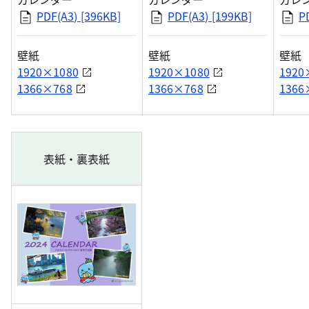
PDF(A3) [396KB]
PDF(A3) [199KB]
P
壁紙
壁紙
壁紙
1920×1080
1920×1080
1920
1366×768
1366×768
1366
表紙・裏表紙