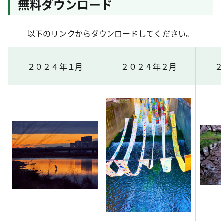
無料ダウンロード
以下のリンクからダウンロードしてください。
２０２４年１月
２０２４年２月