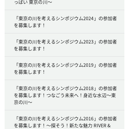
っぱい 東京の川～
「東京の川を考えるシンポジウム2024」の参加者
を募集します！
「東京の川を考えるシンポジウム2023」の参加者
を募集します！
「東京の川を考えるシンポジウム2019」の参加者
を募集します！
「東京の川を考えるシンポジウム2018」の参加者
を募集します！つなごう未来へ！身近な水辺～東
京の川～
「東京の川を考えるシンポジウム2016」の参加者
を募集します！～探そう！新たな魅力 RIVER &