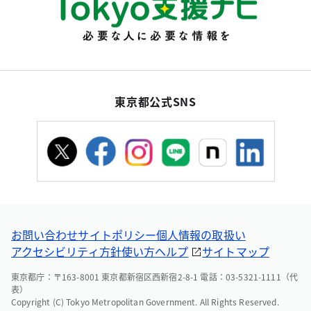
東京都公式SNS
お問い合わせ
サイトポリシー
個人情報の取扱い
アクセシビリティ方針
使い方ヘルプ
サイトマップ
東京都庁：〒163-8001 東京都新宿区西新宿2-8-1 電話：03-5321-1111（代
表）
Copyright (C) Tokyo Metropolitan Government. All Rights Reserved.