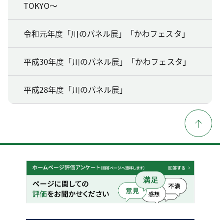
TOKYO～
令和元年度「川のパネル展」「かわフェスタ」
平成30年度「川のパネル展」「かわフェスタ」
平成28年度「川のパネル展」