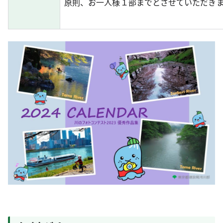
原則、お一人様１部までとさせていただき