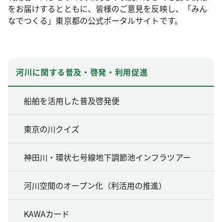
をお届けするとともに、皆様のご意見を反映し、「みん
なでつくる」東京都の公式ポータルサイトです。
河川に関する普及・啓発・利用促進
船舶を活用した普及啓発便
東京の川クイズ
神田川・環状七号線地下調節池インフラツアー
河川空間のオープン化（利活用の推進）
KAWAカード