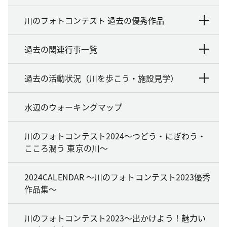
川のフォトコンテスト 過去の優秀作品
過去の関連行事一覧
過去の活動状況（川を歩こう・施設見学）
水辺のウォーキングマップ
川のフォトコンテスト2024～つどう・にぎわう・
こころ潤う 東京の川～
2024CALENDAR ～川のフォトコンテスト2023優秀
作品集～
川のフォトコンテスト2023～出かけよう！魅力い