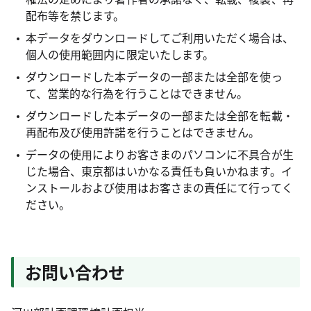
配布等を禁じます。
本データをダウンロードしてご利用いただく場合は、
個人の使用範囲内に限定いたします。
ダウンロードした本データの一部または全部を使っ
て、営業的な行為を行うことはできません。
ダウンロードした本データの一部または全部を転載・
再配布及び使用許諾を行うことはできません。
データの使用によりお客さまのパソコンに不具合が生
じた場合、東京都はいかなる責任も負いかねます。イ
ンストールおよび使用はお客さまの責任にて行ってく
ださい。
お問い合わせ