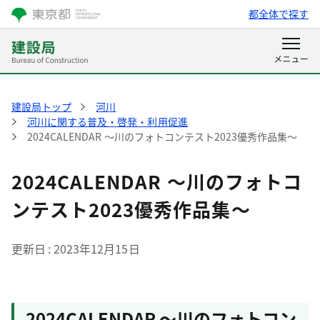
都全体で探す
建設局トップ
河川
河川に関する普及・啓発・利用促進
2024CALENDAR ～川のフォトコンテスト2023優秀作品集～
2024CALENDAR ～川のフォトコ
ンテスト2023優秀作品集～
更新日
2023年12月15日
2024CALENDAR ～川のフォトコン