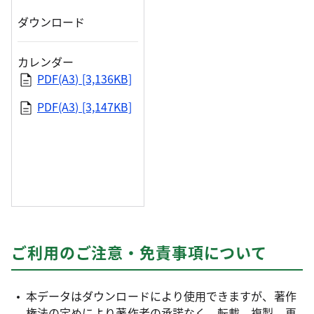
ダウンロード
カレンダー
PDF(A3) [3,136KB]
PDF(A3) [3,147KB]
ご利用のご注意・免責事項について
本データはダウンロードにより使用できますが、著作
権法の定めにより著作者の承諾なく、転載、複製、再