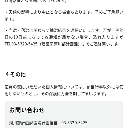
以降落選となる場合がございます。
・天候の影響により中止となる場合もあります。予めご了承願い
ます。
・当選・落選に関わらず抽選結果を返信いたします。万が一開催
日の10日前になっても通知が届かない場合、恐れ入りますが
TEL03-5320-5425（建設局河川部計画課）までご連絡願います。
４その他
応募の際にいただいた個人情報については、該当行事以外には使
用しないものとし、その保護に万全を期してまいります。
お問い合わせ
河川部計画課環境計画担当 03-5320-5425