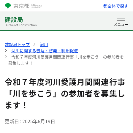
都全体で探す
建設局トップ
河川
河川に関する普及・啓発・利用促進
令和７年度河川愛護月間関連行事「川を歩こう」の参加者を
募集します！
令和７年度河川愛護月間関連行事
「川を歩こう」の参加者を募集し
ます！
更新日
2025年6月19日