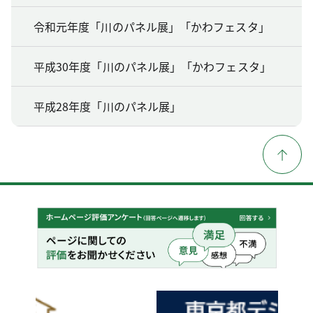
令和元年度「川のパネル展」「かわフェスタ」
平成30年度「川のパネル展」「かわフェスタ」
平成28年度「川のパネル展」