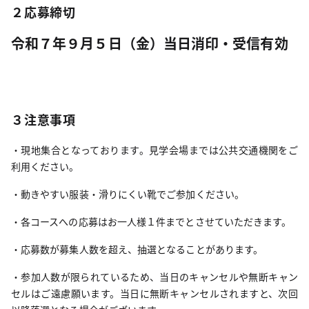
２応募締切
令和７年９月５日（金）当日消印・受信有効
３注意事項
・現地集合となっております。見学会場までは公共交通機関をご
利用ください。
・動きやすい服装・滑りにくい靴でご参加ください。
・各コースへの応募はお一人様１件までとさせていただきます。
・応募数が募集人数を超え、抽選となることがあります。
・参加人数が限られているため、当日のキャンセルや無断キャン
セルはご遠慮願います。当日に無断キャンセルされますと、次回