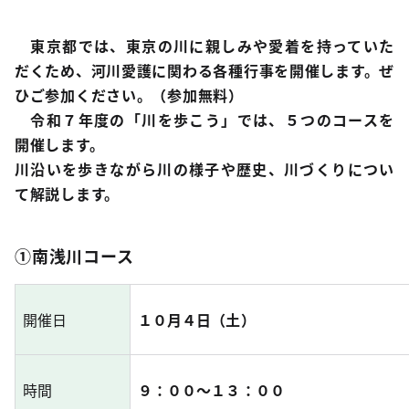
東京都では、東京の川に親しみや愛着を持っていた
だくため、河川愛護に関わる各種行事を開催します。ぜ
ひご参加ください。（参加無料）
令和７年度の「川を歩こう」では、５つのコースを
開催します。
川沿いを歩きながら川の様子や歴史、川づくりについ
て解説します。
①南浅川コース
開催日
１０月４日（土）
時間
９：００～１３：００