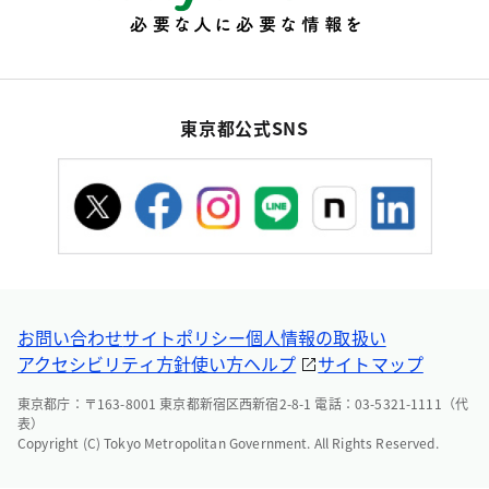
東京都公式SNS
お問い合わせ
サイトポリシー
個人情報の取扱い
アクセシビリティ方針
使い方ヘルプ
サイトマップ
東京都庁：〒163-8001 東京都新宿区西新宿2-8-1 電話：03-5321-1111（代
表）
Copyright (C) Tokyo Metropolitan Government. All Rights Reserved.