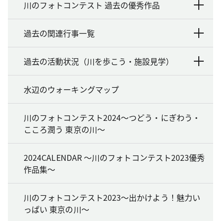
川のフォトコンテスト 過去の優秀作品
過去の関連行事一覧
過去の活動状況（川を歩こう・施設見学）
水辺のウォーキングマップ
川のフォトコンテスト2024～つどう・にぎわう・
こころ潤う 東京の川～
2024CALENDAR ～川のフォトコンテスト2023優秀
作品集～
川のフォトコンテスト2023～出かけよう！魅力い
っぱい 東京の川～