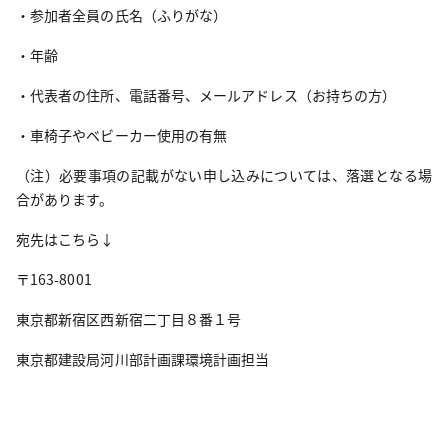
・参加者全員の氏名（ふりがな）
・年齢
・代表者の住所、電話番号、メールアドレス（お持ちの方）
・車椅子やベビーカー使用の有無
（注）必要事項の記載がない申し込みについては、落選となる場
合があります。
宛先はこちら↓
〒163-8001
東京都新宿区西新宿二丁目８番１号
東京都建設局河川部計画課環境計画担当