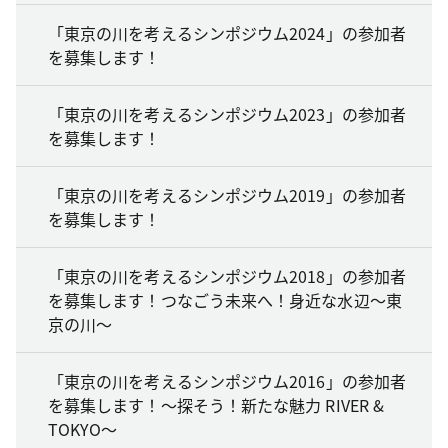
「東京の川を考えるシンポジウム2024」の参加者
を募集します！
「東京の川を考えるシンポジウム2023」の参加者
を募集します！
「東京の川を考えるシンポジウム2019」の参加者
を募集します！
「東京の川を考えるシンポジウム2018」の参加者
を募集します！つなごう未来へ！身近な水辺～東
京の川～
「東京の川を考えるシンポジウム2016」の参加者
を募集します！～探そう！新たな魅力 RIVER &
TOKYO～