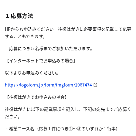
１応募方法
HPからお申込みください。往復はがきに必要事項を記載して応募
することもできます。
１応募につき５名様までご参加いただけます。
【インターネットでお申込みの場合】
以下よりお申込みください。
https://logoform.jp/form/tmgform/1067474
【往復はがきでお申込みの場合】
往復はがきに以下の記載事項を記入し、下記の宛先までご応募く
ださい。
・希望コース名（応募１件につき①～⑤のいずれか１行事）