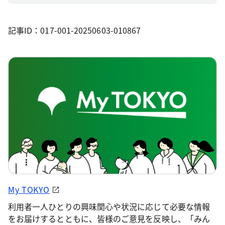
記事ID：017-001-20250603-010867
My TOKYO
利用者一人ひとりの興味関心や状況に応じて必要な情報
をお届けするとともに、皆様のご意見を反映し、「みん