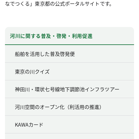
なでつくる」東京都の公式ポータルサイトです。
河川に関する普及・啓発・利用促進
船舶を活用した普及啓発便
東京の川クイズ
神田川・環状七号線地下調節池インフラツアー
河川空間のオープン化（利活用の推進）
KAWAカード