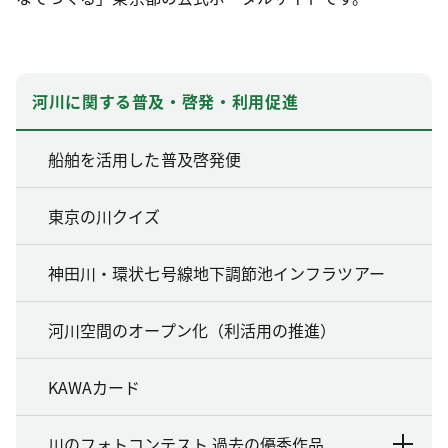
河川に関する普及・啓発・利用促進
船舶を活用した普及啓発便
東京の川クイズ
神田川・環状七号線地下調節池インフラツアー
河川空間のオープン化（利活用の推進）
KAWAカード
川のフォトコンテスト 過去の優秀作品