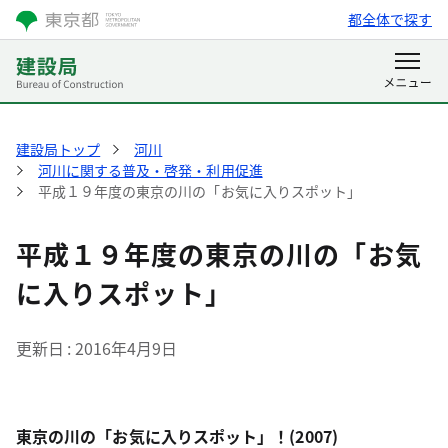
都全体で探す
建設局トップ
河川
河川に関する普及・啓発・利用促進
平成１９年度の東京の川の「お気に入りスポット」
平成１９年度の東京の川の「お気
に入りスポット」
更新日
2016年4月9日
東京の川の「お気に入りスポット」！(2007)