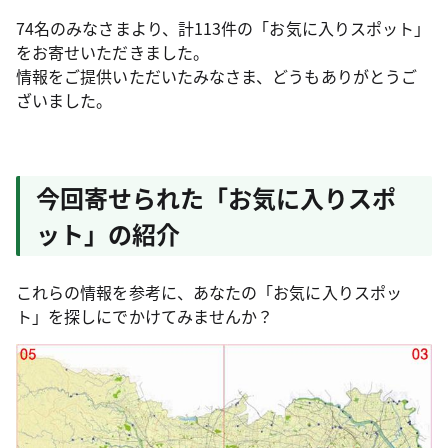
74名のみなさまより、計113件の「お気に入りスポット」
をお寄せいただきました。
情報をご提供いただいたみなさま、どうもありがとうご
ざいました。
今回寄せられた「お気に入りスポ
ット」の紹介
これらの情報を参考に、あなたの「お気に入りスポッ
ト」を探しにでかけてみませんか？