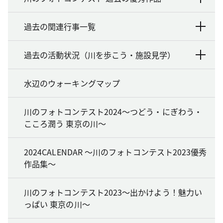
過去の関連行事一覧
過去の活動状況（川を歩こう・施設見学）
水辺のウォーキングマップ
川のフォトコンテスト2024～つどう・にぎわう・
こころ潤う 東京の川～
2024CALENDAR ～川のフォトコンテスト2023優秀
作品集～
川のフォトコンテスト2023～出かけよう！魅力い
っぱい 東京の川～