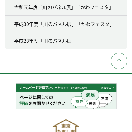
令和元年度「川のパネル展」「かわフェスタ」
平成30年度「川のパネル展」「かわフェスタ」
平成28年度「川のパネル展」