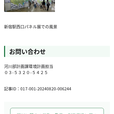
新宿駅西口パネル展での風景
お問い合わせ
河川部計画課環境計画担当
０３-５３２０-５４２５
記事ID：017-001-20240820-006244