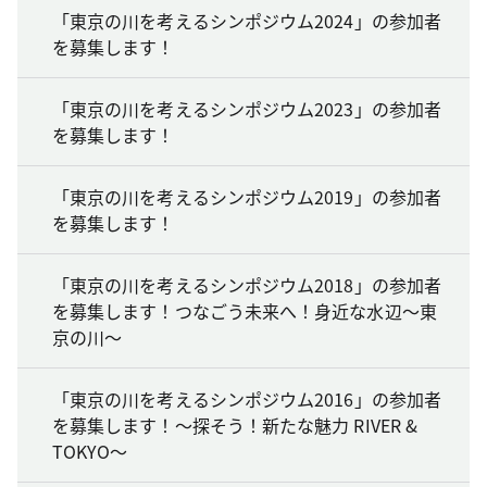
「東京の川を考えるシンポジウム2024」の参加者
を募集します！
「東京の川を考えるシンポジウム2023」の参加者
を募集します！
「東京の川を考えるシンポジウム2019」の参加者
を募集します！
「東京の川を考えるシンポジウム2018」の参加者
を募集します！つなごう未来へ！身近な水辺～東
京の川～
「東京の川を考えるシンポジウム2016」の参加者
を募集します！～探そう！新たな魅力 RIVER &
TOKYO～