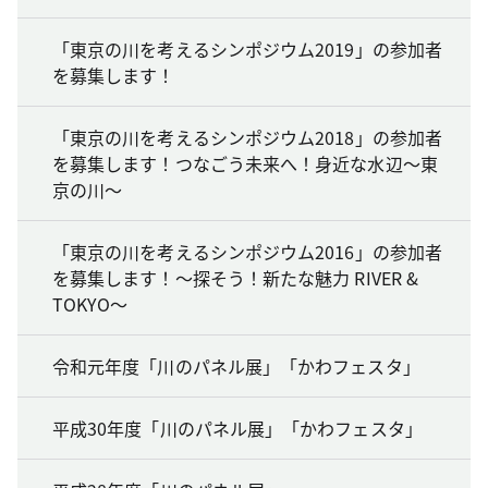
「東京の川を考えるシンポジウム2019」の参加者
を募集します！
「東京の川を考えるシンポジウム2018」の参加者
を募集します！つなごう未来へ！身近な水辺～東
京の川～
「東京の川を考えるシンポジウム2016」の参加者
を募集します！～探そう！新たな魅力 RIVER &
TOKYO～
令和元年度「川のパネル展」「かわフェスタ」
平成30年度「川のパネル展」「かわフェスタ」