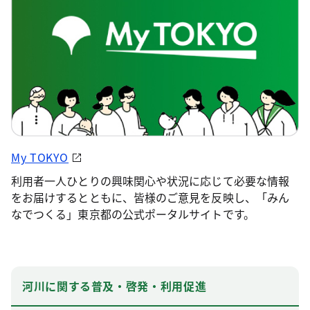
My TOKYO
利用者一人ひとりの興味関心や状況に応じて必要な情報
をお届けするとともに、皆様のご意見を反映し、「みん
なでつくる」東京都の公式ポータルサイトです。
河川に関する普及・啓発・利用促進