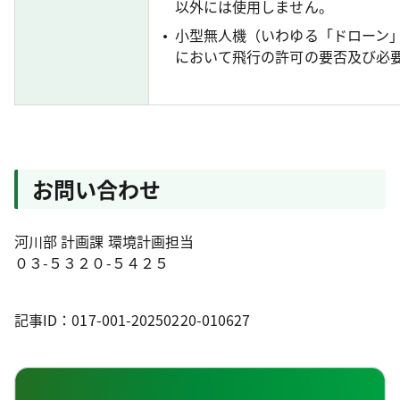
以外には使用しません。
小型無人機（いわゆる「ドローン
において飛行の許可の要否及び必
お問い合わせ
河川部 計画課 環境計画担当
０３-５３２０-５４２５
記事ID：017-001-20250220-010627