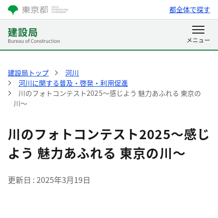
都全体で探す
建設局トップ
河川
河川に関する普及・啓発・利用促進
川のフォトコンテスト2025～感じよう 魅力あふれる 東京の
川～
川のフォトコンテスト2025～感じ
よう 魅力あふれる 東京の川～
更新日
2025年3月19日