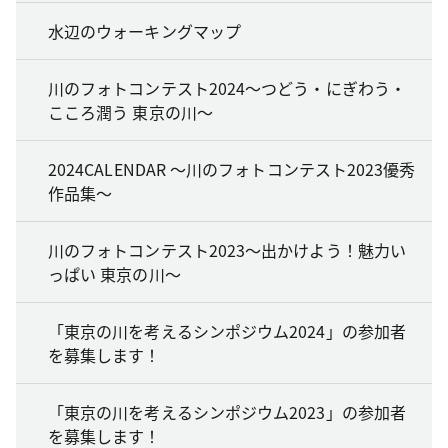
水辺のウォーキングマップ
川のフォトコンテスト2024～つどう・にぎわう・
こころ潤う 東京の川～
2024CALENDAR ～川のフォトコンテスト2023優秀
作品集～
川のフォトコンテスト2023～出かけよう！魅力い
っぱい 東京の川～
「東京の川を考えるシンポジウム2024」の参加者
を募集します！
「東京の川を考えるシンポジウム2023」の参加者
を募集します！