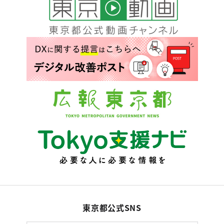
東京都公式SNS