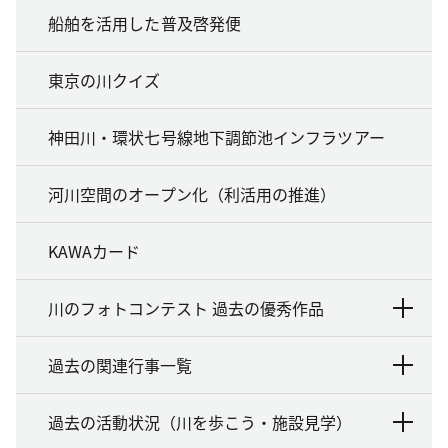
船舶を活用した普及啓発便
東京の川クイズ
神田川・環状七号線地下調節池インフラツアー
河川空間のオープン化（利活用の推進）
KAWAカード
川のフォトコンテスト 過去の優秀作品
過去の関連行事一覧
過去の活動状況（川を歩こう・施設見学）