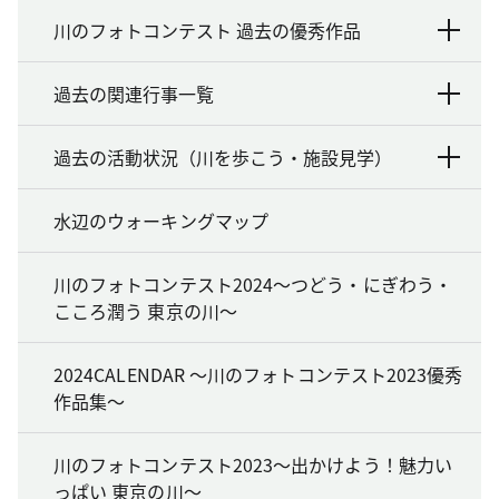
川のフォトコンテスト 過去の優秀作品
過去の関連行事一覧
過去の活動状況（川を歩こう・施設見学）
水辺のウォーキングマップ
川のフォトコンテスト2024～つどう・にぎわう・
こころ潤う 東京の川～
2024CALENDAR ～川のフォトコンテスト2023優秀
作品集～
川のフォトコンテスト2023～出かけよう！魅力い
っぱい 東京の川～