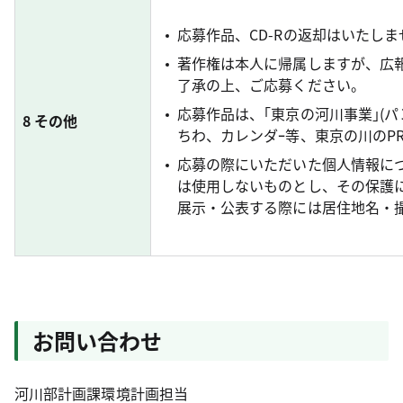
応募作品、CD-Rの返却はいたしま
著作権は本人に帰属しますが、広
了承の上、ご応募ください。
応募作品は、｢東京の河川事業｣(
8 その他
ちわ、カレンダｰ等、東京の川のP
応募の際にいただいた個人情報に
は使用しないものとし、その保護
展示・公表する際には居住地名・
お問い合わせ
河川部計画課環境計画担当