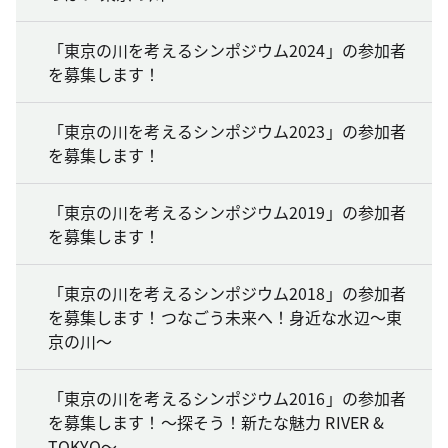
「東京の川を考えるシンポジウム2024」の参加者
を募集します！
「東京の川を考えるシンポジウム2023」の参加者
を募集します！
「東京の川を考えるシンポジウム2019」の参加者
を募集します！
「東京の川を考えるシンポジウム2018」の参加者
を募集します！つなごう未来へ！身近な水辺～東
京の川～
「東京の川を考えるシンポジウム2016」の参加者
を募集します！～探そう！新たな魅力 RIVER &
TOKYO～