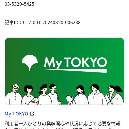
03-5320-5425
記事ID：017-001-20240820-006238
My TOKYO
利用者一人ひとりの興味関心や状況に応じて必要な情報