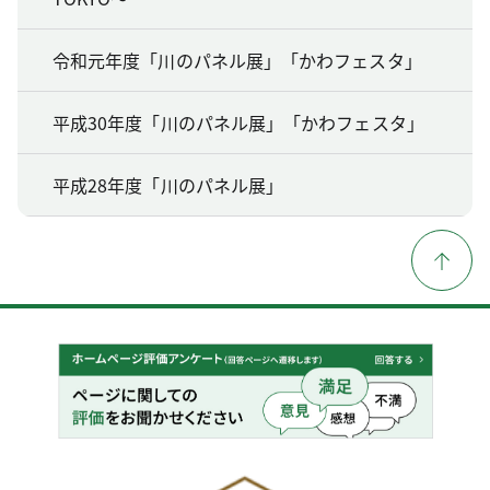
令和元年度「川のパネル展」「かわフェスタ」
平成30年度「川のパネル展」「かわフェスタ」
平成28年度「川のパネル展」