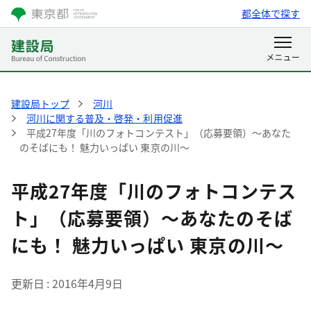
都全体で探す
建設局トップ
河川
河川に関する普及・啓発・利用促進
平成27年度「川のフォトコンテスト」（応募要領）～あなた
のそばにも！ 魅力いっぱい 東京の川～
平成27年度「川のフォトコンテス
ト」（応募要領）～あなたのそば
にも！ 魅力いっぱい 東京の川～
更新日
2016年4月9日