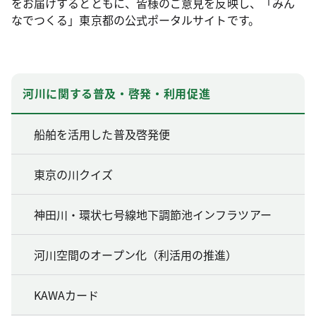
をお届けするとともに、皆様のご意見を反映し、「みん
なでつくる」東京都の公式ポータルサイトです。
河川に関する普及・啓発・利用促進
船舶を活用した普及啓発便
東京の川クイズ
神田川・環状七号線地下調節池インフラツアー
河川空間のオープン化（利活用の推進）
KAWAカード