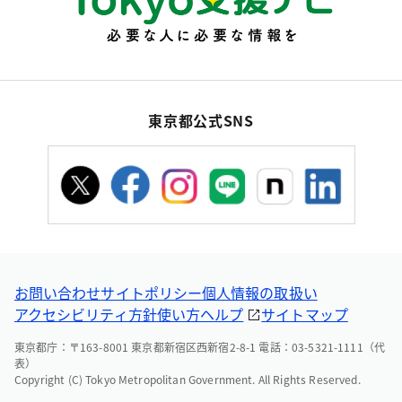
東京都公式SNS
お問い合わせ
サイトポリシー
個人情報の取扱い
アクセシビリティ方針
使い方ヘルプ
サイトマップ
東京都庁：〒163-8001 東京都新宿区西新宿2-8-1 電話：03-5321-1111（代
表）
Copyright (C) Tokyo Metropolitan Government. All Rights Reserved.