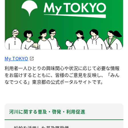
My TOKYO
利用者一人ひとりの興味関心や状況に応じて必要な情報
をお届けするとともに、皆様のご意見を反映し、「みん
なでつくる」東京都の公式ポータルサイトです。
河川に関する普及・啓発・利用促進