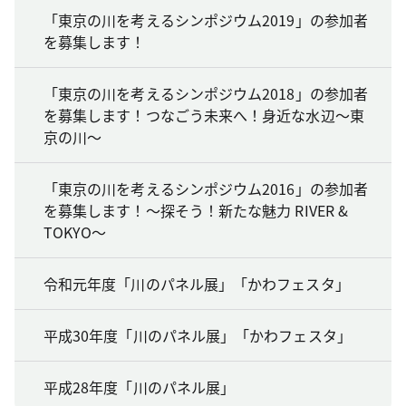
「東京の川を考えるシンポジウム2019」の参加者
を募集します！
「東京の川を考えるシンポジウム2018」の参加者
を募集します！つなごう未来へ！身近な水辺～東
京の川～
「東京の川を考えるシンポジウム2016」の参加者
を募集します！～探そう！新たな魅力 RIVER &
TOKYO～
令和元年度「川のパネル展」「かわフェスタ」
平成30年度「川のパネル展」「かわフェスタ」
平成28年度「川のパネル展」