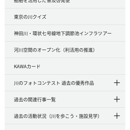
船舶を活用した普及啓発便
東京の川クイズ
神田川・環状七号線地下調節池インフラツアー
河川空間のオープン化（利活用の推進）
KAWAカード
川のフォトコンテスト 過去の優秀作品
過去の関連行事一覧
過去の活動状況（川を歩こう・施設見学）