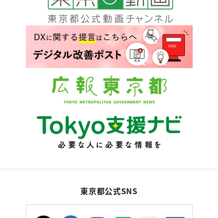
東京都公式SNS