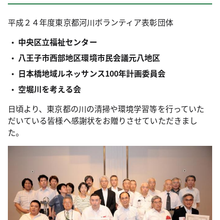
平成２４年度東京都河川ボランティア表彰団体
中央区立福祉センター
八王子市西部地区環境市民会議元八地区
日本橋地域ルネッサンス100年計画委員会
空堀川を考える会
日頃より、東京都の川の清掃や環境学習等を行っていた
だいている皆様へ感謝状をお贈りさせていただきまし
た。