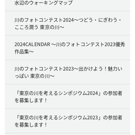
水辺のウォーキングマップ
川のフォトコンテスト2024～つどう・にぎわう・
こころ潤う 東京の川～
2024CALENDAR ～川のフォトコンテスト2023優秀
作品集～
川のフォトコンテスト2023～出かけよう！魅力い
っぱい 東京の川～
「東京の川を考えるシンポジウム2024」の参加者
を募集します！
「東京の川を考えるシンポジウム2023」の参加者
を募集します！