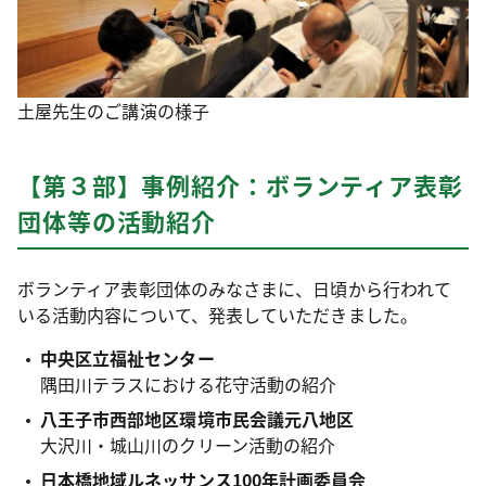
土屋先生のご講演の様子
【第３部】事例紹介：ボランティア表彰
団体等の活動紹介
ボランティア表彰団体のみなさまに、日頃から行われて
いる活動内容について、発表していただきました。
中央区立福祉センター
隅田川テラスにおける花守活動の紹介
八王子市西部地区環境市民会議元八地区
大沢川・城山川のクリーン活動の紹介
日本橋地域ルネッサンス100年計画委員会