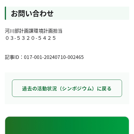
お問い合わせ
河川部計画課環境計画担当
０３-５３２０-５４２５
記事ID：017-001-20240710-002465
過去の活動状況（シンポジウム）に戻る