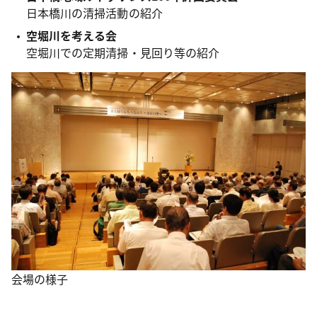
日本橋川の清掃活動の紹介
空堀川を考える会
空堀川での定期清掃・見回り等の紹介
会場の様子