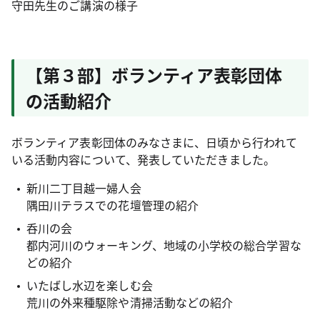
守田先生のご講演の様子
【第３部】ボランティア表彰団体
の活動紹介
ボランティア表彰団体のみなさまに、日頃から行われて
いる活動内容について、発表していただきました。
新川二丁目越一婦人会
隅田川テラスでの花壇管理の紹介
呑川の会
都内河川のウォーキング、地域の小学校の総合学習な
どの紹介
いたばし水辺を楽しむ会
荒川の外来種駆除や清掃活動などの紹介