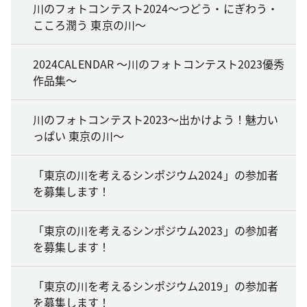
川のフォトコンテスト2024～つどう・にぎわう・
こころ潤う 東京の川～
2024CALENDAR ～川のフォトコンテスト2023優秀
作品集～
川のフォトコンテスト2023～出かけよう！魅力い
っぱい 東京の川～
「東京の川を考えるシンポジウム2024」の参加者
を募集します！
「東京の川を考えるシンポジウム2023」の参加者
を募集します！
「東京の川を考えるシンポジウム2019」の参加者
を募集します！