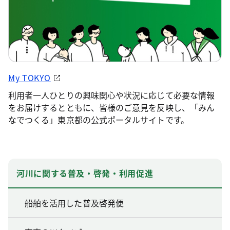
My TOKYO
利用者一人ひとりの興味関心や状況に応じて必要な情報
をお届けするとともに、皆様のご意見を反映し、「みん
なでつくる」東京都の公式ポータルサイトです。
河川に関する普及・啓発・利用促進
船舶を活用した普及啓発便