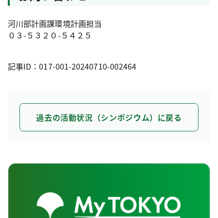
河川部計画課環境計画担当
０３-５３２０-５４２５
記事ID：017-001-20240710-002464
過去の活動状況（シンポジウム）に戻る