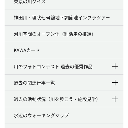
東京の川クイズ
神田川・環状七号線地下調節池インフラツアー
河川空間のオープン化（利活用の推進）
KAWAカード
川のフォトコンテスト 過去の優秀作品
過去の関連行事一覧
過去の活動状況（川を歩こう・施設見学）
水辺のウォーキングマップ