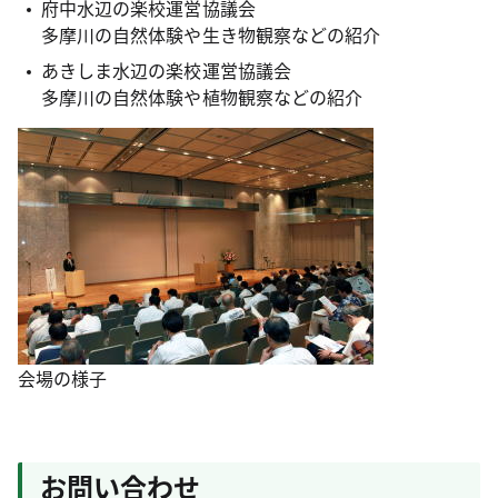
府中水辺の楽校運営協議会
多摩川の自然体験や生き物観察などの紹介
あきしま水辺の楽校運営協議会
多摩川の自然体験や植物観察などの紹介
会場の様子
お問い合わせ