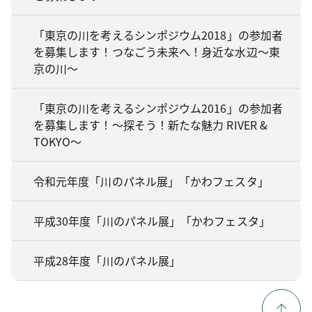
「東京の川を考えるシンポジウム2018」の参加者
を募集します！つなごう未来へ！身近な水辺～東
京の川～
「東京の川を考えるシンポジウム2016」の参加者
を募集します！～探そう！新たな魅力 RIVER &
TOKYO～
令和元年度「川のパネル展」「かわフェスタ」
平成30年度「川のパネル展」「かわフェスタ」
平成28年度「川のパネル展」