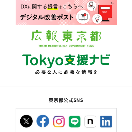
東京都公式SNS