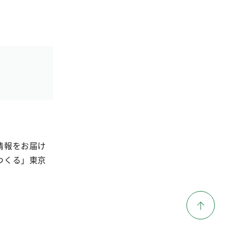
情報をお届け
つくる」東京