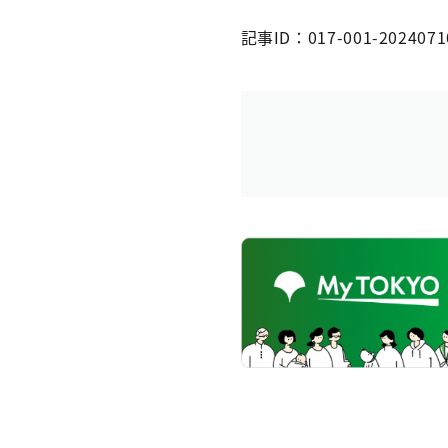
記事ID：017-001-2024071