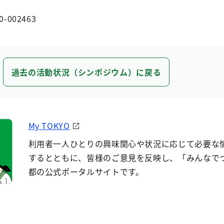
0-002463
過去の活動状況（シンポジウム）に戻る
My TOKYO
利用者一人ひとりの興味関心や状況に応じて必要な
するとともに、皆様のご意見を反映し、「みんなで
都の公式ポータルサイトです。