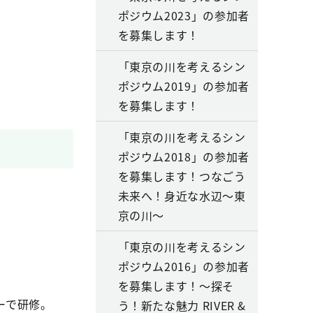
ポジウム2023」の参加者
を募集します！
「東京の川を考えるシン
ポジウム2019」の参加者
を募集します！
「東京の川を考えるシン
ポジウム2018」の参加者
を募集します！つなごう
未来へ！身近な水辺～東
京の川～
「東京の川を考えるシン
ポジウム2016」の参加者
を募集します！～探そ
ーで研修。
う！新たな魅力 RIVER &