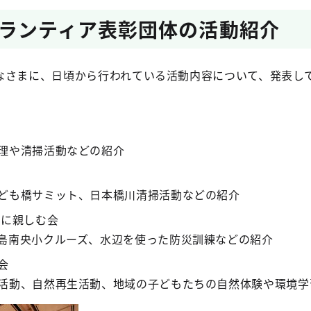
ランティア表彰団体の活動紹介
なさまに、日頃から行われている活動内容について、発表し
理や清掃活動などの紹介
ども橋サミット、日本橋川清掃活動などの紹介
辺に親しむ会
島南央小クルーズ、水辺を使った防災訓練などの紹介
会
活動、自然再生活動、地域の子どもたちの自然体験や環境学