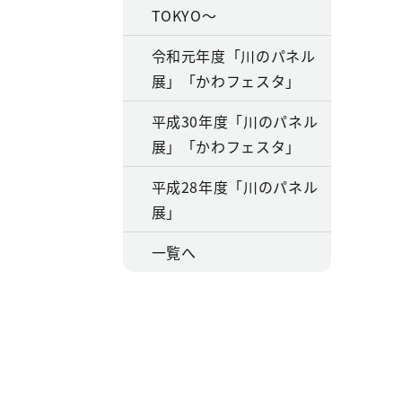
TOKYO～
令和元年度「川のパネル
展」「かわフェスタ」
平成30年度「川のパネル
展」「かわフェスタ」
平成28年度「川のパネル
展」
一覧へ