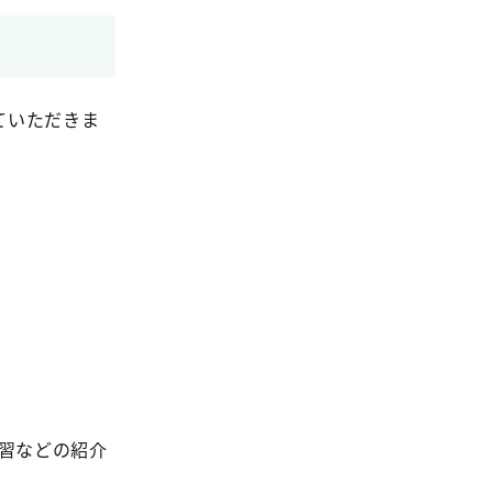
ていただきま
習などの紹介