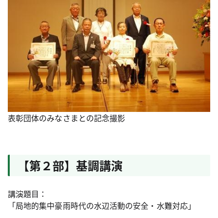
表彰団体のみなさまとの記念撮影
【第２部】基調講演
講演題目：
「局地的集中豪雨時代の水辺活動の安全・水難対応」