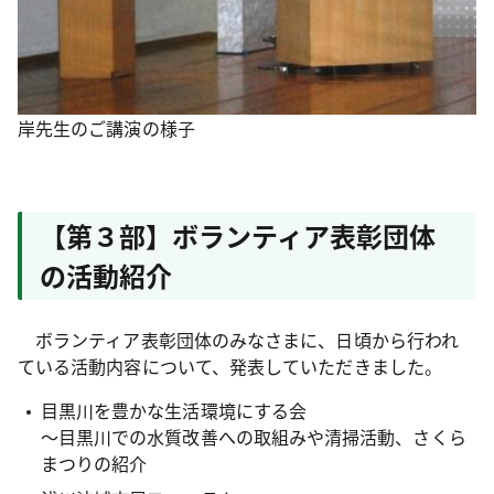
岸先生のご講演の様子
【第３部】ボランティア表彰団体
の活動紹介
ボランティア表彰団体のみなさまに、日頃から行われ
ている活動内容について、発表していただきました。
目黒川を豊かな生活環境にする会
～目黒川での水質改善への取組みや清掃活動、さくら
まつりの紹介