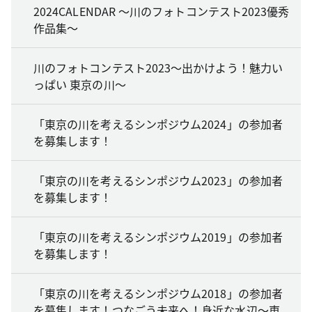
2024CALENDAR ～川のフォトコンテスト2023優秀
作品集～
川のフォトコンテスト2023～出かけよう！魅力い
っぱい 東京の川～
「東京の川を考えるシンポジウム2024」の参加者
を募集します！
「東京の川を考えるシンポジウム2023」の参加者
を募集します！
「東京の川を考えるシンポジウム2019」の参加者
を募集します！
「東京の川を考えるシンポジウム2018」の参加者
を募集します！つなごう未来へ！身近な水辺～東