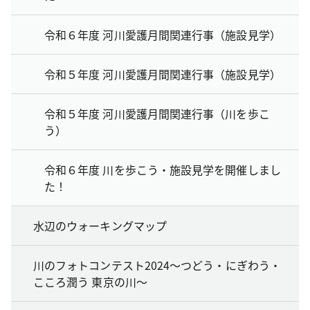
令和６年度 河川愛護月間関連行事（施設見学）
令和５年度 河川愛護月間関連行事（施設見学）
令和５年度 河川愛護月間関連行事（川を歩こ
う）
令和６年度 川を歩こう・施設見学を開催しまし
た！
水辺のウォーキングマップ
川のフォトコンテスト2024～つどう・にぎわう・
こころ潤う 東京の川～