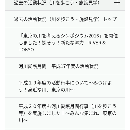
過去の活動状況（川を歩こう・施設見学）
過去の活動状況（川を歩こう・施設見学）トップ
「東京の川を考えるシンポジウム2016」を開催
しました！探そう！新たな魅力 RIVER &
TOKYO
河川愛護月間 平成17年度の活動状況
平成１９年度の活動行事について～みつけよ
う！身近な川、東京の川～
平成２０年度も河川愛護月間行事（川を歩こう
等）を実施しました！～みんな集まれ、東京の
川～