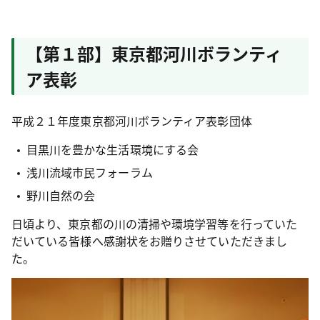
【第１部】東京都河川ボランティ
ア表彰
平成２１年度東京都河川ボランティア表彰団体
目黒川を豊かな生活環境にする会
浅川流域市民フォーラム
野川自然の会
日頃より、東京都の川の清掃や環境学習等を行っていた
だいている皆様へ感謝状をお贈りさせていただきまし
た。