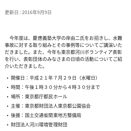
更新日
2016年9月9日
今年度は、慶應義塾大学の岸由二氏をお招きし、水難
事故に対する取り組みとその事例等についてご講演いた
だきました。また、今年も東京都河川ボランティア表彰
を行い、表彰団体のみなさまの日頃の活動についてご紹
介いただきました。
開催日：平成２１年７月２９日（水曜日）
時間：午後１時３０分から４時３０分まで
場所：東京都庁都民ホール
主催：東京都財団法人東京都公園協会
後援：国土交通省関東地方整備局
財団法人河川環境管理財団