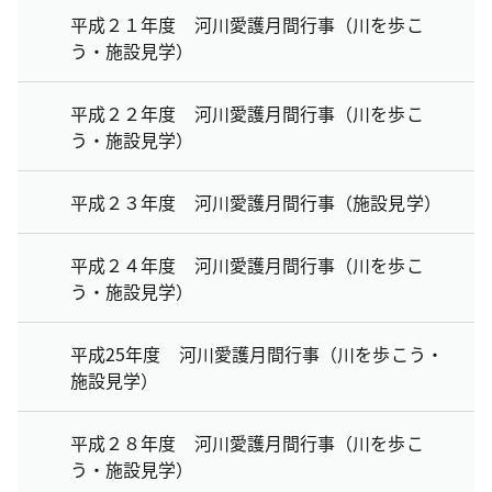
平成２１年度 河川愛護月間行事（川を歩こ
う・施設見学）
平成２２年度 河川愛護月間行事（川を歩こ
う・施設見学）
平成２３年度 河川愛護月間行事（施設見学）
平成２４年度 河川愛護月間行事（川を歩こ
う・施設見学）
平成25年度 河川愛護月間行事（川を歩こう・
施設見学）
平成２８年度 河川愛護月間行事（川を歩こ
う・施設見学）