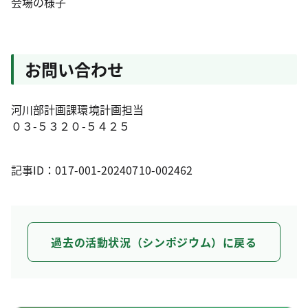
会場の様子
お問い合わせ
河川部計画課環境計画担当
０３-５３２０-５４２５
記事ID：017-001-20240710-002462
過去の活動状況（シンポジウム）に戻る