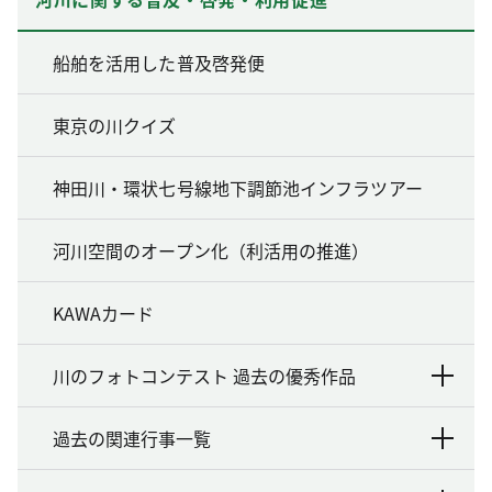
船舶を活用した普及啓発便
東京の川クイズ
神田川・環状七号線地下調節池インフラツアー
河川空間のオープン化（利活用の推進）
KAWAカード
川のフォトコンテスト 過去の優秀作品
過去の関連行事一覧