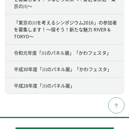
京の川～
「東京の川を考えるシンポジウム2016」の参加者
を募集します！～探そう！新たな魅力 RIVER &
TOKYO～
令和元年度「川のパネル展」「かわフェスタ」
平成30年度「川のパネル展」「かわフェスタ」
平成28年度「川のパネル展」