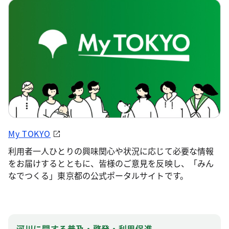
My TOKYO
利用者一人ひとりの興味関心や状況に応じて必要な情報
をお届けするとともに、皆様のご意見を反映し、「みん
なでつくる」東京都の公式ポータルサイトです。
河川に関する普及・啓発・利用促進