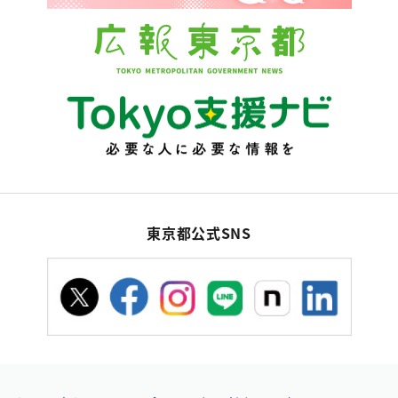
東京都公式SNS