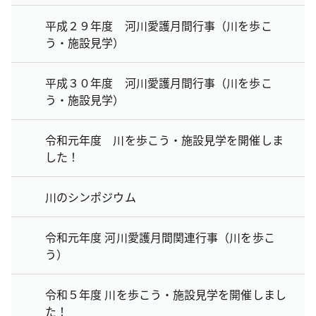
平成２９年度 河川愛護月間行事（川を歩こ
う・施設見学）
平成３０年度 河川愛護月間行事（川を歩こ
う・施設見学）
令和元年度 川を歩こう・施設見学を開催しま
した！
川のシンポジウム
令和元年度 河川愛護月間関連行事（川を歩こ
う）
令和５年度 川を歩こう・施設見学を開催しまし
た！