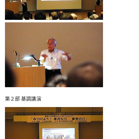
第２部 基調講演