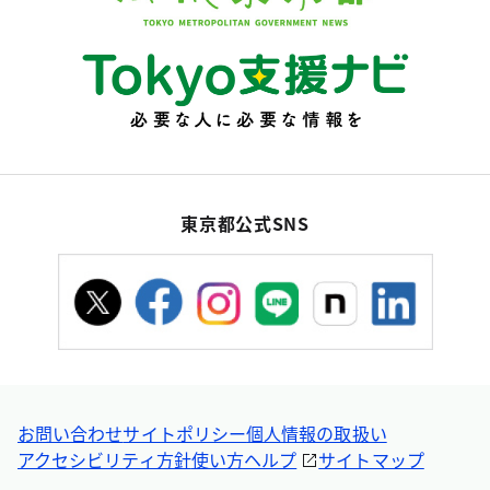
東京都公式SNS
お問い合わせ
サイトポリシー
個人情報の取扱い
アクセシビリティ方針
使い方ヘルプ
サイトマップ