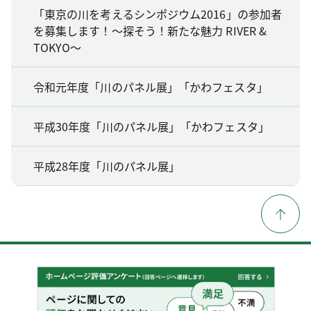
「東京の川を考えるシンポジウム2016」の参加者
を募集します！～探そう！新たな魅力 RIVER &
TOKYO～
令和元年度「川のパネル展」「かわフェスタ」
平成30年度「川のパネル展」「かわフェスタ」
平成28年度「川のパネル展」