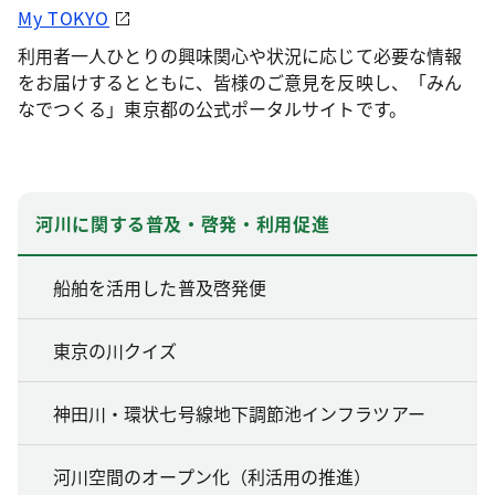
My TOKYO
利用者一人ひとりの興味関心や状況に応じて必要な情報
をお届けするとともに、皆様のご意見を反映し、「みん
なでつくる」東京都の公式ポータルサイトです。
河川に関する普及・啓発・利用促進
船舶を活用した普及啓発便
東京の川クイズ
神田川・環状七号線地下調節池インフラツアー
河川空間のオープン化（利活用の推進）