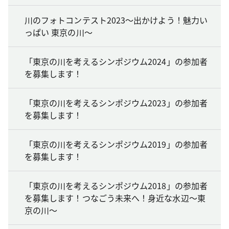
川のフォトコンテスト2023～出かけよう！魅力い
っぱい 東京の川～
「東京の川を考えるシンポジウム2024」の参加者
を募集します！
「東京の川を考えるシンポジウム2023」の参加者
を募集します！
「東京の川を考えるシンポジウム2019」の参加者
を募集します！
「東京の川を考えるシンポジウム2018」の参加者
を募集します！つなごう未来へ！身近な水辺～東
京の川～