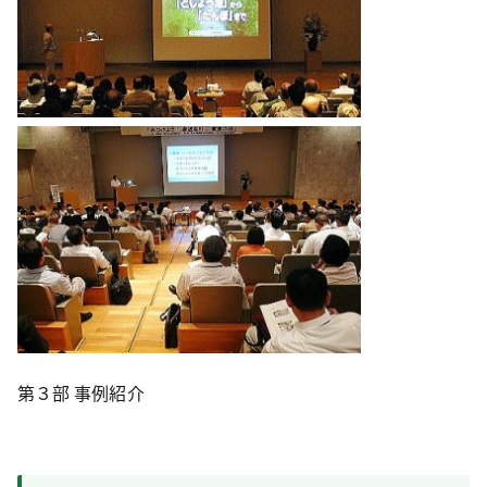
第３部 事例紹介