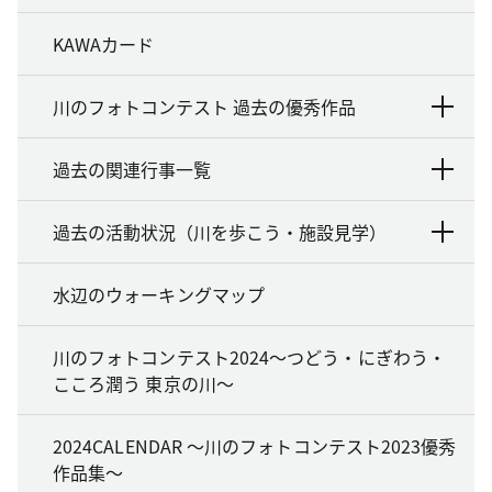
KAWAカード
川のフォトコンテスト 過去の優秀作品
過去の関連行事一覧
過去の活動状況（川を歩こう・施設見学）
水辺のウォーキングマップ
川のフォトコンテスト2024～つどう・にぎわう・
こころ潤う 東京の川～
2024CALENDAR ～川のフォトコンテスト2023優秀
作品集～