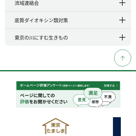
流域連絡会
底質ダイオキシン類対策
東京の川にすむ生きもの