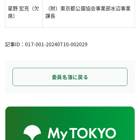
星野 宏充（欠
（財）東京都公園協会事業部水辺事業
席）
課長
記事ID：017-001-20240710-002029
委員名簿に戻る