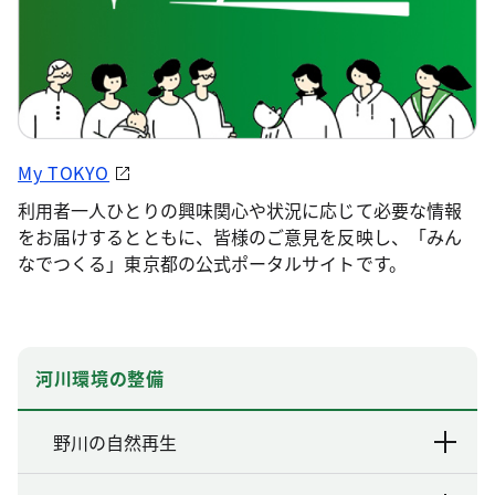
My TOKYO
利用者一人ひとりの興味関心や状況に応じて必要な情報
をお届けするとともに、皆様のご意見を反映し、「みん
なでつくる」東京都の公式ポータルサイトです。
河川環境の整備
野川の自然再生