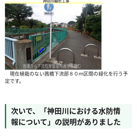
現在植栽のない茜橋下流部８０ｍ区間の緑化を行う予
定です。
次いで、「神田川における水防情
報について」の説明がありました