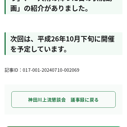
画」の紹介がありました。
次回は、平成26年10月下旬に開催
を予定しています。
記事ID：017-001-20240710-002069
神田川上流懇談会 議事録に戻る