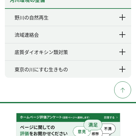
野川の自然再生
流域連絡会
底質ダイオキシン類対策
東京の川にすむ生きもの