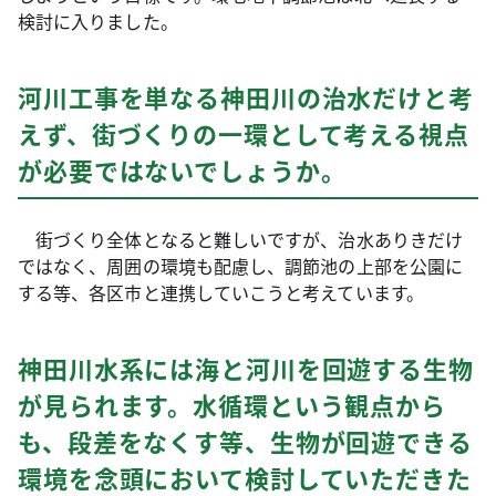
検討に入りました。
河川工事を単なる神田川の治水だけと考
えず、街づくりの一環として考える視点
が必要ではないでしょうか。
街づくり全体となると難しいですが、治水ありきだけ
ではなく、周囲の環境も配慮し、調節池の上部を公園に
する等、各区市と連携していこうと考えています。
神田川水系には海と河川を回遊する生物
が見られます。水循環という観点から
も、段差をなくす等、生物が回遊できる
環境を念頭において検討していただきた