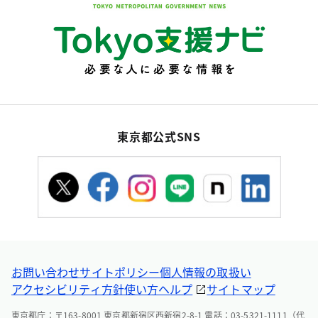
東京都公式SNS
お問い合わせ
サイトポリシー
個人情報の取扱い
アクセシビリティ方針
使い方ヘルプ
サイトマップ
東京都庁：〒163-8001 東京都新宿区西新宿2-8-1 電話：03-5321-1111（代