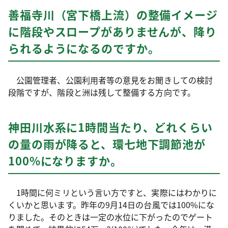
善福寺川（宮下橋上流）の整備イメージ
に階段やスロープがありませんが、降り
られるようになるのですか。
公園管理者、公園利用者等の意見をお聞きしての検討
段階ですが、階段と洲は残して整備する方向です。
神田川水系に1時間当たり、どれくらい
の量の雨が降ると、環七地下調節池が
100%になりますか。
1時間に何ミリという言い方ですと、実際にはわかりに
くいかと思います。昨年の9月14日の台風では100%にな
りました。そのときは一定の水位に下がったのでゲート