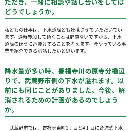
ただき、一緒に相談や話し合いをしては
どうでしょうか。
私どもの仕事は、下水道局とも連携させていただいてい
ます。適時参加して頂くことは問題ないですから、下水
道局のほうに声掛けすることを考えます。今やっている事
業を紹介できる様話したいと思います。
降水量が多い時、善福寺川の原寺分橋辺
りで、武蔵野市側の下水が溢れます。以
前にも同じことがありました。今後、解
消されるための計画があるのでしょう
か。
武蔵野市では、吉祥寺東町1丁目と4丁目に合流式下水