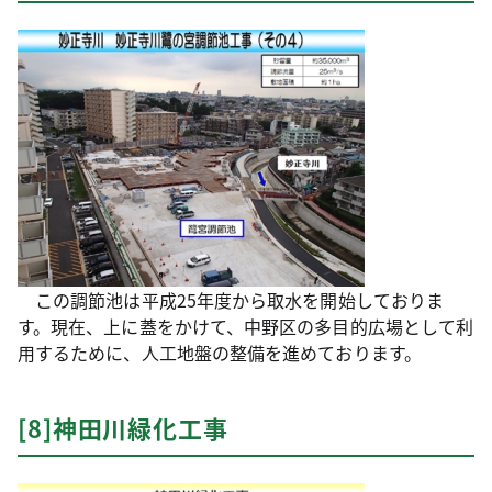
この調節池は平成25年度から取水を開始しておりま
す。現在、上に蓋をかけて、中野区の多目的広場として利
用するために、人工地盤の整備を進めております。
[8]神田川緑化工事