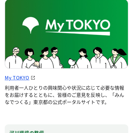
My TOKYO
利用者一人ひとりの興味関心や状況に応じて必要な情報
をお届けするとともに、皆様のご意見を反映し、「みん
なでつくる」東京都の公式ポータルサイトです。
河川環境の整備