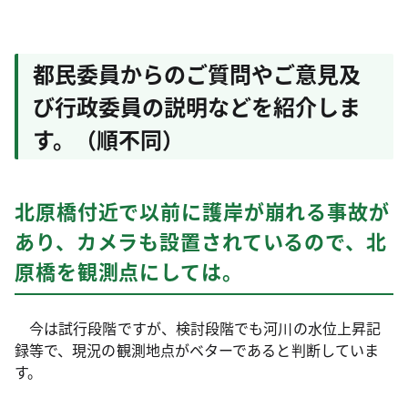
都民委員からのご質問やご意見及
び行政委員の説明などを紹介しま
す。（順不同）
北原橋付近で以前に護岸が崩れる事故が
あり、カメラも設置されているので、北
原橋を観測点にしては。
今は試行段階ですが、検討段階でも河川の水位上昇記
録等で、現況の観測地点がベターであると判断していま
す。